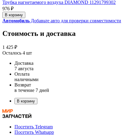
Трубка нагнетаемого воздуха DIAMOND 11291799302
976 ₽
В корзину
Автомобиль
Добавьте авто для проверки совместимости
Стоимость и доставка
1 425 ₽
Осталось 4 шт
Доставка
7 августа
Оплата
наличными
Возврат
в течение 7 дней
В корзину
Посетить Telegram
Посетить Whatsapp