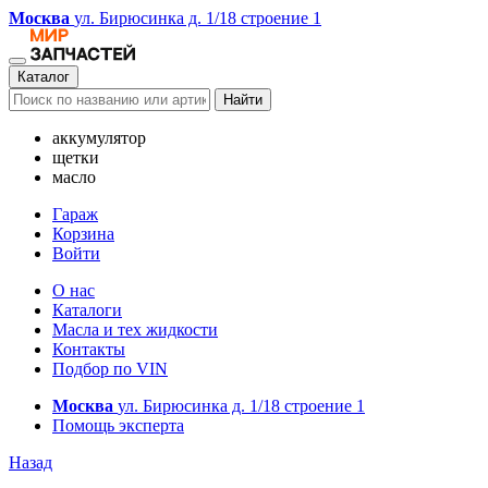
Москва
ул. Бирюсинка д. 1/18 строение 1
Каталог
Найти
аккумулятор
щетки
масло
Гараж
Корзина
Войти
О нас
Каталоги
Масла и тех жидкости
Контакты
Подбор по VIN
Москва
ул. Бирюсинка д. 1/18 строение 1
Помощь эксперта
Назад