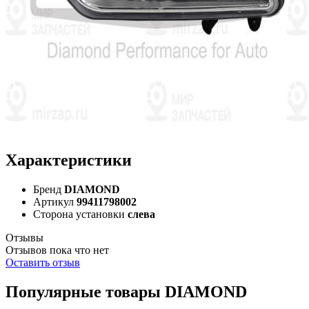
Характеристики
Бренд
DIAMOND
Артикул
99411798002
Сторона установки
слева
Отзывы
Отзывов пока что нет
Оставить отзыв
Популярные товары DIAMOND