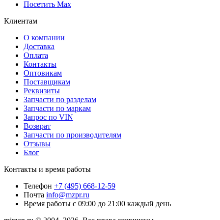
Посетить Max
Клиентам
О компании
Доставка
Оплата
Контакты
Оптовикам
Поставщикам
Реквизиты
Запчасти по разделам
Запчасти по маркам
Запрос по VIN
Возврат
Запчасти по производителям
Отзывы
Блог
Контакты и время работы
Телефон
+7 (495) 668-12-59
Почта
info@mzpr.ru
Время работы
с 09:00 до 21:00 каждый день