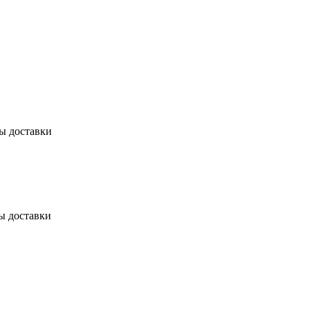
бы доставки
ы доставки