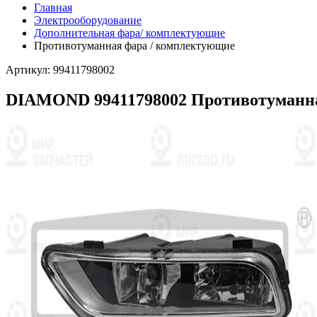
Главная
Электрооборудование
Дополнительная фара/ комплектующие
Противотуманная фара / комплектующие
Артикул: 99411798002
DIAMOND 99411798002 Противотуманн