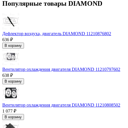
Популярные товары DIAMOND
Дефлектор воздуха, двигатель DIAMOND 11210876802
636 ₽
В корзину
Вентилятор охлаждения двигателя DIAMOND 11210797602
638 ₽
В корзину
Вентилятор охлаждения двигателя DIAMOND 11210808502
1 077 ₽
В корзину