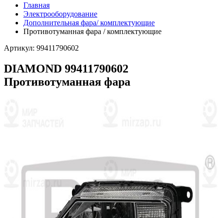
Главная
Электрооборудование
Дополнительная фара/ комплектующие
Противотуманная фара / комплектующие
Артикул: 99411790602
DIAMOND 99411790602
Противотуманная фара