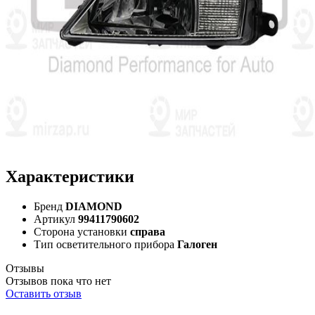
Характеристики
Бренд
DIAMOND
Артикул
99411790602
Сторона установки
справа
Тип осветительного прибора
Галоген
Отзывы
Отзывов пока что нет
Оставить отзыв