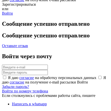
Зарегистрироваться
или
Войти
Сообщение успешно отправлено
Сообщение успешно отправлено
Оставьте отзыв
Войти через почту
Я даю
согласие
на обработку персональных данных
Я
даю
согласие
на получение e-mail рассылки
Войти
Забыли пароль?
Войти по номеру телефона
Если столкнулись с проблемами работы сайта, пишите
Написать в whatsapp