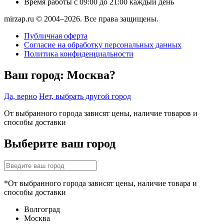
Время работы
с 09:00 до 21:00 каждый день
mirzap.ru © 2004–2026. Все права защищены.
Публичная оферта
Согласие на обработку персональных данных
Политика конфиденциальности
Ваш город:
Москва?
Да, верно
Нет, выбрать другой город
От выбранного города зависят цены, наличие товаров и
способы доставки
Выберите ваш город
*От выбранного города зависят цены, наличие товара и
способы доставки
Волгоград
Москва