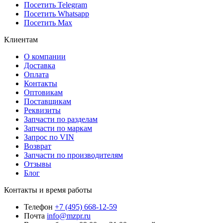
Посетить Telegram
Посетить Whatsapp
Посетить Max
Клиентам
О компании
Доставка
Оплата
Контакты
Оптовикам
Поставщикам
Реквизиты
Запчасти по разделам
Запчасти по маркам
Запрос по VIN
Возврат
Запчасти по производителям
Отзывы
Блог
Контакты и время работы
Телефон
+7 (495) 668-12-59
Почта
info@mzpr.ru