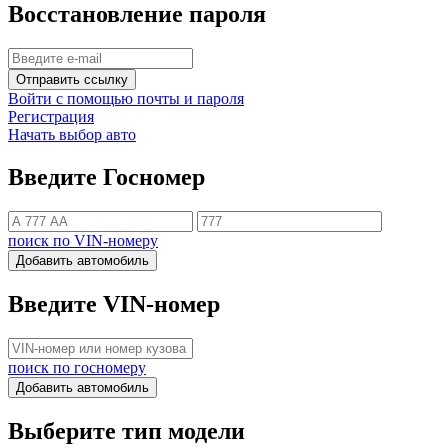
Восстановление пароля
Отправить ссылку
Войти с помощью почты и пароля
Регистрация
Начать выбор авто
Введите Госномер
поиск по VIN-номеру
Добавить автомобиль
Введите VIN-номер
поиск по госномеру
Добавить автомобиль
Выберите тип модели