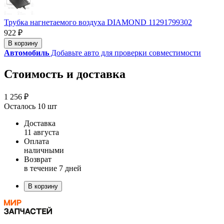
Трубка нагнетаемого воздуха DIAMOND 11291799302
922 ₽
В корзину
Автомобиль
Добавьте авто для проверки совместимости
Стоимость и доставка
1 256 ₽
Осталось 10 шт
Доставка
11 августа
Оплата
наличными
Возврат
в течение 7 дней
В корзину