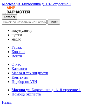
Москва
ул. Бирюсинка д. 1/18 строение 1
Каталог
Найти
аккумулятор
щетки
масло
Гараж
Корзина
Войти
О нас
Каталоги
Масла и тех жидкости
Контакты
Подбор по VIN
Москва
ул. Бирюсинка д. 1/18 строение 1
Помощь эксперта
Назад