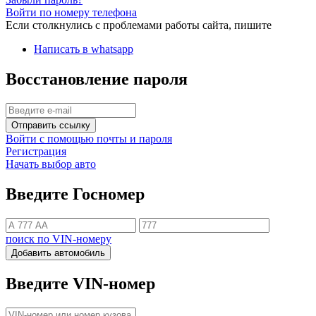
Войти по номеру телефона
Если столкнулись с проблемами работы сайта, пишите
Написать в whatsapp
Восстановление пароля
Отправить ссылку
Войти с помощью почты и пароля
Регистрация
Начать выбор авто
Введите Госномер
поиск по VIN-номеру
Добавить автомобиль
Введите VIN-номер