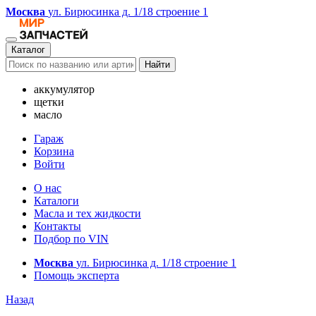
Москва
ул. Бирюсинка д. 1/18 строение 1
Каталог
Найти
аккумулятор
щетки
масло
Гараж
Корзина
Войти
О нас
Каталоги
Масла и тех жидкости
Контакты
Подбор по VIN
Москва
ул. Бирюсинка д. 1/18 строение 1
Помощь эксперта
Назад