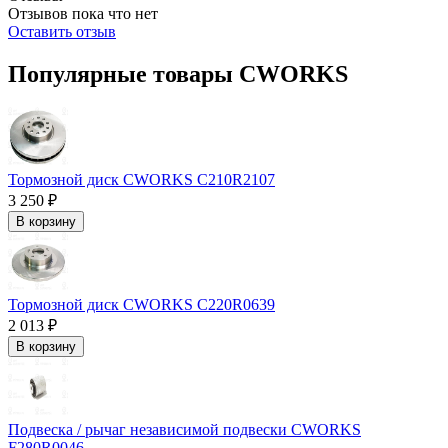
Отзывов пока что нет
Оставить отзыв
Популярные товары CWORKS
Тормозной диск CWORKS C210R2107
3 250 ₽
В корзину
Тормозной диск CWORKS C220R0639
2 013 ₽
В корзину
Подвеска / рычаг независимой подвески CWORKS
F280R0046