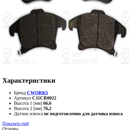
Характеристики
Бренд
CWORKS
Артикул
C11CR0022
Высота 1 [мм]
66,6
Высота 2 [мм]
76,2
Датчик износа
не подготовленно для датчика износа
Показать ещё
Отзывы