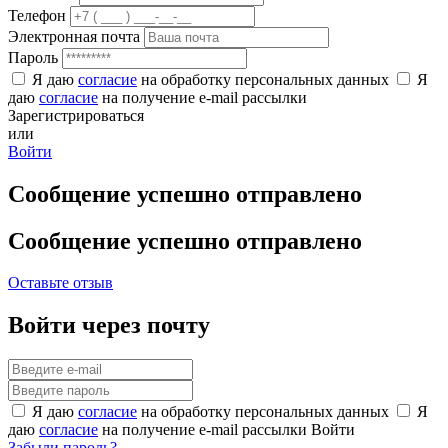
Телефон
Электронная почта
Пароль
Я даю
согласие
на обработку персональных данных
Я
даю
согласие
на получение e-mail рассылки
Зарегистрироваться
или
Войти
Сообщение успешно отправлено
Сообщение успешно отправлено
Оставьте отзыв
Войти через почту
Я даю
согласие
на обработку персональных данных
Я
даю
согласие
на получение e-mail рассылки
Войти
Забыли пароль?