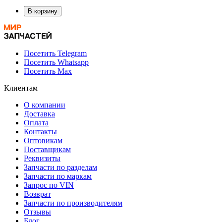
В корзину
Посетить Telegram
Посетить Whatsapp
Посетить Max
Клиентам
О компании
Доставка
Оплата
Контакты
Оптовикам
Поставщикам
Реквизиты
Запчасти по разделам
Запчасти по маркам
Запрос по VIN
Возврат
Запчасти по производителям
Отзывы
Блог