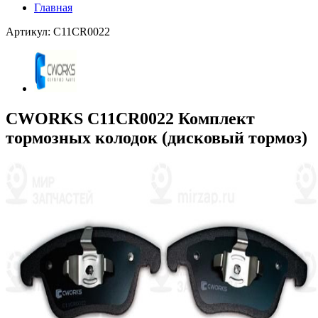
Главная
Артикул: C11CR0022
CWORKS C11CR0022 Комплект
тормозных колодок (дисковый тормоз)