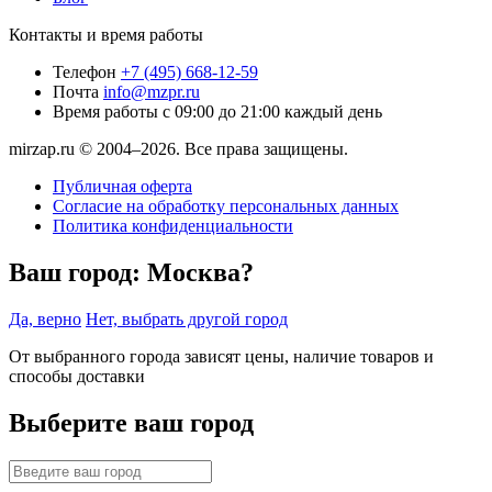
Контакты и время работы
Телефон
+7 (495) 668-12-59
Почта
info@mzpr.ru
Время работы
с 09:00 до 21:00 каждый день
mirzap.ru © 2004–2026. Все права защищены.
Публичная оферта
Согласие на обработку персональных данных
Политика конфиденциальности
Ваш город:
Москва?
Да, верно
Нет, выбрать другой город
От выбранного города зависят цены, наличие товаров и
способы доставки
Выберите ваш город