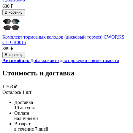
630 ₽
В корзину
Комплект тормозных колодок (дисковый тормоз) CWORKS
C11CR0015
889 ₽
В корзину
Автомобиль
Добавьте авто для проверки совместимости
Стоимость и доставка
1 763 ₽
Осталось 1 шт
Доставка
10 августа
Оплата
наличными
Возврат
в течение 7 дней