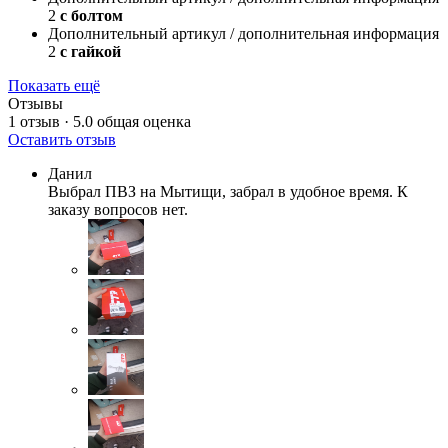
2
с болтом
Дополнительный артикул / дополнительная информация
2
с гайкой
Показать ещё
Отзывы
1 отзыв · 5.0
общая оценка
Оставить отзыв
Данил
Выбрал ПВЗ на Мытищи, забрал в удобное время. К
заказу вопросов нет.