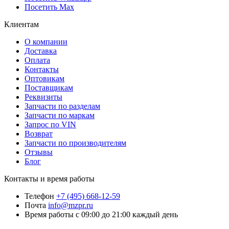
Посетить Max
Клиентам
О компании
Доставка
Оплата
Контакты
Оптовикам
Поставщикам
Реквизиты
Запчасти по разделам
Запчасти по маркам
Запрос по VIN
Возврат
Запчасти по производителям
Отзывы
Блог
Контакты и время работы
Телефон
+7 (495) 668-12-59
Почта
info@mzpr.ru
Время работы
с 09:00 до 21:00 каждый день