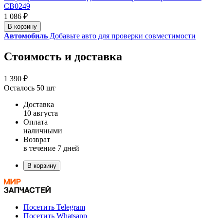
CB0249
1 086 ₽
В корзину
Автомобиль
Добавьте авто для проверки совместимости
Стоимость и доставка
1 390 ₽
Осталось 50 шт
Доставка
10 августа
Оплата
наличными
Возврат
в течение 7 дней
В корзину
Посетить Telegram
Посетить Whatsapp