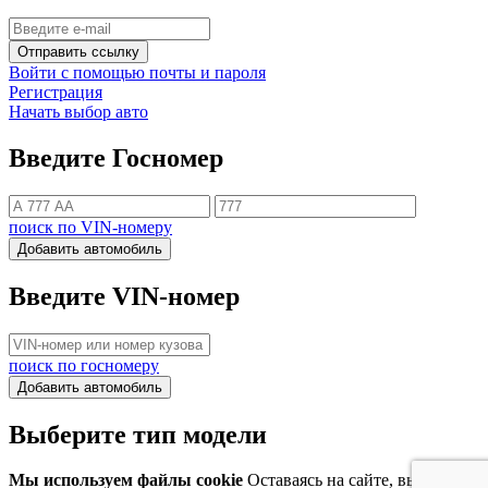
Отправить ссылку
Войти с помощью почты и пароля
Регистрация
Начать выбор авто
Введите Госномер
поиск по VIN-номеру
Добавить автомобиль
Введите VIN-номер
поиск по госномеру
Добавить автомобиль
Выберите тип модели
Мы используем файлы cookie
Оставаясь на сайте, вы