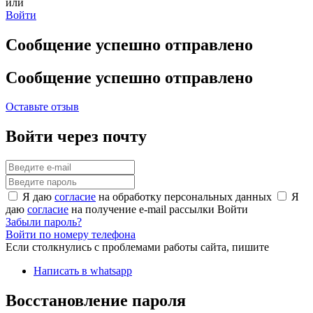
или
Войти
Сообщение успешно отправлено
Сообщение успешно отправлено
Оставьте отзыв
Войти через почту
Я даю
согласие
на обработку персональных данных
Я
даю
согласие
на получение e-mail рассылки
Войти
Забыли пароль?
Войти по номеру телефона
Если столкнулись с проблемами работы сайта, пишите
Написать в whatsapp
Восстановление пароля