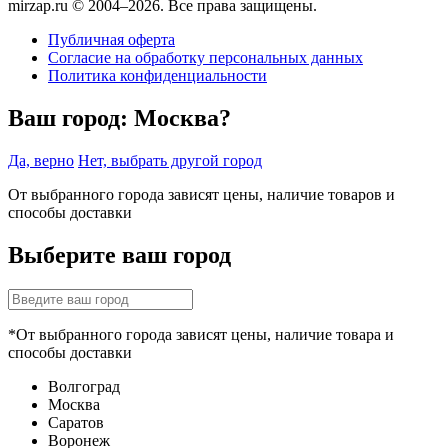
mirzap.ru © 2004–2026. Все права защищены.
Публичная оферта
Согласие на обработку персональных данных
Политика конфиденциальности
Ваш город:
Москва?
Да, верно
Нет, выбрать другой город
От выбранного города зависят цены, наличие товаров и
способы доставки
Выберите ваш город
*От выбранного города зависят цены, наличие товара и
способы доставки
Волгоград
Москва
Саратов
Воронеж