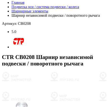
Главная
Подвеска оси / система подвески / колеса
Шарнирные элементы
Шарнир независимой подвески / поворотного рычага
Артикул: CB0208
5.0
CTR CB0208 Шарнир независимой
подвески / поворотного рычага