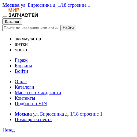
Москва
ул. Бирюсинка д. 1/18 строение 1
Каталог
Найти
аккумулятор
щетки
масло
Гараж
Корзина
Войти
О нас
Каталоги
Масла и тех жидкости
Контакты
Подбор по VIN
Москва
ул. Бирюсинка д. 1/18 строение 1
Помощь эксперта
Назад