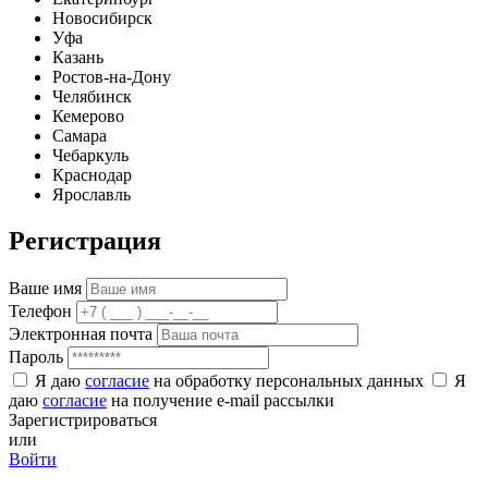
Новосибирск
Уфа
Казань
Ростов-на-Дону
Челябинск
Кемерово
Самара
Чебаркуль
Краснодар
Ярославль
Регистрация
Ваше имя
Телефон
Электронная почта
Пароль
Я даю
согласие
на обработку персональных данных
Я
даю
согласие
на получение e-mail рассылки
Зарегистрироваться
или
Войти