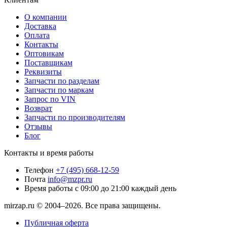
О компании
Доставка
Оплата
Контакты
Оптовикам
Поставщикам
Реквизиты
Запчасти по разделам
Запчасти по маркам
Запрос по VIN
Возврат
Запчасти по производителям
Отзывы
Блог
Контакты и время работы
Телефон
+7 (495) 668-12-59
Почта
info@mzpr.ru
Время работы
с 09:00 до 21:00 каждый день
mirzap.ru © 2004–2026. Все права защищены.
Публичная оферта