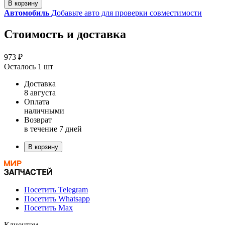
В корзину
Автомобиль
Добавьте авто для проверки совместимости
Стоимость и доставка
973 ₽
Осталось 1 шт
Доставка
8 августа
Оплата
наличными
Возврат
в течение 7 дней
В корзину
Посетить Telegram
Посетить Whatsapp
Посетить Max
Клиентам