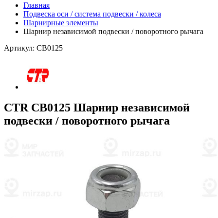
Главная
Подвеска оси / система подвески / колеса
Шарнирные элементы
Шарнир независимой подвески / поворотного рычага
Артикул: CB0125
CTR CB0125 Шарнир независимой
подвески / поворотного рычага