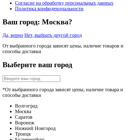
Согласие на обработку персональных данных
Политика конфиденциальности
Ваш город:
Москва?
Да, верно
Нет, выбрать другой город
От выбранного города зависят цены, наличие товаров и
способы доставки
Выберите ваш город
*От выбранного города зависят цены, наличие товара и
способы доставки
Волгоград
Москва
Саратов
Воронеж
Нижний Новгород
Троицк
Екатеринбург