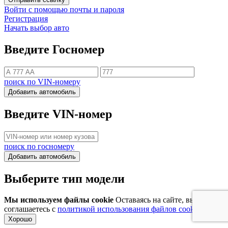
Войти с помощью почты и пароля
Регистрация
Начать выбор авто
Введите Госномер
поиск по VIN-номеру
Добавить автомобиль
Введите VIN-номер
поиск по госномеру
Добавить автомобиль
Выберите тип модели
Мы используем файлы cookie
Оставаясь на сайте, вы
соглашаетесь с
политикой использования файлов cookie
Хорошо