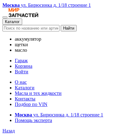
Москва
ул. Бирюсинка д. 1/18 строение 1
Каталог
Найти
аккумулятор
щетки
масло
Гараж
Корзина
Войти
О нас
Каталоги
Масла и тех жидкости
Контакты
Подбор по VIN
Москва
ул. Бирюсинка д. 1/18 строение 1
Помощь эксперта
Назад