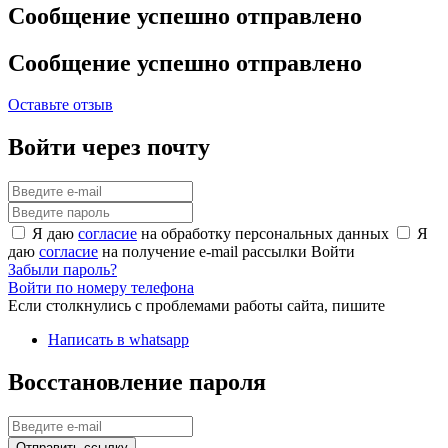
Сообщение успешно отправлено
Сообщение успешно отправлено
Оставьте отзыв
Войти через почту
Я даю
согласие
на обработку персональных данных
Я
даю
согласие
на получение e-mail рассылки
Войти
Забыли пароль?
Войти по номеру телефона
Если столкнулись с проблемами работы сайта, пишите
Написать в whatsapp
Восстановление пароля
Отправить ссылку