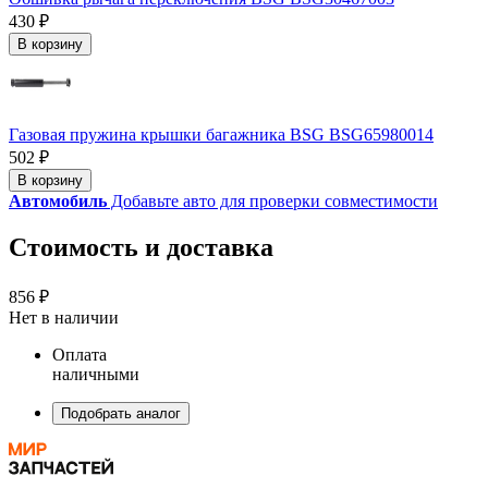
430 ₽
В корзину
Газовая пружина крышки багажника BSG BSG65980014
502 ₽
В корзину
Автомобиль
Добавьте авто для проверки совместимости
Стоимость и доставка
856 ₽
Нет в наличии
Оплата
наличными
Подобрать аналог