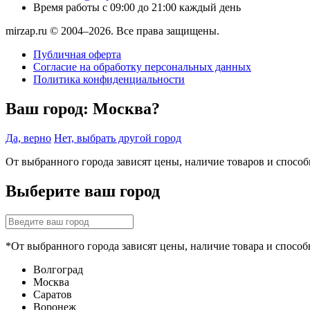
Время работы
с 09:00 до 21:00 каждый день
mirzap.ru © 2004–2026. Все права защищены.
Публичная оферта
Согласие на обработку персональных данных
Политика конфиденциальности
Ваш город:
Москва?
Да, верно
Нет, выбрать другой город
От выбранного города зависят цены, наличие товаров и спосо
Выберите ваш город
*От выбранного города зависят цены, наличие товара и способ
Волгоград
Москва
Саратов
Воронеж