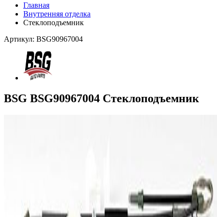
Главная
Внутренняя отделка
Стеклоподъемник
Артикул: BSG90967004
BSG BSG90967004 Стеклоподъемник