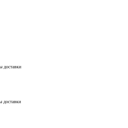
бы доставки
ы доставки