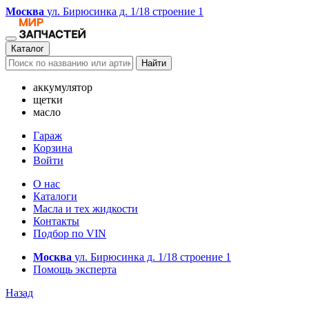
Москва
ул. Бирюсинка д. 1/18 строение 1
Каталог
Найти
аккумулятор
щетки
масло
Гараж
Корзина
Войти
О нас
Каталоги
Масла и тех жидкости
Контакты
Подбор по VIN
Москва
ул. Бирюсинка д. 1/18 строение 1
Помощь эксперта
Назад