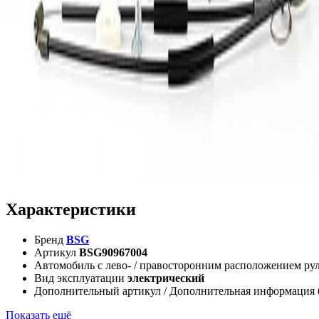
Характеристики
Бренд
BSG
Артикул
BSG90967004
Автомобиль с лево- / правосторонним расположением ру
Вид эксплуатации
электрический
Дополнительный артикул / Дополнительная информация
Показать ещё