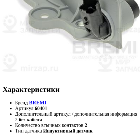
Характеристики
Бренд
BREMI
Артикул
60401
Дополнительный артикул / дополнительная информация
2
без кабеля
Количество втычных контактов
2
Тип датчика
Индуктивный датчик