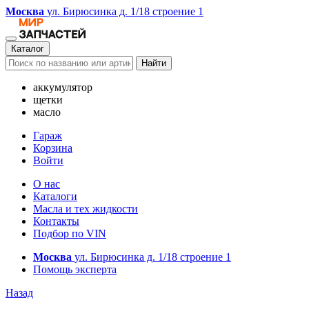
Москва
ул. Бирюсинка д. 1/18 строение 1
Каталог
Найти
аккумулятор
щетки
масло
Гараж
Корзина
Войти
О нас
Каталоги
Масла и тех жидкости
Контакты
Подбор по VIN
Москва
ул. Бирюсинка д. 1/18 строение 1
Помощь эксперта
Назад