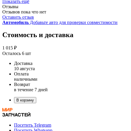
Показать ещё
Отзывы
Отзывов пока что нет
Оставить отзыв
Автомобиль
Добавьте авто для проверки совместимости
Стоимость и доставка
1 015 ₽
Осталось 6 шт
Доставка
10 августа
Оплата
наличными
Возврат
в течение 7 дней
В корзину
Посетить Telegram
Посетить Whatsapp