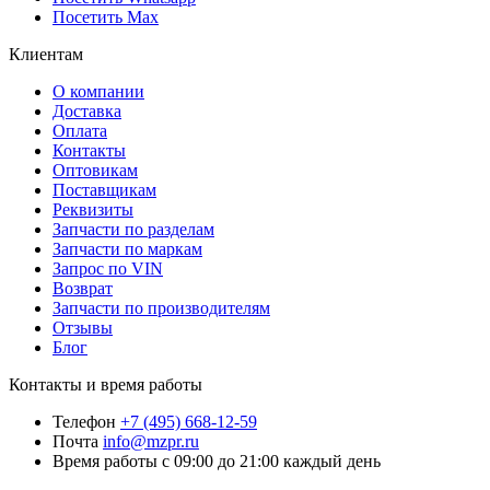
Посетить Max
Клиентам
О компании
Доставка
Оплата
Контакты
Оптовикам
Поставщикам
Реквизиты
Запчасти по разделам
Запчасти по маркам
Запрос по VIN
Возврат
Запчасти по производителям
Отзывы
Блог
Контакты и время работы
Телефон
+7 (495) 668-12-59
Почта
info@mzpr.ru
Время работы
с 09:00 до 21:00 каждый день