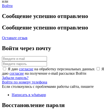
или
Войти
Сообщение успешно отправлено
Сообщение успешно отправлено
Оставьте отзыв
Войти через почту
Я даю
согласие
на обработку персональных данных
Я
даю
согласие
на получение e-mail рассылки
Войти
Забыли пароль?
Войти по номеру телефона
Если столкнулись с проблемами работы сайта, пишите
Написать в whatsapp
Восстановление пароля