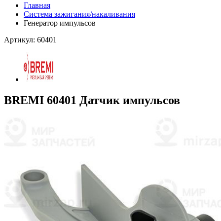
Главная
Система зажигания/накаливания
Генератор импульсов
Артикул: 60401
BREMI 60401 Датчик импульсов