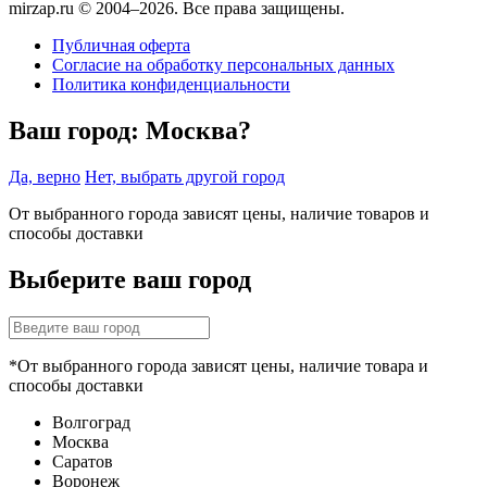
mirzap.ru © 2004–2026. Все права защищены.
Публичная оферта
Согласие на обработку персональных данных
Политика конфиденциальности
Ваш город:
Москва?
Да, верно
Нет, выбрать другой город
От выбранного города зависят цены, наличие товаров и
способы доставки
Выберите ваш город
*От выбранного города зависят цены, наличие товара и
способы доставки
Волгоград
Москва
Саратов
Воронеж