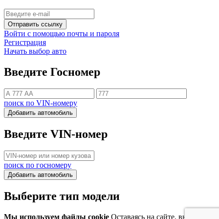
Отправить ссылку
Войти с помощью почты и пароля
Регистрация
Начать выбор авто
Введите Госномер
поиск по VIN-номеру
Добавить автомобиль
Введите VIN-номер
поиск по госномеру
Добавить автомобиль
Выберите тип модели
Мы используем файлы cookie
Оставаясь на сайте, вы