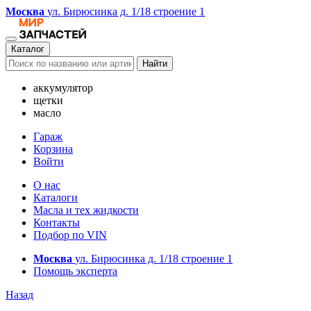
Москва
ул. Бирюсинка д. 1/18 строение 1
Каталог
Найти
аккумулятор
щетки
масло
Гараж
Корзина
Войти
О нас
Каталоги
Масла и тех жидкости
Контакты
Подбор по VIN
Москва
ул. Бирюсинка д. 1/18 строение 1
Помощь эксперта
Назад