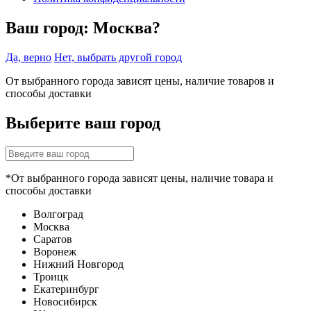
Ваш город:
Москва?
Да, верно
Нет, выбрать другой город
От выбранного города зависят цены, наличие товаров и
способы доставки
Выберите ваш город
*От выбранного города зависят цены, наличие товара и
способы доставки
Волгоград
Москва
Саратов
Воронеж
Нижний Новгород
Троицк
Екатеринбург
Новосибирск