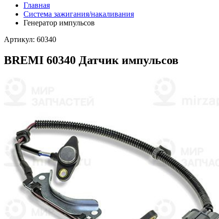
Главная
Система зажигания/накаливания
Генератор импульсов
Артикул: 60340
BREMI 60340 Датчик импульсов