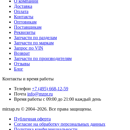
О компании
Доставка
Оплата
Контакты
Оптовикам
Поставщикам
Реквизиты
Запчасти по разделам
Запчасти по маркам
Запрос по VIN
Возврат
Запчасти по производителям
Отзывы
Блог
Контакты и время работы
Телефон
+7 (495) 668-12-59
Почта
info@mzpr.ru
Время работы
с 09:00 до 21:00 каждый день
mirzap.ru © 2004–2026. Все права защищены.
Публичная оферта
Согласие на обработку персональных данных
Политика конфиденциальности