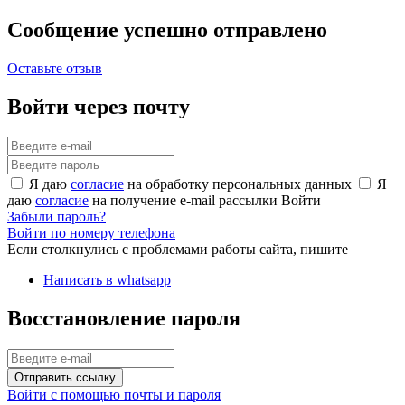
Сообщение успешно отправлено
Оставьте отзыв
Войти через почту
Я даю
согласие
на обработку персональных данных
Я
даю
согласие
на получение e-mail рассылки
Войти
Забыли пароль?
Войти по номеру телефона
Если столкнулись с проблемами работы сайта, пишите
Написать в whatsapp
Восстановление пароля
Отправить ссылку
Войти с помощью почты и пароля