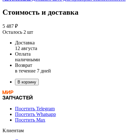
Стоимость и доставка
5 487 ₽
Осталось 2 шт
Доставка
12 августа
Оплата
наличными
Возврат
в течение 7 дней
В корзину
Посетить Telegram
Посетить Whatsapp
Посетить Max
Клиентам