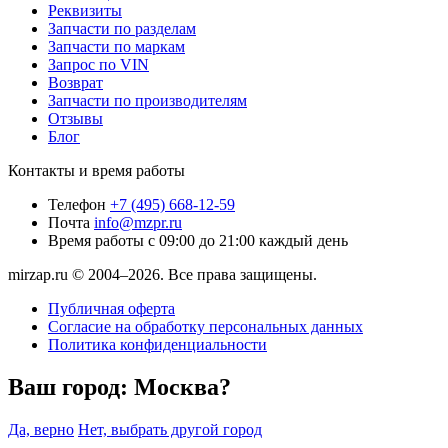
Реквизиты
Запчасти по разделам
Запчасти по маркам
Запрос по VIN
Возврат
Запчасти по производителям
Отзывы
Блог
Контакты и время работы
Телефон
+7 (495) 668-12-59
Почта
info@mzpr.ru
Время работы
с 09:00 до 21:00 каждый день
mirzap.ru © 2004–2026. Все права защищены.
Публичная оферта
Согласие на обработку персональных данных
Политика конфиденциальности
Ваш город:
Москва?
Да, верно
Нет, выбрать другой город