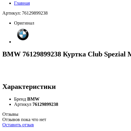
Главная
Артикул: 76129899238
Оригинал
BMW 76129899238 Куртка Club Spezial
Характеристики
Бренд
BMW
Артикул
76129899238
Отзывы
Отзывов пока что нет
Оставить отзыв