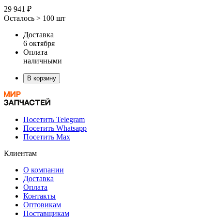
29 941 ₽
Осталось > 100 шт
Доставка
6 октября
Оплата
наличными
В корзину
Посетить Telegram
Посетить Whatsapp
Посетить Max
Клиентам
О компании
Доставка
Оплата
Контакты
Оптовикам
Поставщикам