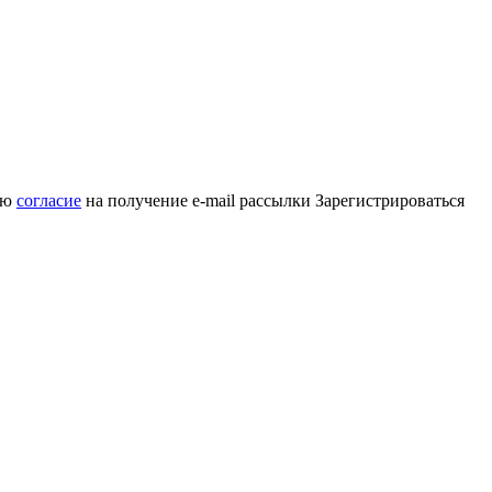
аю
согласие
на получение e-mail рассылки
Зарегистрироваться