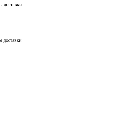
бы доставки
ы доставки