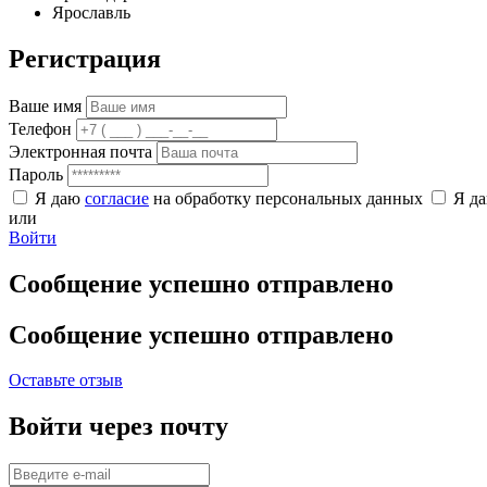
Ярославль
Регистрация
Ваше имя
Телефон
Электронная почта
Пароль
Я даю
согласие
на обработку персональных данных
Я д
или
Войти
Сообщение успешно отправлено
Сообщение успешно отправлено
Оставьте отзыв
Войти через почту