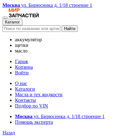
Москва
ул. Бирюсинка д. 1/18 строение 1
Каталог
Найти
аккумулятор
щетки
масло
Гараж
Корзина
Войти
О нас
Каталоги
Масла и тех жидкости
Контакты
Подбор по VIN
Москва
ул. Бирюсинка д. 1/18 строение 1
Помощь эксперта
Назад