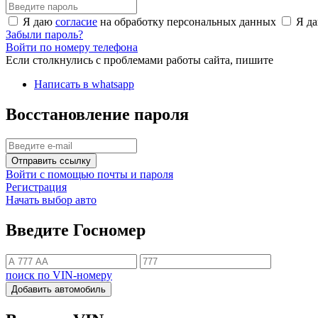
Я даю
согласие
на обработку персональных данных
Я д
Забыли пароль?
Войти по номеру телефона
Если столкнулись с проблемами работы сайта, пишите
Написать в whatsapp
Восстановление пароля
Отправить ссылку
Войти с помощью почты и пароля
Регистрация
Начать выбор авто
Введите Госномер
поиск по VIN-номеру
Добавить автомобиль