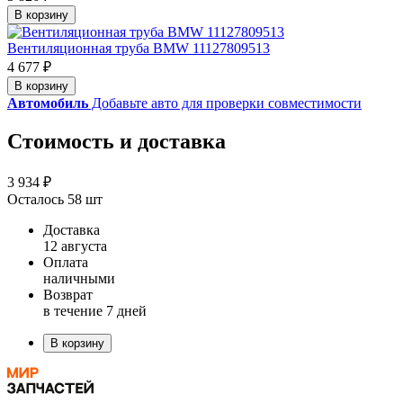
В корзину
Вентиляционная труба BMW 11127809513
4 677 ₽
В корзину
Автомобиль
Добавьте авто для проверки совместимости
Стоимость и доставка
3 934 ₽
Осталось 58 шт
Доставка
12 августа
Оплата
наличными
Возврат
в течение 7 дней
В корзину