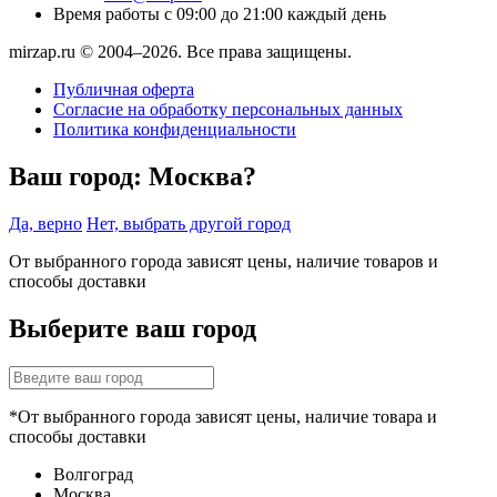
Время работы
с 09:00 до 21:00 каждый день
mirzap.ru © 2004–2026. Все права защищены.
Публичная оферта
Согласие на обработку персональных данных
Политика конфиденциальности
Ваш город:
Москва?
Да, верно
Нет, выбрать другой город
От выбранного города зависят цены, наличие товаров и
способы доставки
Выберите ваш город
*От выбранного города зависят цены, наличие товара и
способы доставки
Волгоград
Москва