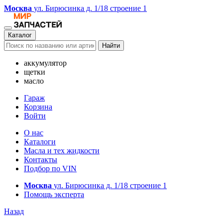
Москва
ул. Бирюсинка д. 1/18 строение 1
Каталог
Найти
аккумулятор
щетки
масло
Гараж
Корзина
Войти
О нас
Каталоги
Масла и тех жидкости
Контакты
Подбор по VIN
Москва
ул. Бирюсинка д. 1/18 строение 1
Помощь эксперта
Назад