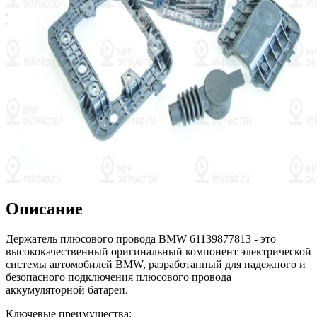
Описание
Держатель плюсового провода BMW 61139877813 - это
высококачественный оригинальный компонент электрической
системы автомобилей BMW, разработанный для надежного и
безопасного подключения плюсового провода
аккумуляторной батареи.
Ключевые преимущества: