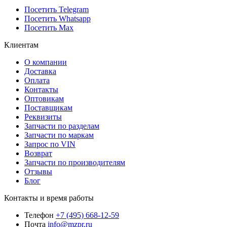
Посетить Telegram
Посетить Whatsapp
Посетить Max
Клиентам
О компании
Доставка
Оплата
Контакты
Оптовикам
Поставщикам
Реквизиты
Запчасти по разделам
Запчасти по маркам
Запрос по VIN
Возврат
Запчасти по производителям
Отзывы
Блог
Контакты и время работы
Телефон
+7 (495) 668-12-59
Почта
info@mzpr.ru