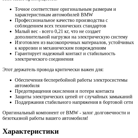
Точное соответствие оригинальным размерам и
характеристикам автомобилей BMW
Профессиональное качество производства с
соблюдением всех технических стандартов
Малый вес - всего 0,21 кг, что не создает
дополнительной нагрузки на электрическую систему
Изготовлен из высокопрочных материалов, устойчивых
к коррозии и механическим повреждениям
Гарантирует надежный контакт и стабильность
электрического соединения
Этот держатель провода критически важен для:
Обеспечения бесперебойной работы электросистемы
автомобиля
Предотвращения окисления и потери контакта
Защиты электрических цепей от случайных замыканий
Поддержания стабильного напряжения в бортовой сети
Оригинальный компонент от BMW - залог долговечности и
безотказной работы вашего автомобиля!
Характеристики