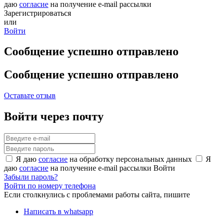
даю
согласие
на получение e-mail рассылки
Зарегистрироваться
или
Войти
Сообщение успешно отправлено
Сообщение успешно отправлено
Оставьте отзыв
Войти через почту
Я даю
согласие
на обработку персональных данных
Я
даю
согласие
на получение e-mail рассылки
Войти
Забыли пароль?
Войти по номеру телефона
Если столкнулись с проблемами работы сайта, пишите
Написать в whatsapp