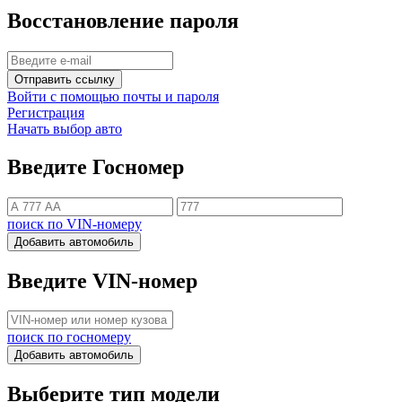
Восстановление пароля
Отправить ссылку
Войти с помощью почты и пароля
Регистрация
Начать выбор авто
Введите Госномер
поиск по VIN-номеру
Добавить автомобиль
Введите VIN-номер
поиск по госномеру
Добавить автомобиль
Выберите тип модели