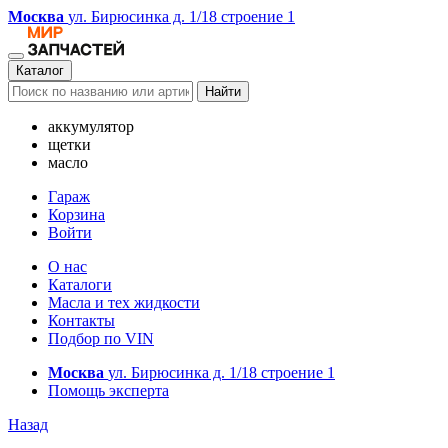
Москва
ул. Бирюсинка д. 1/18 строение 1
Каталог
Найти
аккумулятор
щетки
масло
Гараж
Корзина
Войти
О нас
Каталоги
Масла и тех жидкости
Контакты
Подбор по VIN
Москва
ул. Бирюсинка д. 1/18 строение 1
Помощь эксперта
Назад