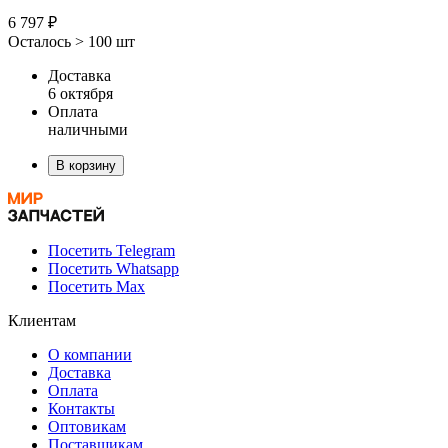
6 797 ₽
Осталось > 100 шт
Доставка
6 октября
Оплата
наличными
В корзину
Посетить Telegram
Посетить Whatsapp
Посетить Max
Клиентам
О компании
Доставка
Оплата
Контакты
Оптовикам
Поставщикам