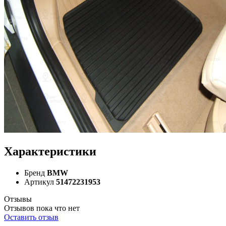
Характеристики
Бренд
BMW
Артикул
51472231953
Отзывы
Отзывов пока что нет
Оставить отзыв