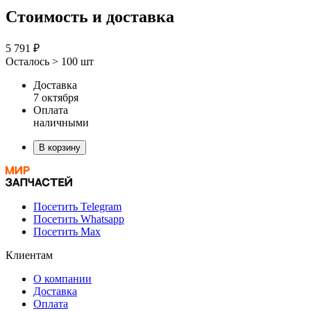
Стоимость и доставка
5 791 ₽
Осталось > 100 шт
Доставка
7 октября
Оплата
наличными
В корзину
Посетить Telegram
Посетить Whatsapp
Посетить Max
Клиентам
О компании
Доставка
Оплата