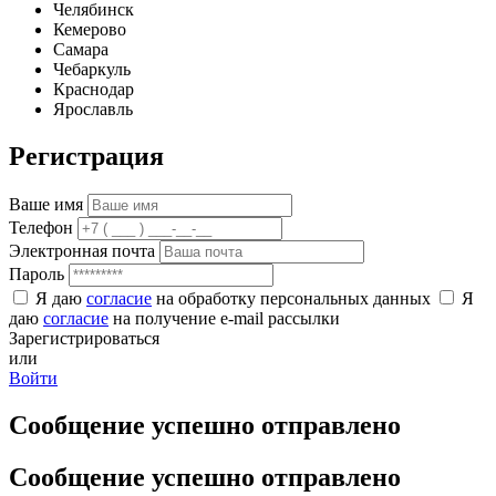
Челябинск
Кемерово
Самара
Чебаркуль
Краснодар
Ярославль
Регистрация
Ваше имя
Телефон
Электронная почта
Пароль
Я даю
согласие
на обработку персональных данных
Я
даю
согласие
на получение e-mail рассылки
Зарегистрироваться
или
Войти
Сообщение успешно отправлено
Сообщение успешно отправлено