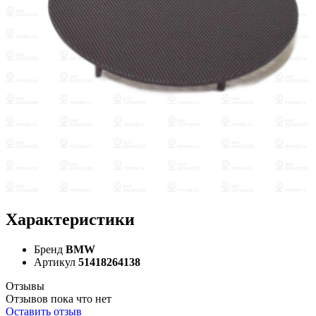
Характеристики
Бренд
BMW
Артикул
51418264138
Отзывы
Отзывов пока что нет
Оставить отзыв