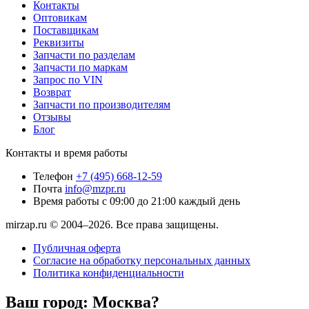
Контакты
Оптовикам
Поставщикам
Реквизиты
Запчасти по разделам
Запчасти по маркам
Запрос по VIN
Возврат
Запчасти по производителям
Отзывы
Блог
Контакты и время работы
Телефон
+7 (495) 668-12-59
Почта
info@mzpr.ru
Время работы
с 09:00 до 21:00 каждый день
mirzap.ru © 2004–2026. Все права защищены.
Публичная оферта
Согласие на обработку персональных данных
Политика конфиденциальности
Ваш город:
Москва?