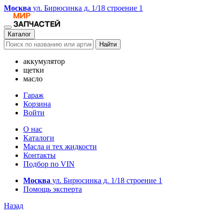
Москва
ул. Бирюсинка д. 1/18 строение 1
Каталог
Найти
аккумулятор
щетки
масло
Гараж
Корзина
Войти
О нас
Каталоги
Масла и тех жидкости
Контакты
Подбор по VIN
Москва
ул. Бирюсинка д. 1/18 строение 1
Помощь эксперта
Назад