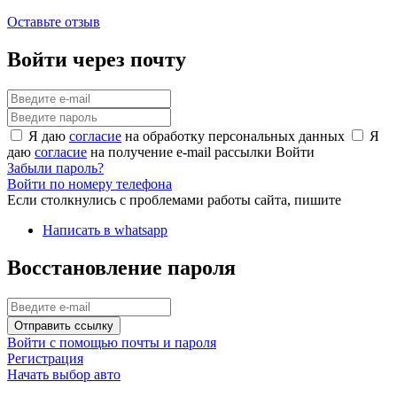
Оставьте отзыв
Войти через почту
Я даю
согласие
на обработку персональных данных
Я
даю
согласие
на получение e-mail рассылки
Войти
Забыли пароль?
Войти по номеру телефона
Если столкнулись с проблемами работы сайта, пишите
Написать в whatsapp
Восстановление пароля
Отправить ссылку
Войти с помощью почты и пароля
Регистрация
Начать выбор авто