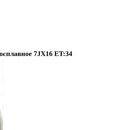
осплавное 7JX16 ET:34