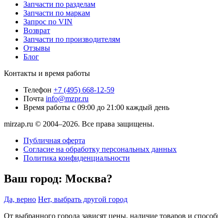
Запчасти по разделам
Запчасти по маркам
Запрос по VIN
Возврат
Запчасти по производителям
Отзывы
Блог
Контакты и время работы
Телефон
+7 (495) 668-12-59
Почта
info@mzpr.ru
Время работы
с 09:00 до 21:00 каждый день
mirzap.ru © 2004–2026. Все права защищены.
Публичная оферта
Согласие на обработку персональных данных
Политика конфиденциальности
Ваш город:
Москва?
Да, верно
Нет, выбрать другой город
От выбранного города зависят цены, наличие товаров и спосо