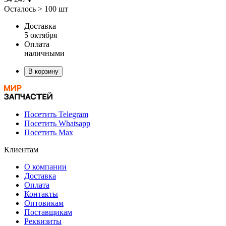
Осталось > 100 шт
Доставка
5 октября
Оплата
наличными
В корзину
Посетить Telegram
Посетить Whatsapp
Посетить Max
Клиентам
О компании
Доставка
Оплата
Контакты
Оптовикам
Поставщикам
Реквизиты