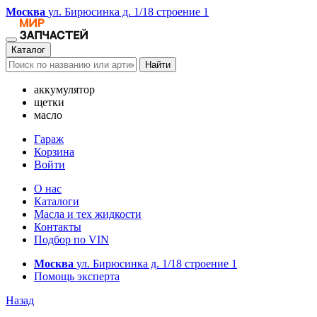
Москва
ул. Бирюсинка д. 1/18 строение 1
Каталог
Найти
аккумулятор
щетки
масло
Гараж
Корзина
Войти
О нас
Каталоги
Масла и тех жидкости
Контакты
Подбор по VIN
Москва
ул. Бирюсинка д. 1/18 строение 1
Помощь эксперта
Назад