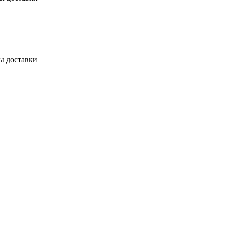
ы доставки