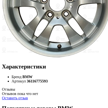
Характеристики
Бренд
BMW
Артикул
36116775593
Отзывы
Отзывов пока что нет
Оставить отзыв