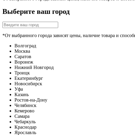
Выберите ваш город
*От выбранного города зависят цены, наличие товара и способ
Волгоград
Москва
Саратов
Воронеж
Нижний Новгород
Троицк
Екатеринбург
Новосибирск
Уфа
Казань
Ростов-на-Дону
Челябинск
Кемерово
Самара
Чебаркуль
Краснодар
Ярославль