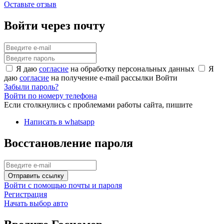
Оставьте отзыв
Войти через почту
Я даю
согласие
на обработку персональных данных
Я
даю
согласие
на получение e-mail рассылки
Войти
Забыли пароль?
Войти по номеру телефона
Если столкнулись с проблемами работы сайта, пишите
Написать в whatsapp
Восстановление пароля
Отправить ссылку
Войти с помощью почты и пароля
Регистрация
Начать выбор авто