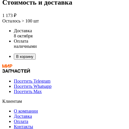
Стоимость и доставка
1 173 ₽
Осталось > 100 шт
Доставка
8 октября
Оплата
наличными
В корзину
Посетить Telegram
Посетить Whatsapp
Посетить Max
Клиентам
О компании
Доставка
Оплата
Контакты