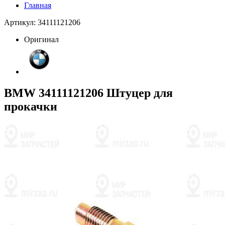
Главная
Артикул: 34111121206
Оригинал
BMW 34111121206 Штуцер для
прокачки