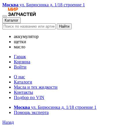
Москва
ул. Бирюсинка д. 1/18 строение 1
Каталог
Найти
аккумулятор
щетки
масло
Гараж
Корзина
Войти
О нас
Каталоги
Масла и тех жидкости
Контакты
Подбор по VIN
Москва
ул. Бирюсинка д. 1/18 строение 1
Помощь эксперта
Назад