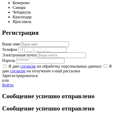
Кемерово
Самара
Чебаркуль
Краснодар
Ярославль
Регистрация
Ваше имя
Телефон
Электронная почта
Пароль
Я даю
согласие
на обработку персональных данных
Я
даю
согласие
на получение e-mail рассылки
Зарегистрироваться
или
Войти
Сообщение успешно отправлено
Сообщение успешно отправлено