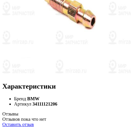
Характеристики
Бренд
BMW
Артикул
34111121206
Отзывы
Отзывов пока что нет
Оставить отзыв