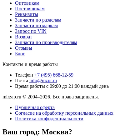
Оптовикам
Поставщикам
Реквизиты
Запчасти по разделам
Запчасти по маркам
Запрос по VIN
Возврат
Запчасти по производителям
Отзывы
Блог
Контакты и время работы
Телефон
+7 (495) 668-12-59
Почта
info@mzpr.ru
Время работы
с 09:00 до 21:00 каждый день
mirzap.ru © 2004–2026. Все права защищены.
Публичная оферта
Согласие на обработку персональных данных
Политика конфиденциальности
Ваш город:
Москва?