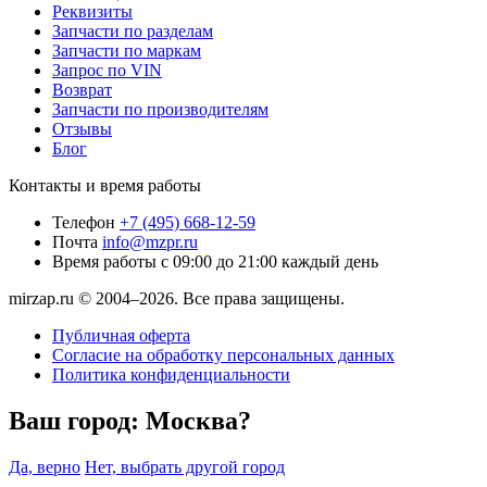
Реквизиты
Запчасти по разделам
Запчасти по маркам
Запрос по VIN
Возврат
Запчасти по производителям
Отзывы
Блог
Контакты и время работы
Телефон
+7 (495) 668-12-59
Почта
info@mzpr.ru
Время работы
с 09:00 до 21:00 каждый день
mirzap.ru © 2004–2026. Все права защищены.
Публичная оферта
Согласие на обработку персональных данных
Политика конфиденциальности
Ваш город:
Москва?
Да, верно
Нет, выбрать другой город