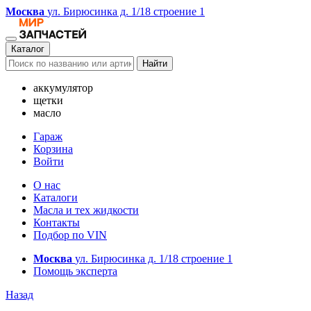
Москва
ул. Бирюсинка д. 1/18 строение 1
Каталог
Найти
аккумулятор
щетки
масло
Гараж
Корзина
Войти
О нас
Каталоги
Масла и тех жидкости
Контакты
Подбор по VIN
Москва
ул. Бирюсинка д. 1/18 строение 1
Помощь эксперта
Назад