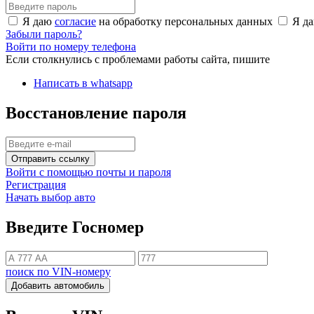
Я даю
согласие
на обработку персональных данных
Я д
Забыли пароль?
Войти по номеру телефона
Если столкнулись с проблемами работы сайта, пишите
Написать в whatsapp
Восстановление пароля
Отправить ссылку
Войти с помощью почты и пароля
Регистрация
Начать выбор авто
Введите Госномер
поиск по VIN-номеру
Добавить автомобиль