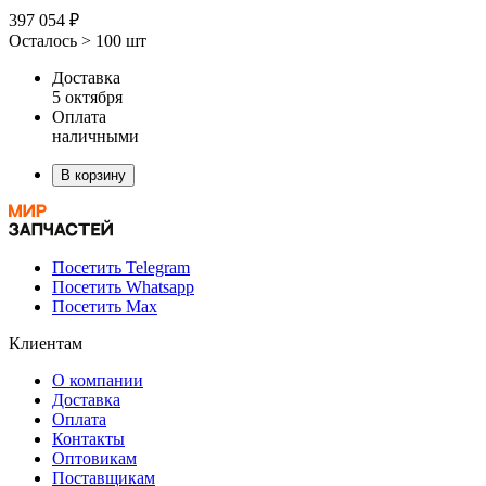
397 054 ₽
Осталось > 100 шт
Доставка
5 октября
Оплата
наличными
В корзину
Посетить Telegram
Посетить Whatsapp
Посетить Max
Клиентам
О компании
Доставка
Оплата
Контакты
Оптовикам
Поставщикам