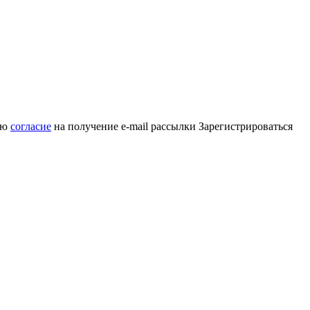
аю
согласие
на получение e-mail рассылки
Зарегистрироваться