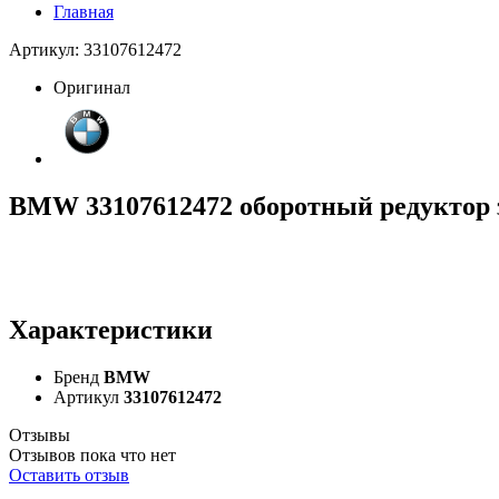
Главная
Артикул: 33107612472
Оригинал
BMW 33107612472 оборотный редуктор за
Характеристики
Бренд
BMW
Артикул
33107612472
Отзывы
Отзывов пока что нет
Оставить отзыв