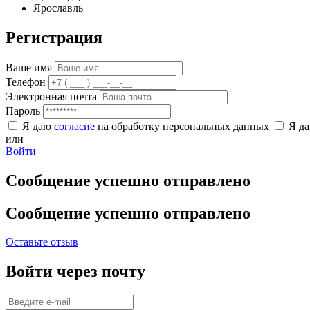
Ярославль
Регистрация
Ваше имя
Телефон
Электронная почта
Пароль
Я даю
согласие
на обработку персональных данных
Я д
или
Войти
Сообщение успешно отправлено
Сообщение успешно отправлено
Оставьте отзыв
Войти через почту