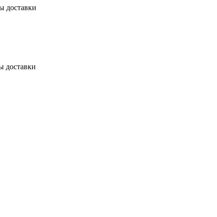
бы доставки
ы доставки