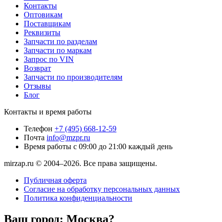
Контакты
Оптовикам
Поставщикам
Реквизиты
Запчасти по разделам
Запчасти по маркам
Запрос по VIN
Возврат
Запчасти по производителям
Отзывы
Блог
Контакты и время работы
Телефон
+7 (495) 668-12-59
Почта
info@mzpr.ru
Время работы
с 09:00 до 21:00 каждый день
mirzap.ru © 2004–2026. Все права защищены.
Публичная оферта
Согласие на обработку персональных данных
Политика конфиденциальности
Ваш город:
Москва?