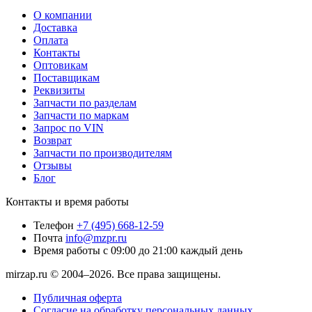
О компании
Доставка
Оплата
Контакты
Оптовикам
Поставщикам
Реквизиты
Запчасти по разделам
Запчасти по маркам
Запрос по VIN
Возврат
Запчасти по производителям
Отзывы
Блог
Контакты и время работы
Телефон
+7 (495) 668-12-59
Почта
info@mzpr.ru
Время работы
с 09:00 до 21:00 каждый день
mirzap.ru © 2004–2026. Все права защищены.
Публичная оферта
Согласие на обработку персональных данных