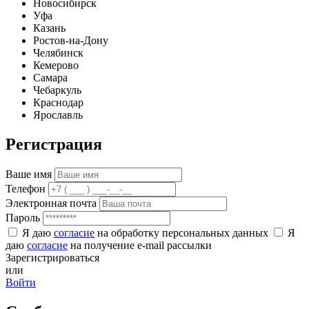
Новосибирск
Уфа
Казань
Ростов-на-Дону
Челябинск
Кемерово
Самара
Чебаркуль
Краснодар
Ярославль
Регистрация
Ваше имя
Телефон
Электронная почта
Пароль
Я даю
согласие
на обработку персональных данных
Я
даю
согласие
на получение e-mail рассылки
Зарегистрироваться
или
Войти