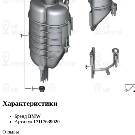
Характеристики
Бренд
BMW
Артикул
17117639020
Отзывы