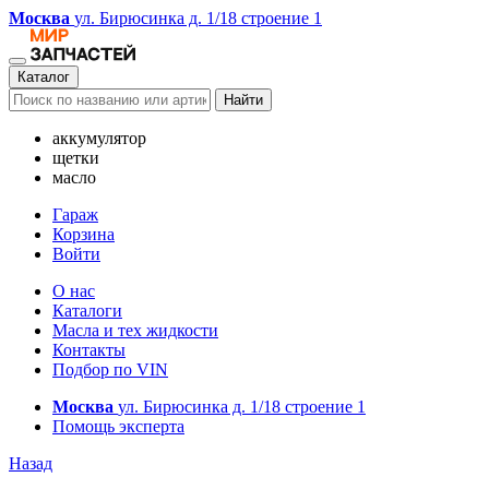
Москва
ул. Бирюсинка д. 1/18 строение 1
Каталог
Найти
аккумулятор
щетки
масло
Гараж
Корзина
Войти
О нас
Каталоги
Масла и тех жидкости
Контакты
Подбор по VIN
Москва
ул. Бирюсинка д. 1/18 строение 1
Помощь эксперта
Назад