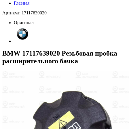
Главная
Артикул: 17117639020
Оригинал
BMW 17117639020 Резьбовая пробка
расширительного бачка