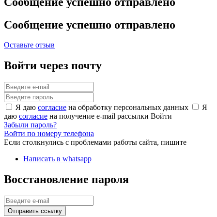
Сообщение успешно отправлено
Сообщение успешно отправлено
Оставьте отзыв
Войти через почту
Я даю
согласие
на обработку персональных данных
Я
даю
согласие
на получение e-mail рассылки
Войти
Забыли пароль?
Войти по номеру телефона
Если столкнулись с проблемами работы сайта, пишите
Написать в whatsapp
Восстановление пароля
Отправить ссылку