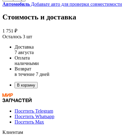
Автомобиль
Добавьте авто для проверки совместимости
Стоимость и доставка
1 751 ₽
Осталось 3 шт
Доставка
7 августа
Оплата
наличными
Возврат
в течение 7 дней
В корзину
Посетить Telegram
Посетить Whatsapp
Посетить Max
Клиентам