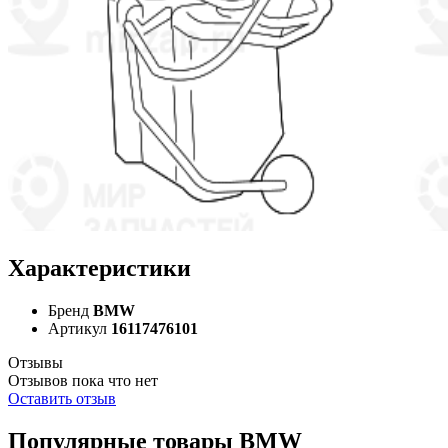
Характеристики
Бренд
BMW
Артикул
16117476101
Отзывы
Отзывов пока что нет
Оставить отзыв
Популярные товары BMW