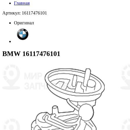
Главная
Артикул: 16117476101
Оригинал
BMW 16117476101