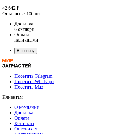
42 642 ₽
Осталось > 100 шт
Доставка
6 октября
Оплата
наличными
В корзину
Посетить Telegram
Посетить Whatsapp
Посетить Max
Клиентам
О компании
Доставка
Оплата
Контакты
Оптовикам