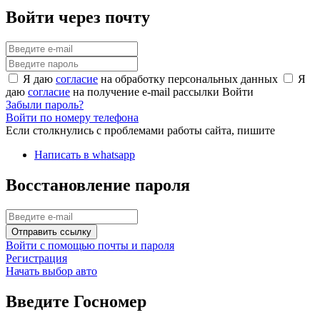
Войти через почту
Я даю
согласие
на обработку персональных данных
Я
даю
согласие
на получение e-mail рассылки
Войти
Забыли пароль?
Войти по номеру телефона
Если столкнулись с проблемами работы сайта, пишите
Написать в whatsapp
Восстановление пароля
Отправить ссылку
Войти с помощью почты и пароля
Регистрация
Начать выбор авто
Введите Госномер