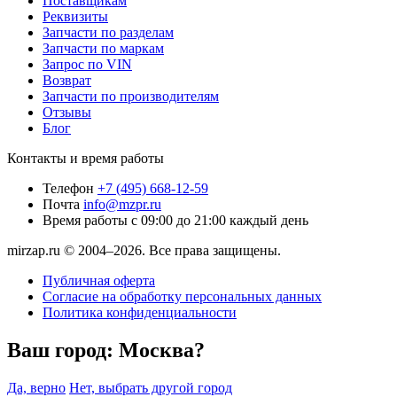
Поставщикам
Реквизиты
Запчасти по разделам
Запчасти по маркам
Запрос по VIN
Возврат
Запчасти по производителям
Отзывы
Блог
Контакты и время работы
Телефон
+7 (495) 668-12-59
Почта
info@mzpr.ru
Время работы
с 09:00 до 21:00 каждый день
mirzap.ru © 2004–2026. Все права защищены.
Публичная оферта
Согласие на обработку персональных данных
Политика конфиденциальности
Ваш город:
Москва?
Да, верно
Нет, выбрать другой город