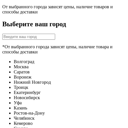
От выбранного города зависят цены, наличие товаров и
способы доставки
Выберите ваш город
*От выбранного города зависят цены, наличие товара и
способы доставки
Волгоград
Москва
Саратов
Воронеж
Нижний Новгород
Троицк
Екатеринбург
Новосибирск
Уфа
Казань
Ростов-на-Дону
Челябинск
Кемерово