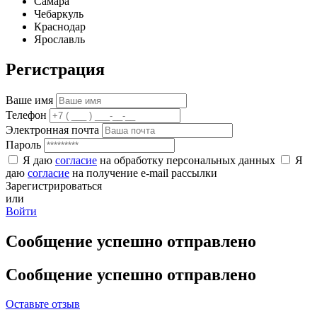
Самара
Чебаркуль
Краснодар
Ярославль
Регистрация
Ваше имя
Телефон
Электронная почта
Пароль
Я даю
согласие
на обработку персональных данных
Я
даю
согласие
на получение e-mail рассылки
Зарегистрироваться
или
Войти
Сообщение успешно отправлено
Сообщение успешно отправлено
Оставьте отзыв