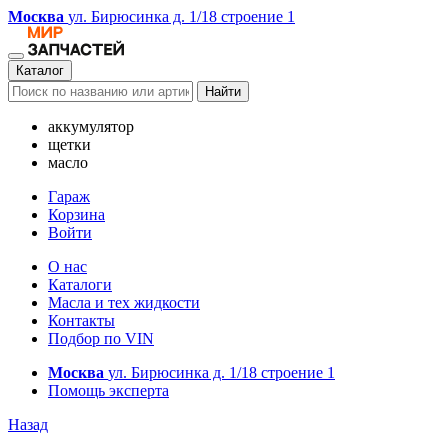
Москва
ул. Бирюсинка д. 1/18 строение 1
Каталог
Найти
аккумулятор
щетки
масло
Гараж
Корзина
Войти
О нас
Каталоги
Масла и тех жидкости
Контакты
Подбор по VIN
Москва
ул. Бирюсинка д. 1/18 строение 1
Помощь эксперта
Назад