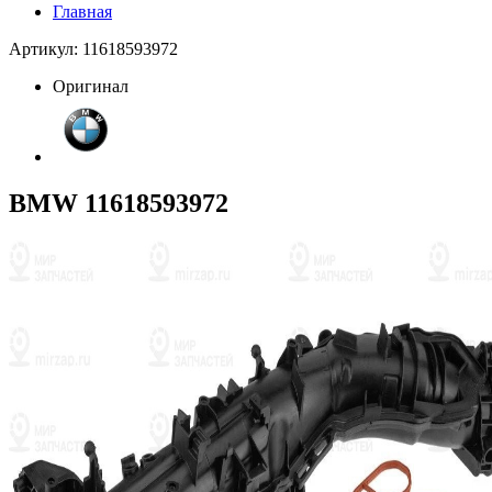
Главная
Артикул: 11618593972
Оригинал
BMW 11618593972