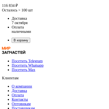
116 834 ₽
Осталось > 100 шт
Доставка
7 октября
Оплата
наличными
В корзину
Посетить Telegram
Посетить Whatsapp
Посетить Max
Клиентам
О компании
Доставка
Оплата
Контакты
Оптовикам
Поставщикам