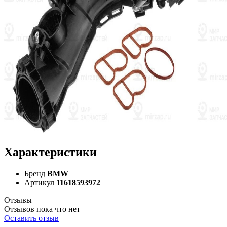
Характеристики
Бренд
BMW
Артикул
11618593972
Отзывы
Отзывов пока что нет
Оставить отзыв