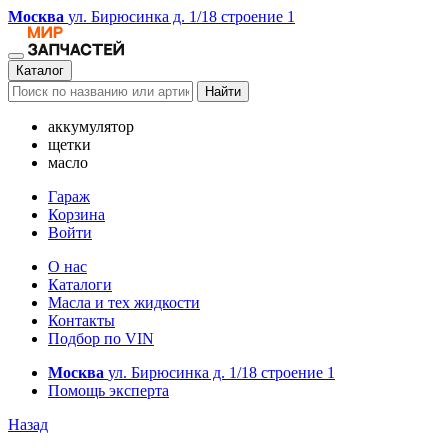
Москва
ул. Бирюсинка д. 1/18 строение 1
Каталог
Найти
аккумулятор
щетки
масло
Гараж
Корзина
Войти
О нас
Каталоги
Масла и тех жидкости
Контакты
Подбор по VIN
Москва
ул. Бирюсинка д. 1/18 строение 1
Помощь эксперта
Назад