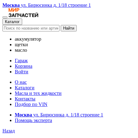
Москва
ул. Бирюсинка д. 1/18 строение 1
Каталог
Найти
аккумулятор
щетки
масло
Гараж
Корзина
Войти
О нас
Каталоги
Масла и тех жидкости
Контакты
Подбор по VIN
Москва
ул. Бирюсинка д. 1/18 строение 1
Помощь эксперта
Назад