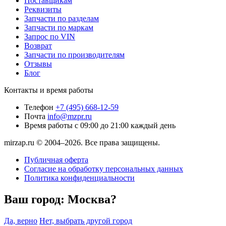
Поставщикам
Реквизиты
Запчасти по разделам
Запчасти по маркам
Запрос по VIN
Возврат
Запчасти по производителям
Отзывы
Блог
Контакты и время работы
Телефон
+7 (495) 668-12-59
Почта
info@mzpr.ru
Время работы
с 09:00 до 21:00 каждый день
mirzap.ru © 2004–2026. Все права защищены.
Публичная оферта
Согласие на обработку персональных данных
Политика конфиденциальности
Ваш город:
Москва?
Да, верно
Нет, выбрать другой город