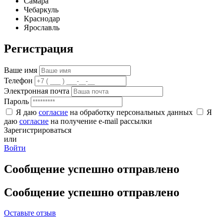
Самара
Чебаркуль
Краснодар
Ярославль
Регистрация
Ваше имя
Телефон
Электронная почта
Пароль
Я даю
согласие
на обработку персональных данных
Я
даю
согласие
на получение e-mail рассылки
Зарегистрироваться
или
Войти
Сообщение успешно отправлено
Сообщение успешно отправлено
Оставьте отзыв