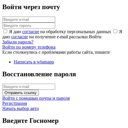
Войти через почту
Я даю
согласие
на обработку персональных данных
Я
даю
согласие
на получение e-mail рассылки
Войти
Забыли пароль?
Войти по номеру телефона
Если столкнулись с проблемами работы сайта, пишите
Написать в whatsapp
Восстановление пароля
Отправить ссылку
Войти с помощью почты и пароля
Регистрация
Начать выбор авто
Введите Госномер