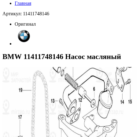
Главная
Артикул: 11411748146
Оригинал
BMW 11411748146 Насос масляный