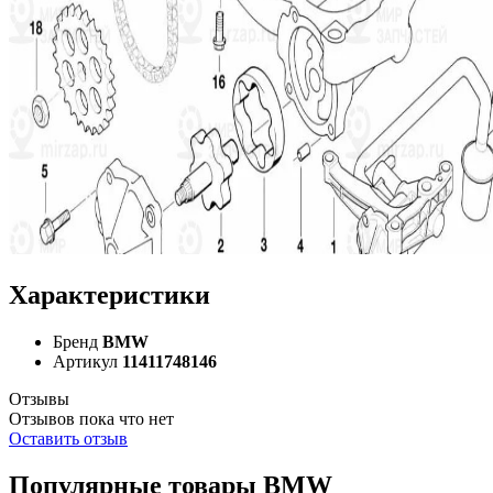
Характеристики
Бренд
BMW
Артикул
11411748146
Отзывы
Отзывов пока что нет
Оставить отзыв
Популярные товары BMW