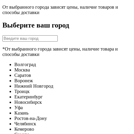
От выбранного города зависят цены, наличие товаров и
способы доставки
Выберите ваш город
*От выбранного города зависят цены, наличие товара и
способы доставки
Волгоград
Москва
Саратов
Воронеж
Нижний Новгород
Троицк
Екатеринбург
Новосибирск
Уфа
Казань
Ростов-на-Дону
Челябинск
Кемерово