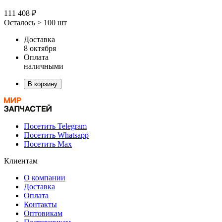
111 408 ₽
Осталось > 100 шт
Доставка
8 октября
Оплата
наличными
В корзину
Посетить Telegram
Посетить Whatsapp
Посетить Max
Клиентам
О компании
Доставка
Оплата
Контакты
Оптовикам