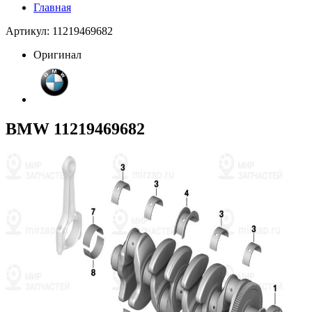
Главная
Артикул: 11219469682
Оригинал
BMW 11219469682