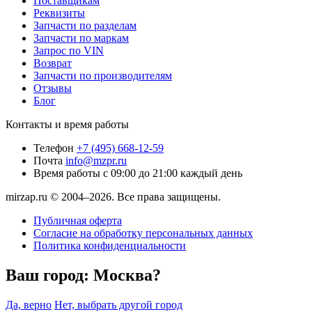
Поставщикам
Реквизиты
Запчасти по разделам
Запчасти по маркам
Запрос по VIN
Возврат
Запчасти по производителям
Отзывы
Блог
Контакты и время работы
Телефон
+7 (495) 668-12-59
Почта
info@mzpr.ru
Время работы
с 09:00 до 21:00 каждый день
mirzap.ru © 2004–2026. Все права защищены.
Публичная оферта
Согласие на обработку персональных данных
Политика конфиденциальности
Ваш город:
Москва?
Да, верно
Нет, выбрать другой город