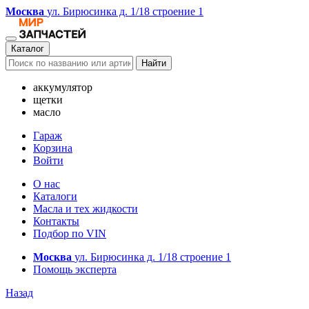
Москва
ул. Бирюсинка д. 1/18 строение 1
Каталог
Найти
аккумулятор
щетки
масло
Гараж
Корзина
Войти
О нас
Каталоги
Масла и тех жидкости
Контакты
Подбор по VIN
Москва
ул. Бирюсинка д. 1/18 строение 1
Помощь эксперта
Назад