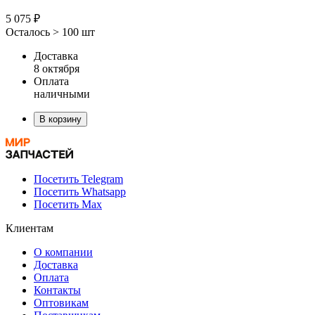
5 075 ₽
Осталось > 100 шт
Доставка
8 октября
Оплата
наличными
В корзину
Посетить Telegram
Посетить Whatsapp
Посетить Max
Клиентам
О компании
Доставка
Оплата
Контакты
Оптовикам