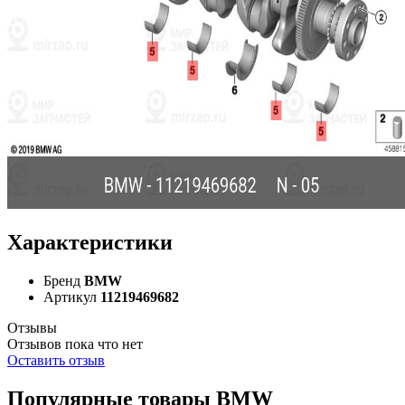
Характеристики
Бренд
BMW
Артикул
11219469682
Отзывы
Отзывов пока что нет
Оставить отзыв
Популярные товары BMW