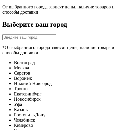
От выбранного города зависят цены, наличие товаров и
способы доставки
Выберите ваш город
*От выбранного города зависят цены, наличие товара и
способы доставки
Волгоград
Москва
Саратов
Воронеж
Нижний Новгород
Троицк
Екатеринбург
Новосибирск
Уфа
Казань
Ростов-на-Дону
Челябинск
Кемерово