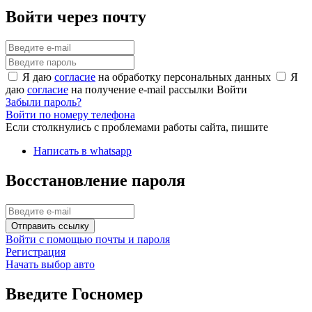
Войти через почту
Я даю
согласие
на обработку персональных данных
Я
даю
согласие
на получение e-mail рассылки
Войти
Забыли пароль?
Войти по номеру телефона
Если столкнулись с проблемами работы сайта, пишите
Написать в whatsapp
Восстановление пароля
Отправить ссылку
Войти с помощью почты и пароля
Регистрация
Начать выбор авто
Введите Госномер