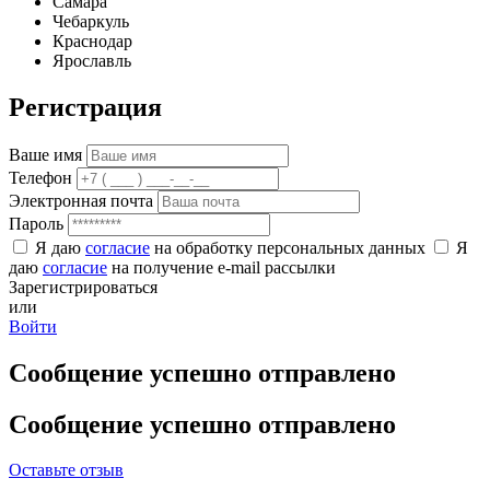
Самара
Чебаркуль
Краснодар
Ярославль
Регистрация
Ваше имя
Телефон
Электронная почта
Пароль
Я даю
согласие
на обработку персональных данных
Я
даю
согласие
на получение e-mail рассылки
Зарегистрироваться
или
Войти
Сообщение успешно отправлено
Сообщение успешно отправлено
Оставьте отзыв