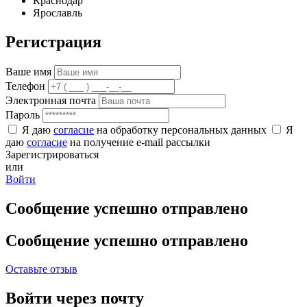
Краснодар
Ярославль
Регистрация
Ваше имя
Телефон
Электронная почта
Пароль
Я даю
согласие
на обработку персональных данных
Я
даю
согласие
на получение e-mail рассылки
Зарегистрироваться
или
Войти
Сообщение успешно отправлено
Сообщение успешно отправлено
Оставьте отзыв
Войти через почту