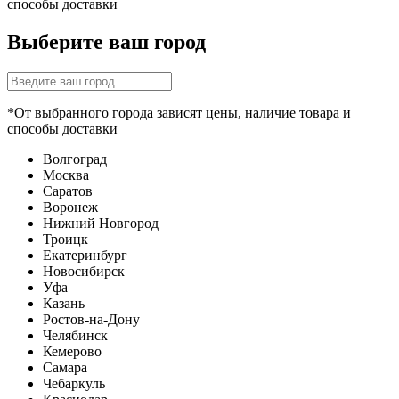
способы доставки
Выберите ваш город
*От выбранного города зависят цены, наличие товара и
способы доставки
Волгоград
Москва
Саратов
Воронеж
Нижний Новгород
Троицк
Екатеринбург
Новосибирск
Уфа
Казань
Ростов-на-Дону
Челябинск
Кемерово
Самара
Чебаркуль