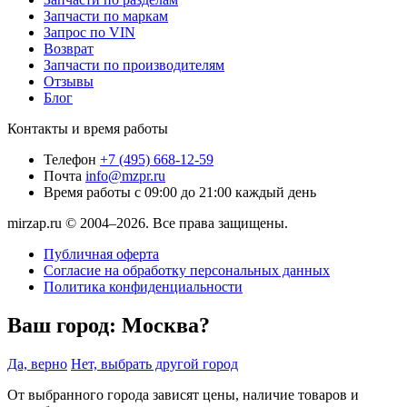
Запчасти по маркам
Запрос по VIN
Возврат
Запчасти по производителям
Отзывы
Блог
Контакты и время работы
Телефон
+7 (495) 668-12-59
Почта
info@mzpr.ru
Время работы
с 09:00 до 21:00 каждый день
mirzap.ru © 2004–2026. Все права защищены.
Публичная оферта
Согласие на обработку персональных данных
Политика конфиденциальности
Ваш город:
Москва?
Да, верно
Нет, выбрать другой город
От выбранного города зависят цены, наличие товаров и