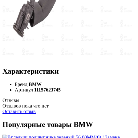
Характеристики
Бренд
BMW
Артикул
11157623745
Отзывы
Отзывов пока что нет
Оставить отзыв
Популярные товары BMW