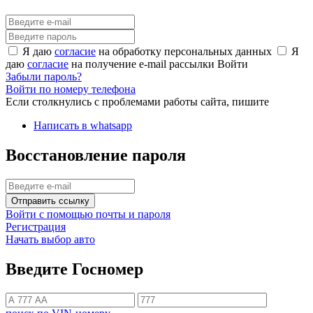
Я даю
согласие
на обработку персональных данных
Я
даю
согласие
на получение e-mail рассылки
Войти
Забыли пароль?
Войти по номеру телефона
Если столкнулись с проблемами работы сайта, пишите
Написать в whatsapp
Восстановление пароля
Отправить ссылку
Войти с помощью почты и пароля
Регистрация
Начать выбор авто
Введите Госномер