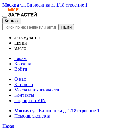
Москва
ул. Бирюсинка д. 1/18 строение 1
Каталог
Найти
аккумулятор
щетки
масло
Гараж
Корзина
Войти
О нас
Каталоги
Масла и тех жидкости
Контакты
Подбор по VIN
Москва
ул. Бирюсинка д. 1/18 строение 1
Помощь эксперта
Назад