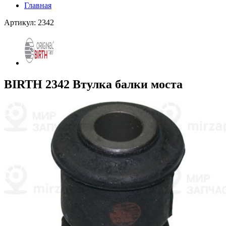
Главная
Артикул: 2342
BIRTH 2342 Втулка балки моста