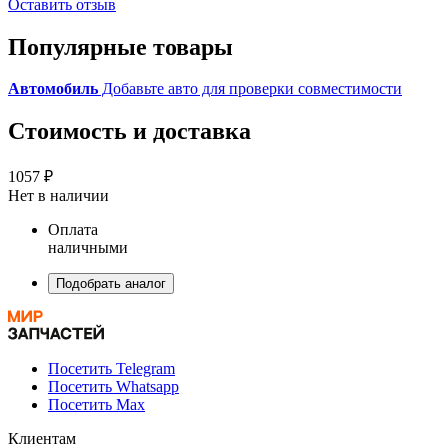
Оставить отзыв
Популярные товары
Автомобиль
Добавьте авто для проверки совместимости
Стоимость и доставка
1057 ₽
Нет в наличии
Оплата
наличными
Подобрать аналог
Посетить Telegram
Посетить Whatsapp
Посетить Max
Клиентам