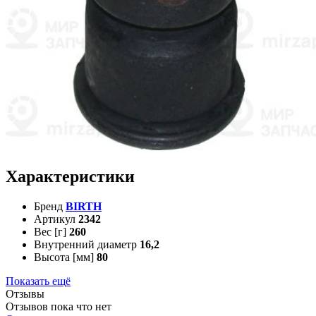
Характеристики
Бренд
BIRTH
Артикул
2342
Вес [г]
260
Внутренний диаметр
16,2
Высота [мм]
80
Показать ещё
Отзывы
Отзывов пока что нет