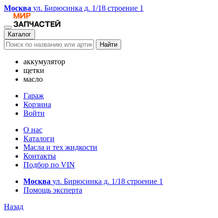
Москва
ул. Бирюсинка д. 1/18 строение 1
Каталог
Найти
аккумулятор
щетки
масло
Гараж
Корзина
Войти
О нас
Каталоги
Масла и тех жидкости
Контакты
Подбор по VIN
Москва
ул. Бирюсинка д. 1/18 строение 1
Помощь эксперта
Назад