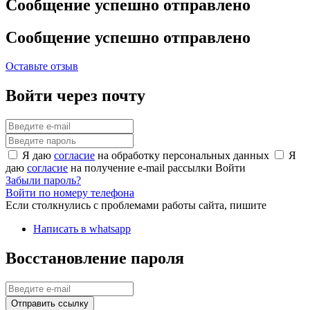
Сообщение успешно отправлено
Сообщение успешно отправлено
Оставьте отзыв
Войти через почту
Я даю
согласие
на обработку персональных данных
Я
даю
согласие
на получение e-mail рассылки
Войти
Забыли пароль?
Войти по номеру телефона
Если столкнулись с проблемами работы сайта, пишите
Написать в whatsapp
Восстановление пароля
Отправить ссылку