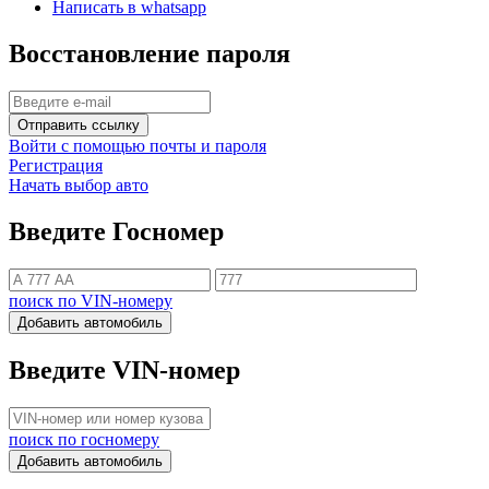
Написать в whatsapp
Восстановление пароля
Отправить ссылку
Войти с помощью почты и пароля
Регистрация
Начать выбор авто
Введите Госномер
поиск по VIN-номеру
Добавить автомобиль
Введите VIN-номер
поиск по госномеру
Добавить автомобиль