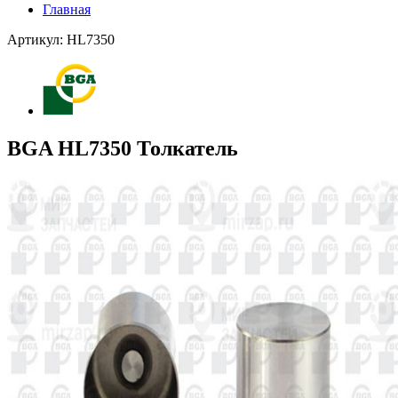
Главная
Артикул: HL7350
BGA HL7350 Толкатель