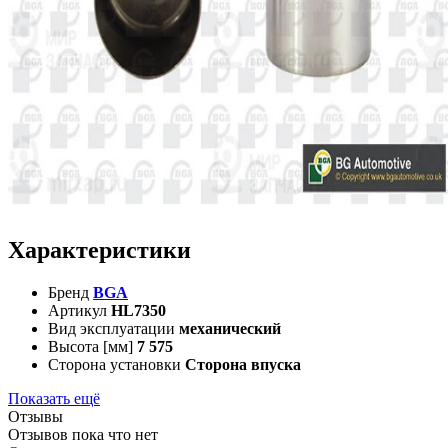
Характеристики
Бренд
BGA
Артикул
HL7350
Вид эксплуатации
механический
Высота [мм]
7 575
Сторона установки
Сторона впуска
Показать ещё
Отзывы
Отзывов пока что нет