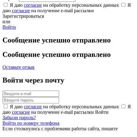
Я даю
согласие
на обработку персональных данных
Я
даю
согласие
на получение e-mail рассылки
Зарегистрироваться
или
Войти
Сообщение успешно отправлено
Сообщение успешно отправлено
Оставьте отзыв
Войти через почту
Я даю
согласие
на обработку персональных данных
Я
даю
согласие
на получение e-mail рассылки
Войти
Забыли пароль?
Войти по номеру телефона
Если столкнулись с проблемами работы сайта, пишите