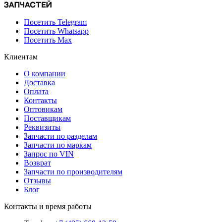
Посетить Telegram
Посетить Whatsapp
Посетить Max
Клиентам
О компании
Доставка
Оплата
Контакты
Оптовикам
Поставщикам
Реквизиты
Запчасти по разделам
Запчасти по маркам
Запрос по VIN
Возврат
Запчасти по производителям
Отзывы
Блог
Контакты и время работы