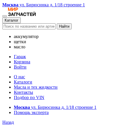
Москва
ул. Бирюсинка д. 1/18 строение 1
Каталог
Найти
аккумулятор
щетки
масло
Гараж
Корзина
Войти
О нас
Каталоги
Масла и тех жидкости
Контакты
Подбор по VIN
Москва
ул. Бирюсинка д. 1/18 строение 1
Помощь эксперта
Назад