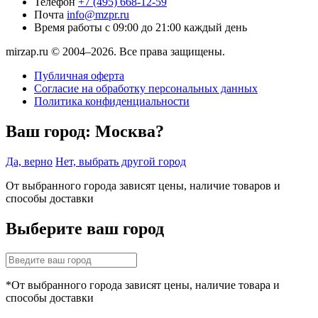
Телефон
+7 (495) 668-12-59
Почта
info@mzpr.ru
Время работы
с 09:00 до 21:00 каждый день
mirzap.ru © 2004–2026. Все права защищены.
Публичная оферта
Согласие на обработку персональных данных
Политика конфиденциальности
Ваш город:
Москва?
Да, верно
Нет, выбрать другой город
От выбранного города зависят цены, наличие товаров и
способы доставки
Выберите ваш город
*От выбранного города зависят цены, наличие товара и
способы доставки