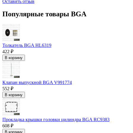
Оставить отзыв
Популярные товары BGA
Толкатель BGA HL6319
422 ₽
В корзину
Клапан выпускной BGA V991774
552 ₽
В корзину
Прокладка крышки головки цилиндра BGA RC9383
608 ₽
В корзину