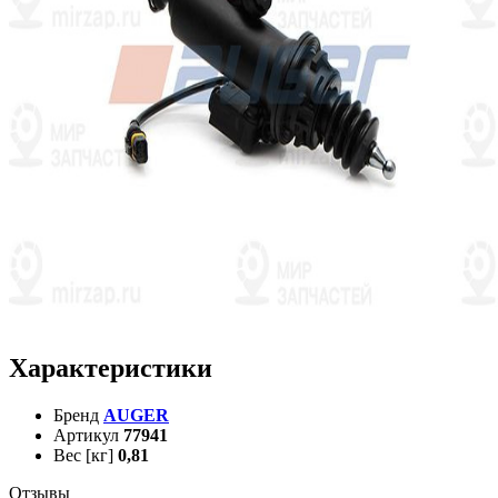
Характеристики
Бренд
AUGER
Артикул
77941
Вес [кг]
0,81
Отзывы