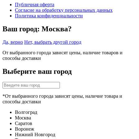
Публичная оферта
Согласие на обработку персональных данных
Политика конфиденциальности
Ваш город:
Москва?
Да, верно
Нет, выбрать другой город
От выбранного города зависят цены, наличие товаров и
способы доставки
Выберите ваш город
*От выбранного города зависят цены, наличие товара и
способы доставки
Волгоград
Москва
Саратов
Воронеж
Нижний Новгород