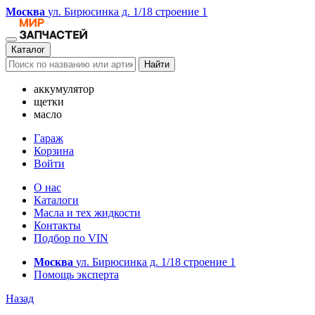
Москва
ул. Бирюсинка д. 1/18 строение 1
Каталог
Найти
аккумулятор
щетки
масло
Гараж
Корзина
Войти
О нас
Каталоги
Масла и тех жидкости
Контакты
Подбор по VIN
Москва
ул. Бирюсинка д. 1/18 строение 1
Помощь эксперта
Назад