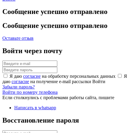
Сообщение успешно отправлено
Сообщение успешно отправлено
Оставьте отзыв
Войти через почту
Я даю
согласие
на обработку персональных данных
Я
даю
согласие
на получение e-mail рассылки
Войти
Забыли пароль?
Войти по номеру телефона
Если столкнулись с проблемами работы сайта, пишите
Написать в whatsapp
Восстановление пароля