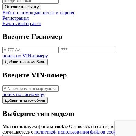
Отправить ссылку
Войти с помощью почты и пароля
Регистрация
Начать выбор авто
Введите Госномер
поиск по VIN-номеру
Добавить автомобиль
Введите VIN-номер
поиск по госномеру
Добавить автомобиль
Выберите тип модели
Мы используем файлы cookie
Оставаясь на сайте, вы
соглашаетесь с
политикой использования файлов cookie