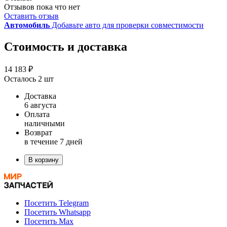
Отзывов пока что нет
Оставить отзыв
Автомобиль
Добавьте авто для проверки совместимости
Стоимость и доставка
14 183 ₽
Осталось 2 шт
Доставка
6 августа
Оплата
наличными
Возврат
в течение 7 дней
В корзину
Посетить Telegram
Посетить Whatsapp
Посетить Max