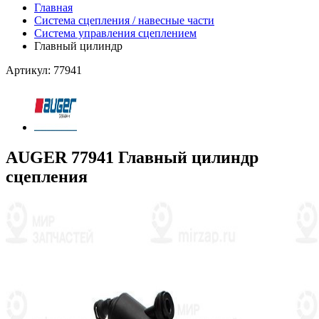
Главная
Система сцепления / навесные части
Система управления сцеплением
Главный цилиндр
Артикул: 77941
AUGER 77941 Главный цилиндр
сцепления