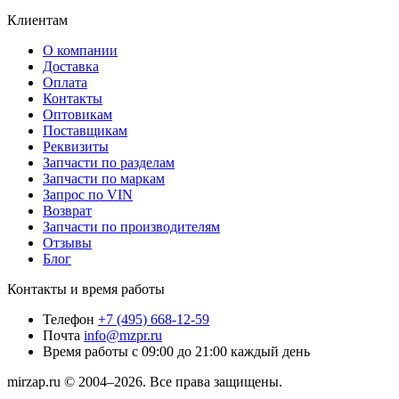
Клиентам
О компании
Доставка
Оплата
Контакты
Оптовикам
Поставщикам
Реквизиты
Запчасти по разделам
Запчасти по маркам
Запрос по VIN
Возврат
Запчасти по производителям
Отзывы
Блог
Контакты и время работы
Телефон
+7 (495) 668-12-59
Почта
info@mzpr.ru
Время работы
с 09:00 до 21:00 каждый день
mirzap.ru © 2004–2026. Все права защищены.