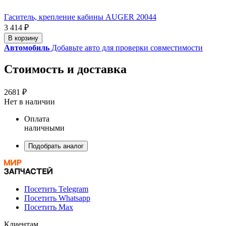
Гаситель, крепление кабины AUGER 20044
3 414 ₽
В корзину
Автомобиль
Добавьте авто для проверки совместимости
Стоимость и доставка
2681 ₽
Нет в наличии
Оплата
наличными
Подобрать аналог
Посетить Telegram
Посетить Whatsapp
Посетить Max
Клиентам