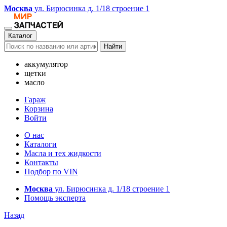
Москва
ул. Бирюсинка д. 1/18 строение 1
Каталог
Найти
аккумулятор
щетки
масло
Гараж
Корзина
Войти
О нас
Каталоги
Масла и тех жидкости
Контакты
Подбор по VIN
Москва
ул. Бирюсинка д. 1/18 строение 1
Помощь эксперта
Назад