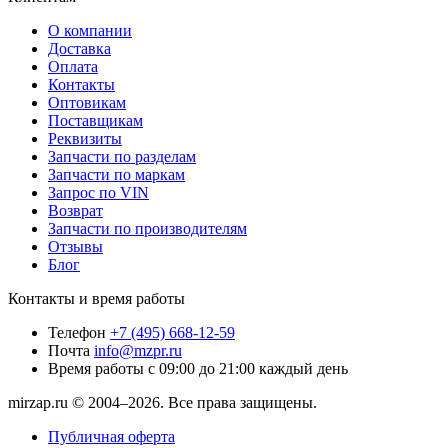
О компании
Доставка
Оплата
Контакты
Оптовикам
Поставщикам
Реквизиты
Запчасти по разделам
Запчасти по маркам
Запрос по VIN
Возврат
Запчасти по производителям
Отзывы
Блог
Контакты и время работы
Телефон
+7 (495) 668-12-59
Почта
info@mzpr.ru
Время работы
с 09:00 до 21:00 каждый день
mirzap.ru © 2004–2026. Все права защищены.
Публичная оферта