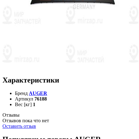
Характеристики
Бренд
AUGER
Артикул
76188
Вес [кг]
1
Отзывы
Отзывов пока что нет
Оставить отзыв