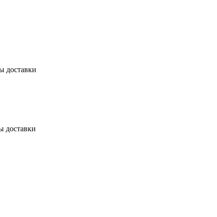
бы доставки
ы доставки