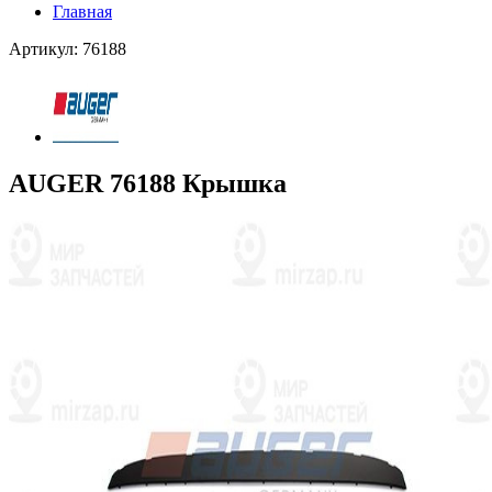
Главная
Артикул: 76188
AUGER 76188 Крышка