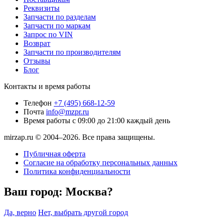
Реквизиты
Запчасти по разделам
Запчасти по маркам
Запрос по VIN
Возврат
Запчасти по производителям
Отзывы
Блог
Контакты и время работы
Телефон
+7 (495) 668-12-59
Почта
info@mzpr.ru
Время работы
с 09:00 до 21:00 каждый день
mirzap.ru © 2004–2026. Все права защищены.
Публичная оферта
Согласие на обработку персональных данных
Политика конфиденциальности
Ваш город:
Москва?
Да, верно
Нет, выбрать другой город