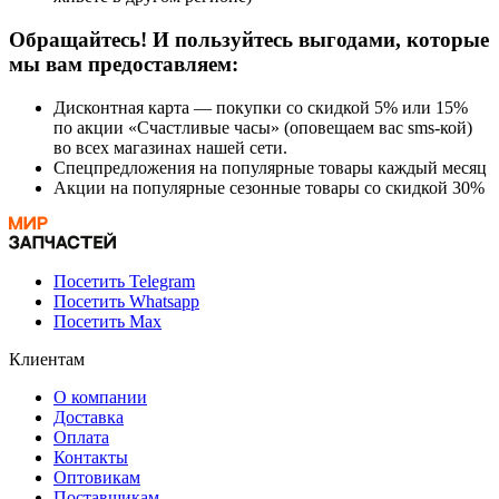
Обращайтесь! И пользуйтесь выгодами, которые
мы вам предоставляем:
Дисконтная карта — покупки со скидкой 5% или 15%
по акции «Счастливые часы» (оповещаем вас sms-кой)
во всех магазинах нашей сети.
Спецпредложения на популярные товары каждый месяц
Акции на популярные сезонные товары со скидкой 30%
Посетить Telegram
Посетить Whatsapp
Посетить Max
Клиентам
О компании
Доставка
Оплата
Контакты
Оптовикам
Поставщикам