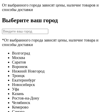
От выбранного города зависят цены, наличие товаров и
способы доставки
Выберите ваш город
*От выбранного города зависят цены, наличие товара и
способы доставки
Волгоград
Москва
Саратов
Воронеж
Нижний Новгород
Троицк
Екатеринбург
Новосибирск
Уфа
Казань
Ростов-на-Дону
Челябинск
Кемерово
Самара