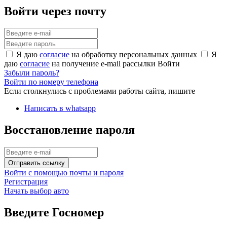
Войти через почту
Я даю
согласие
на обработку персональных данных
Я
даю
согласие
на получение e-mail рассылки
Войти
Забыли пароль?
Войти по номеру телефона
Если столкнулись с проблемами работы сайта, пишите
Написать в whatsapp
Восстановление пароля
Отправить ссылку
Войти с помощью почты и пароля
Регистрация
Начать выбор авто
Введите Госномер