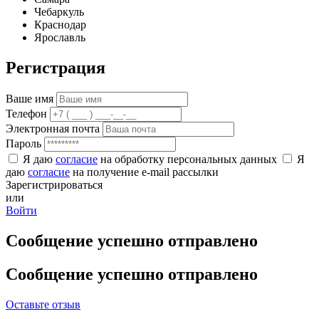
Чебаркуль
Краснодар
Ярославль
Регистрация
Ваше имя
Телефон
Электронная почта
Пароль
Я даю
согласие
на обработку персональных данных
Я
даю
согласие
на получение e-mail рассылки
Зарегистрироваться
или
Войти
Сообщение успешно отправлено
Сообщение успешно отправлено
Оставьте отзыв