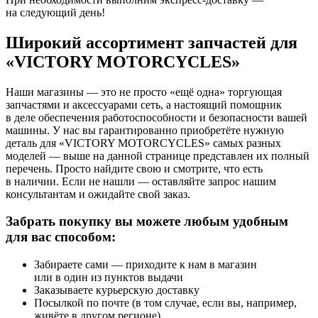
на следующий день!
Широкий ассортимент запчастей для
«VICTORY MOTORCYCLES»
Наши магазины — это не просто «ещё одна» торгующая
запчастями и аксессуарами сеть, а настоящий помощник
в деле обеспечения работоспособности и безопасности вашей
машины. У нас вы гарантированно приобретёте нужную
деталь для «VICTORY MOTORCYCLES» самых разных
моделей — выше на данной странице представлен их полный
перечень. Просто найдите свою и смотрите, что есть
в наличии. Если не нашли — оставляйте запрос нашим
консультантам и ожидайте свой заказ.
Забрать покупку вы можете любым удобным
для вас способом:
Забираете сами — приходите к нам в магазин
или в один из пунктов выдачи
Заказываете курьерскую доставку
Посылкой по почте (в том случае, если вы, например,
живёте в другом регионе)