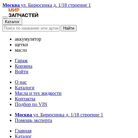
Москва
ул. Бирюсинка д. 1/18 строение 1
Каталог
Найти
аккумулятор
щетки
масло
Гараж
Корзина
Войти
О нас
Каталоги
Масла и тех жидкости
Контакты
Подбор по VIN
Москва
ул. Бирюсинка д. 1/18 строение 1
Помощь эксперта
Главная
Каталог