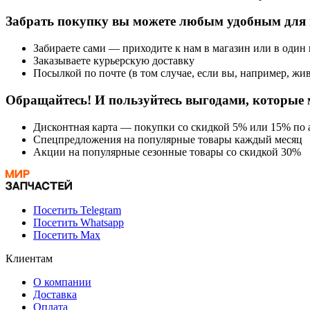
Забрать покупку вы можете любым удобным для 
Забираете сами — приходите к нам в магазин или в один
Заказываете курьерскую доставку
Посылкой по почте (в том случае, если вы, например, жив
Обращайтесь! И пользуйтесь выгодами, которые 
Дисконтная карта — покупки со скидкой 5% или 15% по а
Спецпредложения на популярные товары каждый месяц
Акции на популярные сезонные товары со скидкой 30%
Посетить Telegram
Посетить Whatsapp
Посетить Max
Клиентам
О компании
Доставка
Оплата