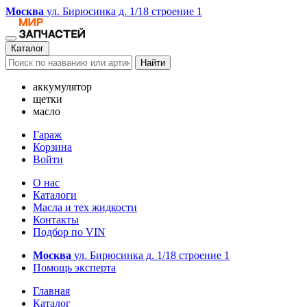
Москва
ул. Бирюсинка д. 1/18 строение 1
Каталог
Найти
аккумулятор
щетки
масло
Гараж
Корзина
Войти
О нас
Каталоги
Масла и тех жидкости
Контакты
Подбор по VIN
Москва
ул. Бирюсинка д. 1/18 строение 1
Помощь эксперта
Главная
Каталог