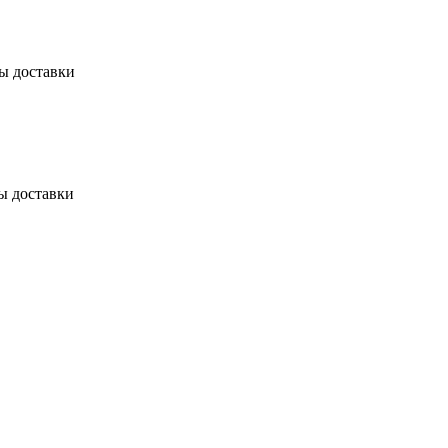
бы доставки
ы доставки