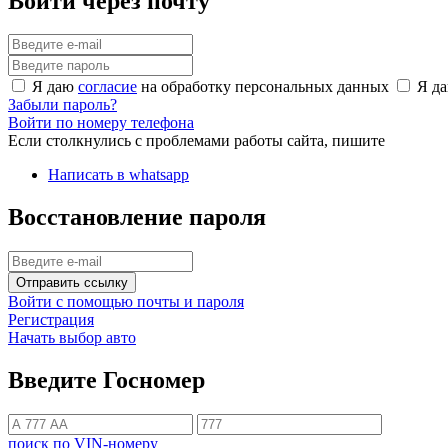
Войти через почту
Я даю
согласие
на обработку персональных данных
Я д
Забыли пароль?
Войти по номеру телефона
Если столкнулись с проблемами работы сайта, пишите
Написать в whatsapp
Восстановление пароля
Отправить ссылку
Войти с помощью почты и пароля
Регистрация
Начать выбор авто
Введите Госномер
поиск по VIN-номеру