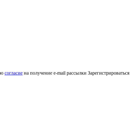
аю
согласие
на получение e-mail рассылки
Зарегистрироваться