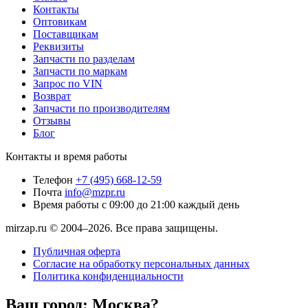
Контакты
Оптовикам
Поставщикам
Реквизиты
Запчасти по разделам
Запчасти по маркам
Запрос по VIN
Возврат
Запчасти по производителям
Отзывы
Блог
Контакты и время работы
Телефон
+7 (495) 668-12-59
Почта
info@mzpr.ru
Время работы
с 09:00 до 21:00 каждый день
mirzap.ru © 2004–2026. Все права защищены.
Публичная оферта
Согласие на обработку персональных данных
Политика конфиденциальности
Ваш город:
Москва?