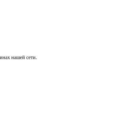
инах нашей сети.