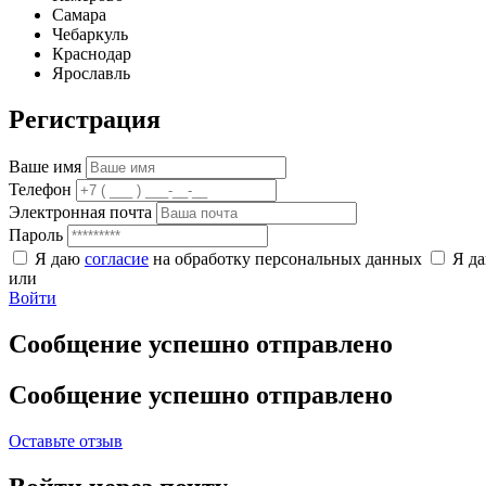
Самара
Чебаркуль
Краснодар
Ярославль
Регистрация
Ваше имя
Телефон
Электронная почта
Пароль
Я даю
согласие
на обработку персональных данных
Я д
или
Войти
Сообщение успешно отправлено
Сообщение успешно отправлено
Оставьте отзыв