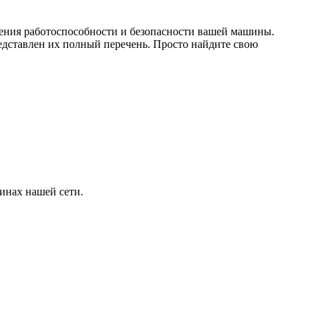
чения работоспособности и безопасности вашей машины.
дставлен их полный перечень. Просто найдите свою
инах нашей сети.