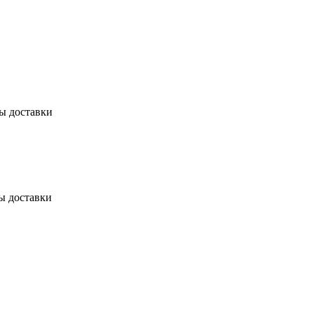
бы доставки
ы доставки