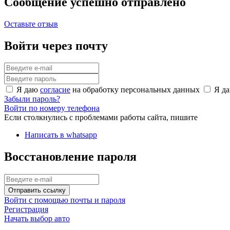
Сообщение успешно отправлено
Оставьте отзыв
Войти через почту
Я даю
согласие
на обработку персональных данных
Я д
Забыли пароль?
Войти по номеру телефона
Если столкнулись с проблемами работы сайта, пишите
Написать в whatsapp
Восстановление пароля
Отправить ссылку
Войти с помощью почты и пароля
Регистрация
Начать выбор авто