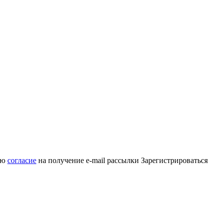
аю
согласие
на получение e-mail рассылки
Зарегистрироваться