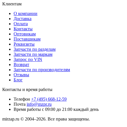
Клиентам
О компании
Доставка
Оплата
Контакты
Оптовикам
Поставщикам
Реквизиты
Запчасти по разделам
Запчасти по маркам
Запрос по VIN
Возврат
Запчасти по производителям
Отзывы
Блог
Контакты и время работы
Телефон
+7 (495) 668-12-59
Почта
info@mzpr.ru
Время работы
с 09:00 до 21:00 каждый день
mirzap.ru © 2004–2026. Все права защищены.