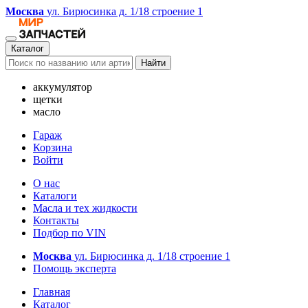
Москва
ул. Бирюсинка д. 1/18 строение 1
Каталог
Найти
аккумулятор
щетки
масло
Гараж
Корзина
Войти
О нас
Каталоги
Масла и тех жидкости
Контакты
Подбор по VIN
Москва
ул. Бирюсинка д. 1/18 строение 1
Помощь эксперта
Главная
Каталог