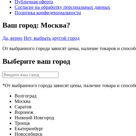
Публичная оферта
Согласие на обработку персональных данных
Политика конфиденциальности
Ваш город:
Москва?
Да, верно
Нет, выбрать другой город
От выбранного города зависят цены, наличие товаров и спосо
Выберите ваш город
*От выбранного города зависят цены, наличие товара и способ
Волгоград
Москва
Саратов
Воронеж
Нижний Новгород
Троицк
Екатеринбург
Новосибирск