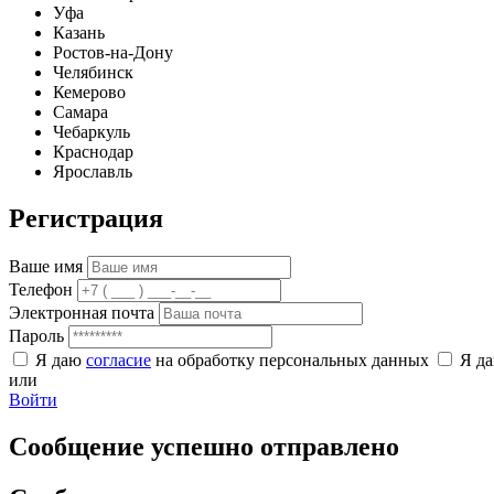
Уфа
Казань
Ростов-на-Дону
Челябинск
Кемерово
Самара
Чебаркуль
Краснодар
Ярославль
Регистрация
Ваше имя
Телефон
Электронная почта
Пароль
Я даю
согласие
на обработку персональных данных
Я д
или
Войти
Сообщение успешно отправлено