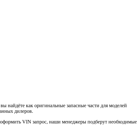
вы найдёте как оригинальные запасные части для моделей
ванных дилеров.
е оформить VIN запрос, наши менеджеры подберут необходимые