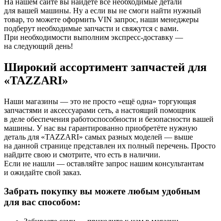
На нашем сайте вы найдёте все необходимые детали
для вашей машины. Ну а если вы не смоги найти нужный
товар, то можете оформить VIN запрос, наши менеджеры
подберут необходимые запчасти и свяжутся с вами.
При необходимости выполним экспресс-доставку —
на следующий день!
Широкий ассортимент запчастей для
«TAZZARI»
Наши магазины — это не просто «ещё одна» торгующая
запчастями и аксессуарами сеть, а настоящий помощник
в деле обеспечения работоспособности и безопасности вашей
машины. У нас вы гарантированно приобретёте нужную
деталь для «TAZZARI» самых разных моделей — выше
на данной странице представлен их полный перечень. Просто
найдите свою и смотрите, что есть в наличии.
Если не нашли — оставляйте запрос нашим консультантам
и ожидайте свой заказ.
Забрать покупку вы можете любым удобным
для вас способом: