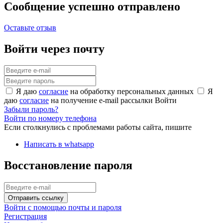
Сообщение успешно отправлено
Оставьте отзыв
Войти через почту
Я даю
согласие
на обработку персональных данных
Я
даю
согласие
на получение e-mail рассылки
Войти
Забыли пароль?
Войти по номеру телефона
Если столкнулись с проблемами работы сайта, пишите
Написать в whatsapp
Восстановление пароля
Отправить ссылку
Войти с помощью почты и пароля
Регистрация