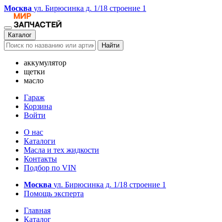
Москва
ул. Бирюсинка д. 1/18 строение 1
Каталог
Найти
аккумулятор
щетки
масло
Гараж
Корзина
Войти
О нас
Каталоги
Масла и тех жидкости
Контакты
Подбор по VIN
Москва
ул. Бирюсинка д. 1/18 строение 1
Помощь эксперта
Главная
Каталог