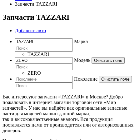
Запчасти TAZZARI
Запчасти TAZZARI
Добавить авто
Марка
TAZZARI
Модель
Очистить поле
ZERO
Поколение
Очистить поле
Вас интересуют запчасти «TAZZARI» в Москве? Добро
пожаловать в интернет-магазин торговой сети «Мир
запчастей». У нас вы найдёте как оригинальные запасные
части для моделей машин данной марки,
так и высококачественные аналоги. Вся продукция
поставляется нами от производителя или от авторизованных
дилеров.