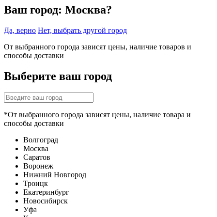
Ваш город:
Москва?
Да, верно
Нет, выбрать другой город
От выбранного города зависят цены, наличие товаров и
способы доставки
Выберите ваш город
*От выбранного города зависят цены, наличие товара и
способы доставки
Волгоград
Москва
Саратов
Воронеж
Нижний Новгород
Троицк
Екатеринбург
Новосибирск
Уфа