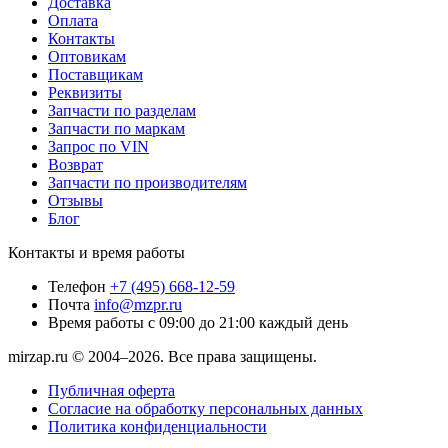
Доставка
Оплата
Контакты
Оптовикам
Поставщикам
Реквизиты
Запчасти по разделам
Запчасти по маркам
Запрос по VIN
Возврат
Запчасти по производителям
Отзывы
Блог
Контакты и время работы
Телефон
+7 (495) 668-12-59
Почта
info@mzpr.ru
Время работы
с 09:00 до 21:00 каждый день
mirzap.ru © 2004–2026. Все права защищены.
Публичная оферта
Согласие на обработку персональных данных
Политика конфиденциальности