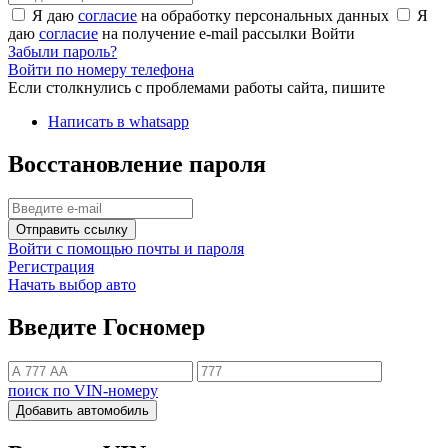
Я даю
согласие
на обработку персональных данных
Я
даю
согласие
на получение e-mail рассылки
Войти
Забыли пароль?
Войти по номеру телефона
Если столкнулись с проблемами работы сайта, пишите
Написать в whatsapp
Восстановление пароля
Отправить ссылку
Войти с помощью почты и пароля
Регистрация
Начать выбор авто
Введите Госномер
поиск по VIN-номеру
Добавить автомобиль