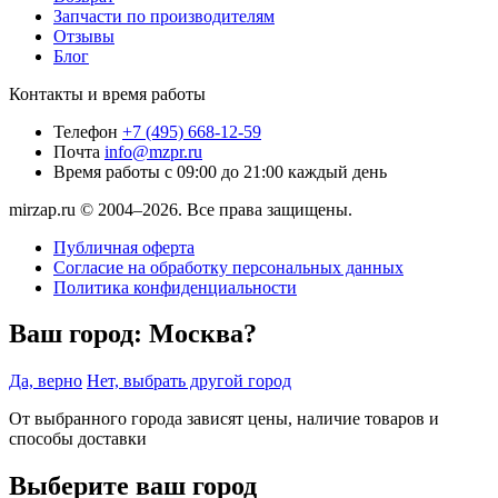
Запчасти по производителям
Отзывы
Блог
Контакты и время работы
Телефон
+7 (495) 668-12-59
Почта
info@mzpr.ru
Время работы
с 09:00 до 21:00 каждый день
mirzap.ru © 2004–2026. Все права защищены.
Публичная оферта
Согласие на обработку персональных данных
Политика конфиденциальности
Ваш город:
Москва?
Да, верно
Нет, выбрать другой город
От выбранного города зависят цены, наличие товаров и
способы доставки
Выберите ваш город