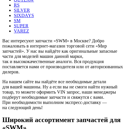
RS
SILVER
SIXDAYS
SM
SUPER
VAREZ
Вас интересуют запчасти «SWM» в Москве? Добро
пожаловать в интернет-магазин торговой сети «Мир
запчастей». У нас вы найдёте как оригинальные запасные
части для моделей машин данной марки,
так и высококачественные аналоги. Вся продукция
поставляется нами от производителя или от авторизованных
дилеров.
На нашем сайте вы найдёте все необходимые детали
для вашей машины. Ну а если вы не смоги найти нужный
товар, то можете оформить VIN запрос, наши менеджеры
подберут необходимые запчасти и свяжутся с вами.
При необходимости выполним экспресс-доставку —
на следующий день!
Широкий ассортимент запчастей для
«SWM»