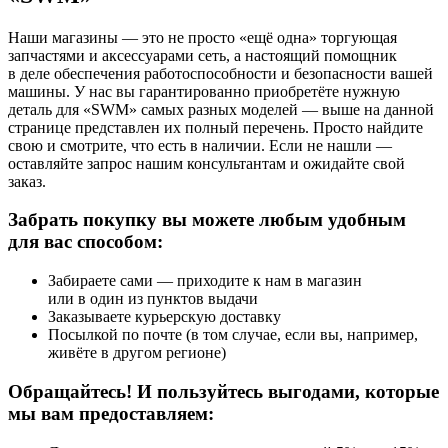
Наши магазины — это не просто «ещё одна» торгующая
запчастями и аксессуарами сеть, а настоящий помощник
в деле обеспечения работоспособности и безопасности вашей
машины. У нас вы гарантированно приобретёте нужную
деталь для «SWM» самых разных моделей — выше на данной
странице представлен их полный перечень. Просто найдите
свою и смотрите, что есть в наличии. Если не нашли —
оставляйте запрос нашим консультантам и ожидайте свой
заказ.
Забрать покупку вы можете любым удобным
для вас способом:
Забираете сами — приходите к нам в магазин
или в один из пунктов выдачи
Заказываете курьерскую доставку
Посылкой по почте (в том случае, если вы, например,
живёте в другом регионе)
Обращайтесь! И пользуйтесь выгодами, которые
мы вам предоставляем: