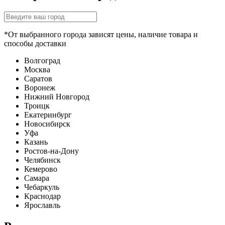
*От выбранного города зависят цены, наличие товара и
способы доставки
Волгоград
Москва
Саратов
Воронеж
Нижний Новгород
Троицк
Екатеринбург
Новосибирск
Уфа
Казань
Ростов-на-Дону
Челябинск
Кемерово
Самара
Чебаркуль
Краснодар
Ярославль