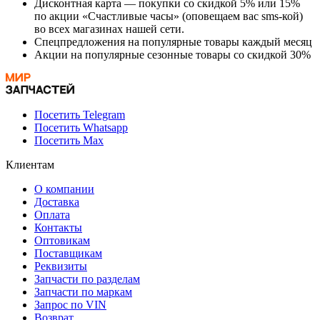
Дисконтная карта — покупки со скидкой 5% или 15%
по акции «Счастливые часы» (оповещаем вас sms-кой)
во всех магазинах нашей сети.
Спецпредложения на популярные товары каждый месяц
Акции на популярные сезонные товары со скидкой 30%
Посетить Telegram
Посетить Whatsapp
Посетить Max
Клиентам
О компании
Доставка
Оплата
Контакты
Оптовикам
Поставщикам
Реквизиты
Запчасти по разделам
Запчасти по маркам
Запрос по VIN
Возврат