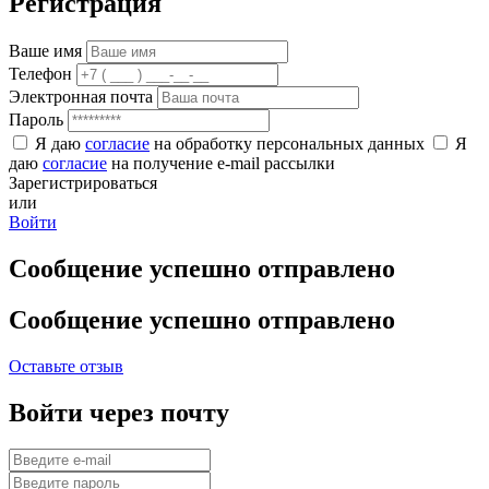
Регистрация
Ваше имя
Телефон
Электронная почта
Пароль
Я даю
согласие
на обработку персональных данных
Я
даю
согласие
на получение e-mail рассылки
Зарегистрироваться
или
Войти
Сообщение успешно отправлено
Сообщение успешно отправлено
Оставьте отзыв
Войти через почту