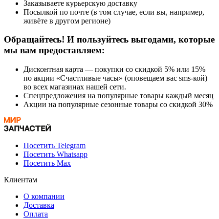
Заказываете курьерскую доставку
Посылкой по почте (в том случае, если вы, например,
живёте в другом регионе)
Обращайтесь! И пользуйтесь выгодами, которые
мы вам предоставляем:
Дисконтная карта — покупки со скидкой 5% или 15%
по акции «Счастливые часы» (оповещаем вас sms-кой)
во всех магазинах нашей сети.
Спецпредложения на популярные товары каждый месяц
Акции на популярные сезонные товары со скидкой 30%
Посетить Telegram
Посетить Whatsapp
Посетить Max
Клиентам
О компании
Доставка
Оплата