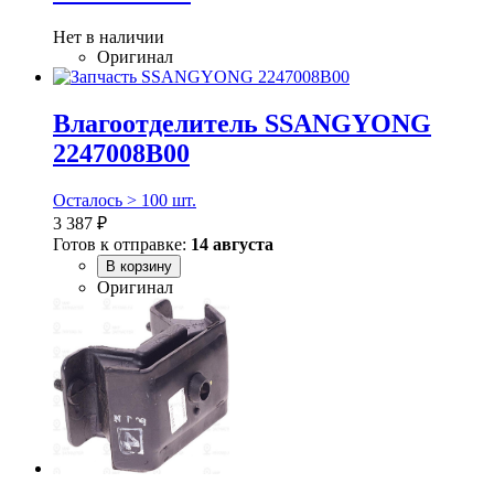
Нет в наличии
Оригинал
Влагоотделитель SSANGYONG
2247008B00
Осталось > 100 шт.
3 387 ₽
Готов к отправке:
14 августа
В корзину
Оригинал