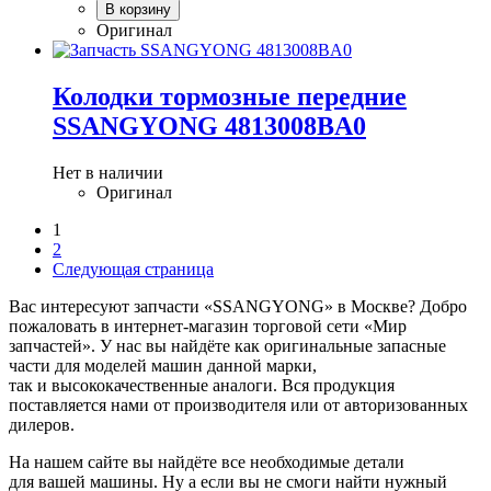
В корзину
Оригинал
Колодки тормозные передние
SSANGYONG 4813008BA0
Нет в наличии
Оригинал
1
2
Следующая страница
Вас интересуют запчасти «SSANGYONG» в Москве? Добро
пожаловать в интернет-магазин торговой сети «Мир
запчастей». У нас вы найдёте как оригинальные запасные
части для моделей машин данной марки,
так и высококачественные аналоги. Вся продукция
поставляется нами от производителя или от авторизованных
дилеров.
На нашем сайте вы найдёте все необходимые детали
для вашей машины. Ну а если вы не смоги найти нужный