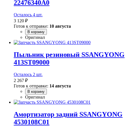
22476340A0
Осталось 4 шт.
3 120 ₽
Готов к отправке:
10 августа
В корзину
Оригинал
Пыльник резиновый SSANGYONG
413ST09000
Осталось 2 шт.
2 267 ₽
Готов к отправке:
14 августа
В корзину
Оригинал
Амортизатор задний SSANGYONG
4530108C01