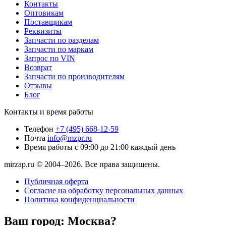
Контакты
Оптовикам
Поставщикам
Реквизиты
Запчасти по разделам
Запчасти по маркам
Запрос по VIN
Возврат
Запчасти по производителям
Отзывы
Блог
Контакты и время работы
Телефон
+7 (495) 668-12-59
Почта
info@mzpr.ru
Время работы
с 09:00 до 21:00 каждый день
mirzap.ru © 2004–2026. Все права защищены.
Публичная оферта
Согласие на обработку персональных данных
Политика конфиденциальности
Ваш город:
Москва?