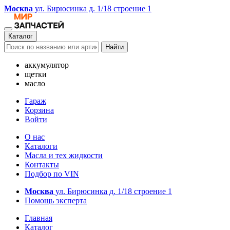
Москва
ул. Бирюсинка д. 1/18 строение 1
Каталог
Найти
аккумулятор
щетки
масло
Гараж
Корзина
Войти
О нас
Каталоги
Масла и тех жидкости
Контакты
Подбор по VIN
Москва
ул. Бирюсинка д. 1/18 строение 1
Помощь эксперта
Главная
Каталог