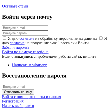
Оставьте отзыв
Войти через почту
Я даю
согласие
на обработку персональных данных
Я
даю
согласие
на получение e-mail рассылки
Войти
Забыли пароль?
Войти по номеру телефона
Если столкнулись с проблемами работы сайта, пишите
Написать в whatsapp
Восстановление пароля
Отправить ссылку
Войти с помощью почты и пароля
Регистрация
Начать выбор авто