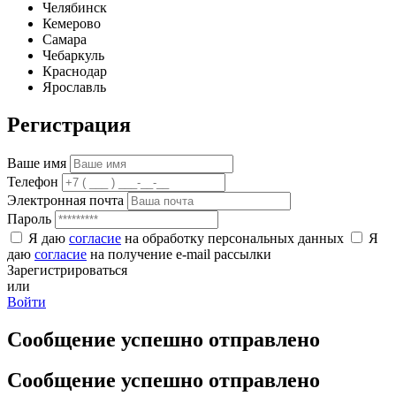
Челябинск
Кемерово
Самара
Чебаркуль
Краснодар
Ярославль
Регистрация
Ваше имя
Телефон
Электронная почта
Пароль
Я даю
согласие
на обработку персональных данных
Я
даю
согласие
на получение e-mail рассылки
Зарегистрироваться
или
Войти
Сообщение успешно отправлено
Сообщение успешно отправлено