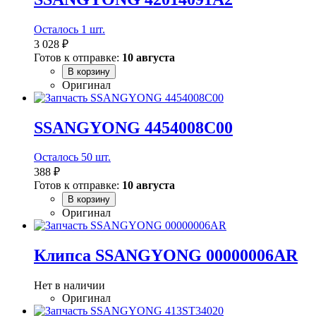
Осталось 1 шт.
3 028 ₽
Готов к отправке:
10 августа
В корзину
Оригинал
SSANGYONG 4454008C00
Осталось 50 шт.
388 ₽
Готов к отправке:
10 августа
В корзину
Оригинал
Клипса SSANGYONG 00000006AR
Нет в наличии
Оригинал