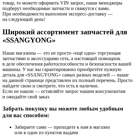
товар, то можете оформить VIN запрос, наши менеджеры
подберут необходимые запчасти и свяжутся с вами.
При необходимости выполним экспресс-доставку —
на следующий день!
Широкий ассортимент запчастей для
«SSANGYONG»
Наши магазины — это не просто «ещё одна» торгующая
запчастями и аксессуарами сеть, а настоящий помощник
в деле обеспечения работоспособности и безопасности вашей
машины. У нас вы гарантированно приобретёте нужную
деталь для «SSANGYONG» самых разных моделей — выше
на данной странице представлен их полный перечень. Просто
найдите свою и смотрите, что есть в наличии.
Если не нашли — оставляйте запрос нашим консультантам
и ожидайте свой заказ.
Забрать покупку вы можете любым удобным
для вас способом:
Забираете сами — приходите к нам в магазин
или в один из пунктов выдачи