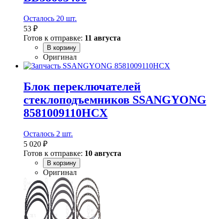
Осталось 20 шт.
53 ₽
Готов к отправке:
11 августа
В корзину
Оригинал
Блок переключателей
стеклоподъемников SSANGYONG
8581009110HCX
Осталось 2 шт.
5 020 ₽
Готов к отправке:
10 августа
В корзину
Оригинал