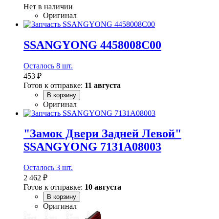
Нет в наличии
Оригинал
SSANGYONG 4458008C00
Осталось 8 шт.
453 ₽
Готов к отправке:
11 августа
В корзину
Оригинал
"Замок Двери Задней Левой"
SSANGYONG 7131A08003
Осталось 3 шт.
2 462 ₽
Готов к отправке:
10 августа
В корзину
Оригинал