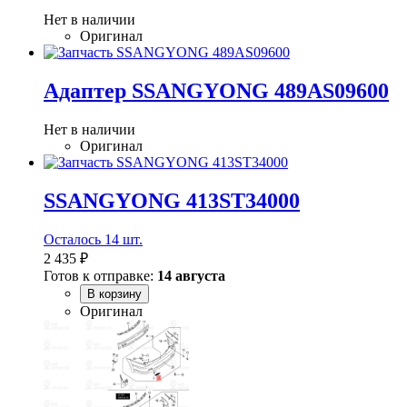
Нет в наличии
Оригинал
Адаптер SSANGYONG 489AS09600
Нет в наличии
Оригинал
SSANGYONG 413ST34000
Осталось 14 шт.
2 435 ₽
Готов к отправке:
14 августа
В корзину
Оригинал