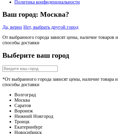
Политика конфиденциальности
Ваш город:
Москва?
Да, верно
Нет, выбрать другой город
От выбранного города зависят цены, наличие товаров и
способы доставки
Выберите ваш город
*От выбранного города зависят цены, наличие товара и
способы доставки
Волгоград
Москва
Саратов
Воронеж
Нижний Новгород
Троицк
Екатеринбург
Новосибирск