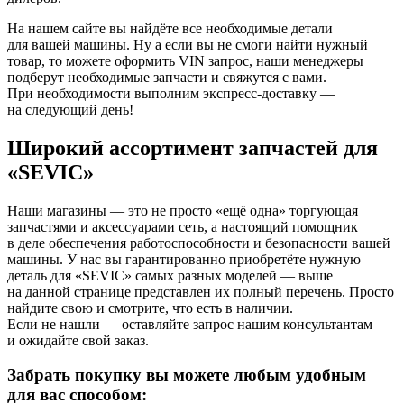
На нашем сайте вы найдёте все необходимые детали
для вашей машины. Ну а если вы не смоги найти нужный
товар, то можете оформить VIN запрос, наши менеджеры
подберут необходимые запчасти и свяжутся с вами.
При необходимости выполним экспресс-доставку —
на следующий день!
Широкий ассортимент запчастей для
«SEVIC»
Наши магазины — это не просто «ещё одна» торгующая
запчастями и аксессуарами сеть, а настоящий помощник
в деле обеспечения работоспособности и безопасности вашей
машины. У нас вы гарантированно приобретёте нужную
деталь для «SEVIC» самых разных моделей — выше
на данной странице представлен их полный перечень. Просто
найдите свою и смотрите, что есть в наличии.
Если не нашли — оставляйте запрос нашим консультантам
и ожидайте свой заказ.
Забрать покупку вы можете любым удобным
для вас способом: