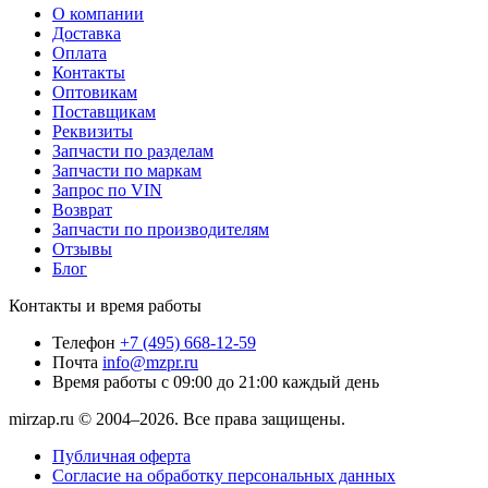
О компании
Доставка
Оплата
Контакты
Оптовикам
Поставщикам
Реквизиты
Запчасти по разделам
Запчасти по маркам
Запрос по VIN
Возврат
Запчасти по производителям
Отзывы
Блог
Контакты и время работы
Телефон
+7 (495) 668-12-59
Почта
info@mzpr.ru
Время работы
с 09:00 до 21:00 каждый день
mirzap.ru © 2004–2026. Все права защищены.
Публичная оферта
Согласие на обработку персональных данных