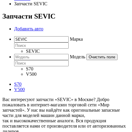
Запчасти SEVIC
Запчасти SEVIC
Добавить авто
Марка
SEVIC
Модель
Очистить поле
S70
V500
S70
V500
Вас интересуют запчасти «SEVIC» в Москве? Добро
пожаловать в интернет-магазин торговой сети «Мир
запчастей». У нас вы найдёте как оригинальные запасные
части для моделей машин данной марки,
так и высококачественные аналоги. Вся продукция
поставляется нами от производителя или от авторизованных
дилеров.