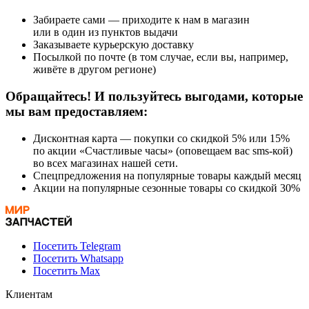
Забираете сами — приходите к нам в магазин
или в один из пунктов выдачи
Заказываете курьерскую доставку
Посылкой по почте (в том случае, если вы, например,
живёте в другом регионе)
Обращайтесь! И пользуйтесь выгодами, которые
мы вам предоставляем:
Дисконтная карта — покупки со скидкой 5% или 15%
по акции «Счастливые часы» (оповещаем вас sms-кой)
во всех магазинах нашей сети.
Спецпредложения на популярные товары каждый месяц
Акции на популярные сезонные товары со скидкой 30%
Посетить Telegram
Посетить Whatsapp
Посетить Max
Клиентам