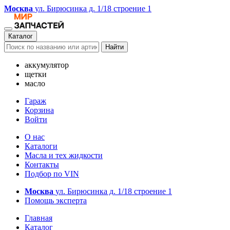
Москва
ул. Бирюсинка д. 1/18 строение 1
Каталог
Найти
аккумулятор
щетки
масло
Гараж
Корзина
Войти
О нас
Каталоги
Масла и тех жидкости
Контакты
Подбор по VIN
Москва
ул. Бирюсинка д. 1/18 строение 1
Помощь эксперта
Главная
Каталог