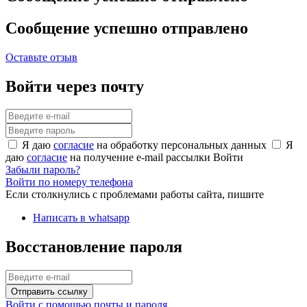
Сообщение успешно отправлено
Оставьте отзыв
Войти через почту
Я даю
согласие
на обработку персональных данных
Я
даю
согласие
на получение e-mail рассылки
Войти
Забыли пароль?
Войти по номеру телефона
Если столкнулись с проблемами работы сайта, пишите
Написать в whatsapp
Восстановление пароля
Отправить ссылку
Войти с помощью почты и пароля