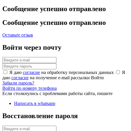
Сообщение успешно отправлено
Сообщение успешно отправлено
Оставьте отзыв
Войти через почту
Я даю
согласие
на обработку персональных данных
Я
даю
согласие
на получение e-mail рассылки
Войти
Забыли пароль?
Войти по номеру телефона
Если столкнулись с проблемами работы сайта, пишите
Написать в whatsapp
Восстановление пароля