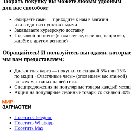
Забрать покупку вы можете любым удобным
для вас способом:
Забираете сами — приходите к нам в магазин
или в один из пунктов выдачи
Заказываете курьерскую доставку
Посылкой по почте (в том случае, если вы, например,
живёте в другом регионе)
Обращайтесь! И пользуйтесь выгодами, которые
мы вам предоставляем:
Дисконтная карта — покупки со скидкой 5% или 15%
по акции «Счастливые часы» (оповещаем вас sms-кой)
во всех магазинах нашей сети.
Спецпредложения на популярные товары каждый месяц
Акции на популярные сезонные товары со скидкой 30%
Посетить Telegram
Посетить Whatsapp
Посетить Max