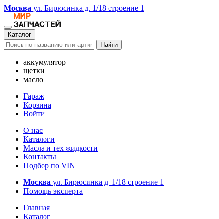
Москва
ул. Бирюсинка д. 1/18 строение 1
Каталог
Найти
аккумулятор
щетки
масло
Гараж
Корзина
Войти
О нас
Каталоги
Масла и тех жидкости
Контакты
Подбор по VIN
Москва
ул. Бирюсинка д. 1/18 строение 1
Помощь эксперта
Главная
Каталог