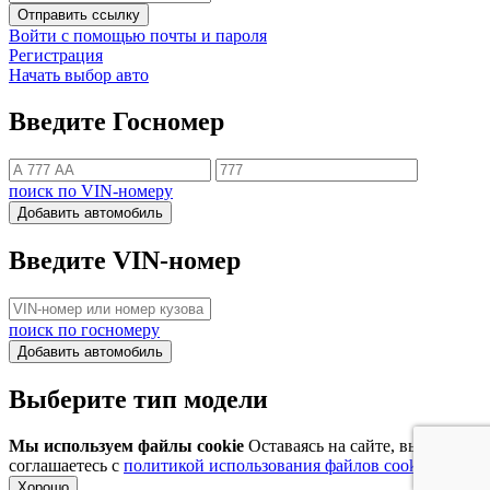
Отправить ссылку
Войти с помощью почты и пароля
Регистрация
Начать выбор авто
Введите Госномер
поиск по VIN-номеру
Добавить автомобиль
Введите VIN-номер
поиск по госномеру
Добавить автомобиль
Выберите тип модели
Мы используем файлы cookie
Оставаясь на сайте, вы
соглашаетесь с
политикой использования файлов cookie
Хорошо