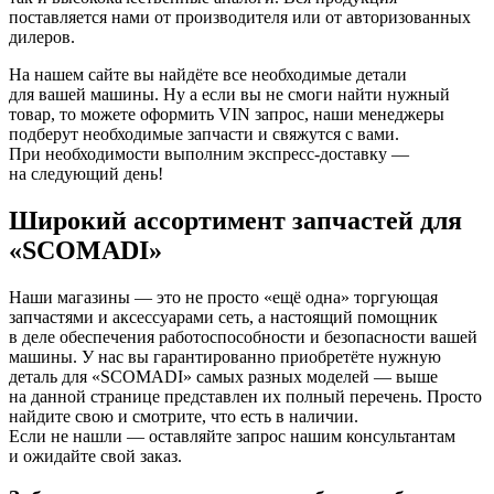
поставляется нами от производителя или от авторизованных
дилеров.
На нашем сайте вы найдёте все необходимые детали
для вашей машины. Ну а если вы не смоги найти нужный
товар, то можете оформить VIN запрос, наши менеджеры
подберут необходимые запчасти и свяжутся с вами.
При необходимости выполним экспресс-доставку —
на следующий день!
Широкий ассортимент запчастей для
«SCOMADI»
Наши магазины — это не просто «ещё одна» торгующая
запчастями и аксессуарами сеть, а настоящий помощник
в деле обеспечения работоспособности и безопасности вашей
машины. У нас вы гарантированно приобретёте нужную
деталь для «SCOMADI» самых разных моделей — выше
на данной странице представлен их полный перечень. Просто
найдите свою и смотрите, что есть в наличии.
Если не нашли — оставляйте запрос нашим консультантам
и ожидайте свой заказ.