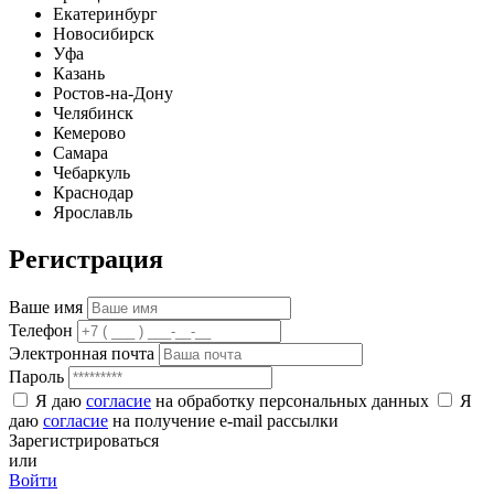
Екатеринбург
Новосибирск
Уфа
Казань
Ростов-на-Дону
Челябинск
Кемерово
Самара
Чебаркуль
Краснодар
Ярославль
Регистрация
Ваше имя
Телефон
Электронная почта
Пароль
Я даю
согласие
на обработку персональных данных
Я
даю
согласие
на получение e-mail рассылки
Зарегистрироваться
или
Войти