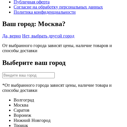
Публичная оферта
Согласие на обработку персональных данных
Политика конфиденциальности
Ваш город:
Москва?
Да, верно
Нет, выбрать другой город
От выбранного города зависят цены, наличие товаров и
способы доставки
Выберите ваш город
*От выбранного города зависят цены, наличие товара и
способы доставки
Волгоград
Москва
Саратов
Воронеж
Нижний Новгород
Троицк