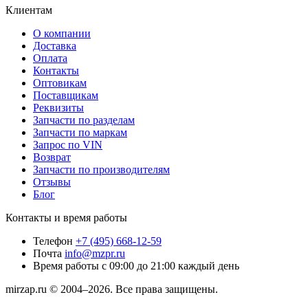
Клиентам
О компании
Доставка
Оплата
Контакты
Оптовикам
Поставщикам
Реквизиты
Запчасти по разделам
Запчасти по маркам
Запрос по VIN
Возврат
Запчасти по производителям
Отзывы
Блог
Контакты и время работы
Телефон
+7 (495) 668-12-59
Почта
info@mzpr.ru
Время работы
с 09:00 до 21:00 каждый день
mirzap.ru © 2004–2026. Все права защищены.