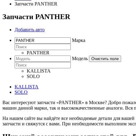
Запчасти PANTHER
Запчасти PANTHER
Добавить авто
Марка
PANTHER
Модель
Очистить поле
KALLISTA
SOLO
KALLISTA
SOLO
Вас интересуют запчасти «PANTHER» в Москве? Добро пожалова
машин данной марки, так и высококачественные аналоги. Вся 
На нашем сайте вы найдёте все необходимые детали для вашей
запчасти и свяжутся с вами. При необходимости выполним экс