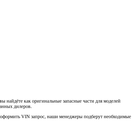
вы найдёте как оригинальные запасные части для моделей
ванных дилеров.
е оформить VIN запрос, наши менеджеры подберут необходимые