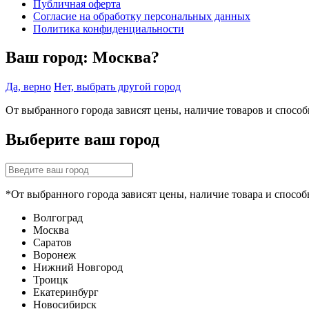
Публичная оферта
Согласие на обработку персональных данных
Политика конфиденциальности
Ваш город:
Москва?
Да, верно
Нет, выбрать другой город
От выбранного города зависят цены, наличие товаров и спосо
Выберите ваш город
*От выбранного города зависят цены, наличие товара и способ
Волгоград
Москва
Саратов
Воронеж
Нижний Новгород
Троицк
Екатеринбург
Новосибирск