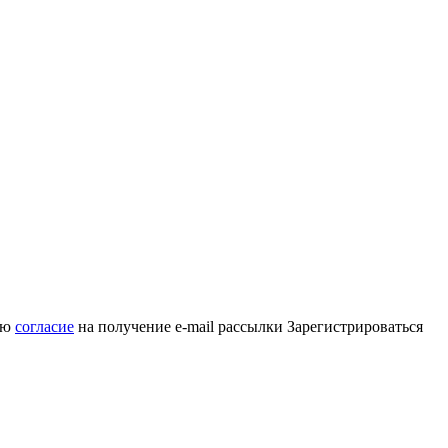
аю
согласие
на получение e-mail рассылки
Зарегистрироваться