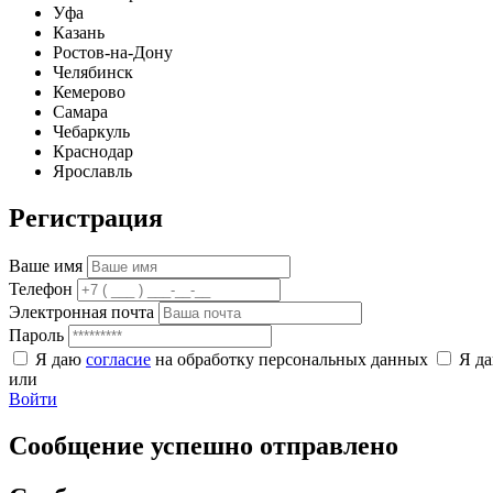
Уфа
Казань
Ростов-на-Дону
Челябинск
Кемерово
Самара
Чебаркуль
Краснодар
Ярославль
Регистрация
Ваше имя
Телефон
Электронная почта
Пароль
Я даю
согласие
на обработку персональных данных
Я д
или
Войти
Сообщение успешно отправлено