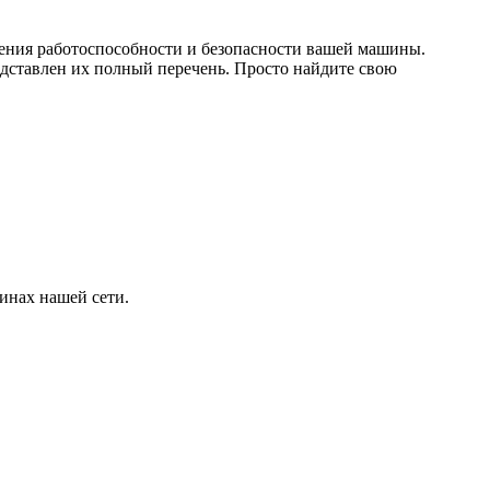
чения работоспособности и безопасности вашей машины.
дставлен их полный перечень. Просто найдите свою
инах нашей сети.