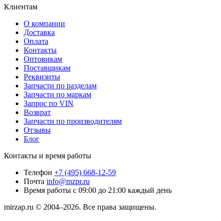
Клиентам
О компании
Доставка
Оплата
Контакты
Оптовикам
Поставщикам
Реквизиты
Запчасти по разделам
Запчасти по маркам
Запрос по VIN
Возврат
Запчасти по производителям
Отзывы
Блог
Контакты и время работы
Телефон
+7 (495) 668-12-59
Почта
info@mzpr.ru
Время работы
с 09:00 до 21:00 каждый день
mirzap.ru © 2004–2026. Все права защищены.