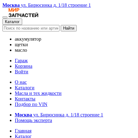
Москва
ул. Бирюсинка д. 1/18 строение 1
Каталог
Найти
аккумулятор
щетки
масло
Гараж
Корзина
Войти
О нас
Каталоги
Масла и тех жидкости
Контакты
Подбор по VIN
Москва
ул. Бирюсинка д. 1/18 строение 1
Помощь эксперта
Главная
Каталог