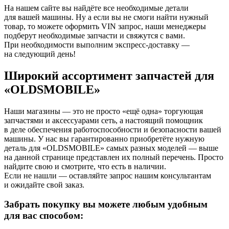
На нашем сайте вы найдёте все необходимые детали
для вашей машины. Ну а если вы не смоги найти нужный
товар, то можете оформить VIN запрос, наши менеджеры
подберут необходимые запчасти и свяжутся с вами.
При необходимости выполним экспресс-доставку —
на следующий день!
Широкий ассортимент запчастей для
«OLDSMOBILE»
Наши магазины — это не просто «ещё одна» торгующая
запчастями и аксессуарами сеть, а настоящий помощник
в деле обеспечения работоспособности и безопасности вашей
машины. У нас вы гарантированно приобретёте нужную
деталь для «OLDSMOBILE» самых разных моделей — выше
на данной странице представлен их полный перечень. Просто
найдите свою и смотрите, что есть в наличии.
Если не нашли — оставляйте запрос нашим консультантам
и ожидайте свой заказ.
Забрать покупку вы можете любым удобным
для вас способом: