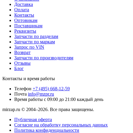
Доставка
Оплата
Контакты
Оптовикам
Поставщикам
Реквизиты
Запчасти по разделам
Запчасти по маркам
Запрос по VIN
Возврат
Запчасти по производителям
Отзывы
Блог
Контакты и время работы
Телефон
+7 (495) 668-12-59
Почта
info@mzpr.ru
Время работы
с 09:00 до 21:00 каждый день
mirzap.ru © 2004–2026. Все права защищены.
Публичная оферта
Согласие на обработку персональных данных
Политика конфиденциальности