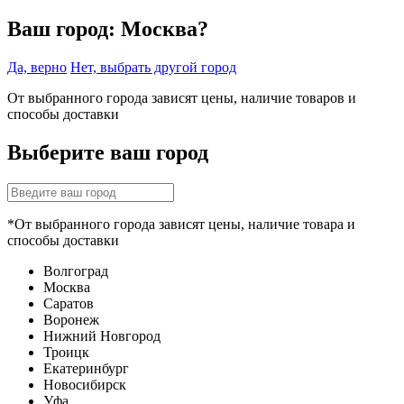
Ваш город:
Москва?
Да, верно
Нет, выбрать другой город
От выбранного города зависят цены, наличие товаров и
способы доставки
Выберите ваш город
*От выбранного города зависят цены, наличие товара и
способы доставки
Волгоград
Москва
Саратов
Воронеж
Нижний Новгород
Троицк
Екатеринбург
Новосибирск
Уфа