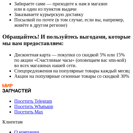
Забираете сами — приходите к нам в магазин
или в один из пунктов выдачи
Заказываете курьерскую доставку
Посылкой по почте (в том случае, если вы, например,
живёте в другом регионе)
Обращайтесь! И пользуйтесь выгодами, которые
мы вам предоставляем:
Дисконтная карта — покупки со скидкой 5% или 15%
по акции «Счастливые часы» (оповещаем вас sms-кой)
во всех магазинах нашей сети.
Спецпредложения на популярные товары каждый месяц
Акции на популярные сезонные товары со скидкой 30%
Посетить Telegram
Посетить Whatsapp
Посетить Max
Клиентам
О компании