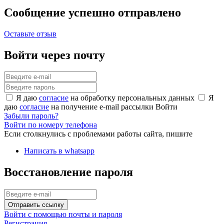
Сообщение успешно отправлено
Оставьте отзыв
Войти через почту
Я даю
согласие
на обработку персональных данных
Я
даю
согласие
на получение e-mail рассылки
Войти
Забыли пароль?
Войти по номеру телефона
Если столкнулись с проблемами работы сайта, пишите
Написать в whatsapp
Восстановление пароля
Отправить ссылку
Войти с помощью почты и пароля
Регистрация