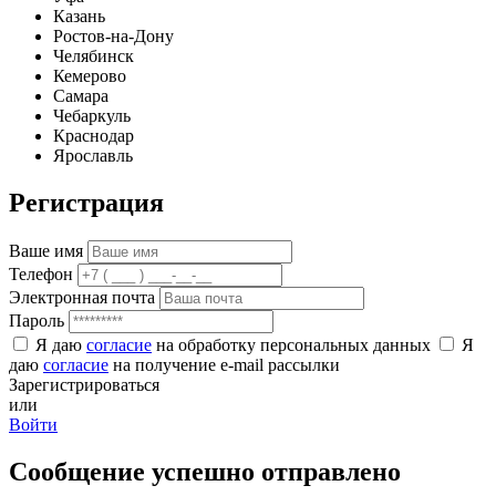
Казань
Ростов-на-Дону
Челябинск
Кемерово
Самара
Чебаркуль
Краснодар
Ярославль
Регистрация
Ваше имя
Телефон
Электронная почта
Пароль
Я даю
согласие
на обработку персональных данных
Я
даю
согласие
на получение e-mail рассылки
Зарегистрироваться
или
Войти
Сообщение успешно отправлено