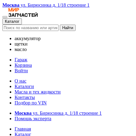
Москва
ул. Бирюсинка д. 1/18 строение 1
Каталог
Найти
аккумулятор
щетки
масло
Гараж
Корзина
Войти
О нас
Каталоги
Масла и тех жидкости
Контакты
Подбор по VIN
Москва
ул. Бирюсинка д. 1/18 строение 1
Помощь эксперта
Главная
Каталог