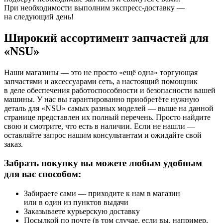
При необходимости выполним экспресс-доставку —
на следующий день!
Широкий ассортимент запчастей для
«NSU»
Наши магазины — это не просто «ещё одна» торгующая
запчастями и аксессуарами сеть, а настоящий помощник
в деле обеспечения работоспособности и безопасности вашей
машины. У нас вы гарантированно приобретёте нужную
деталь для «NSU» самых разных моделей — выше на данной
странице представлен их полный перечень. Просто найдите
свою и смотрите, что есть в наличии. Если не нашли —
оставляйте запрос нашим консультантам и ожидайте свой
заказ.
Забрать покупку вы можете любым удобным
для вас способом:
Забираете сами — приходите к нам в магазин
или в один из пунктов выдачи
Заказываете курьерскую доставку
Посылкой по почте (в том случае, если вы, например,