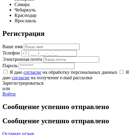
Самара
Чебаркуль
Краснодар
Ярославль
Регистрация
Ваше имя
Телефон
Электронная почта
Пароль
Я даю
согласие
на обработку персональных данных
Я
даю
согласие
на получение e-mail рассылки
Зарегистрироваться
или
Войти
Сообщение успешно отправлено
Сообщение успешно отправлено
Оставьте отзыв