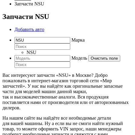
Запчасти NSU
Запчасти NSU
Добавить авто
Марка
NSU
Модель
Очистить поле
Вас интересуют запчасти «NSU» в Москве? Добро
пожаловать в интернет-магазин торговой сети «Мир
запчастей». У нас вы найдёте как оригинальные запасные
части для моделей машин данной марки,
так и высококачественные аналоги. Вся продукция
поставляется нами от производителя или от авторизованных
дилеров.
На нашем сайте вы найдёте все необходимые детали
для вашей машины. Ну а если вы не смоги найти нужный
товар, то можете оформить VIN запрос, наши менеджеры
подберут необходимые запчасти и свяжутся с вами.