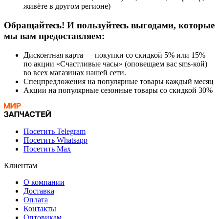
живёте в другом регионе)
Обращайтесь! И пользуйтесь выгодами, которые
мы вам предоставляем:
Дисконтная карта — покупки со скидкой 5% или 15%
по акции «Счастливые часы» (оповещаем вас sms-кой)
во всех магазинах нашей сети.
Спецпредложения на популярные товары каждый месяц
Акции на популярные сезонные товары со скидкой 30%
Посетить Telegram
Посетить Whatsapp
Посетить Max
Клиентам
О компании
Доставка
Оплата
Контакты
Оптовикам