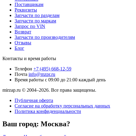
Поставщикам
Реквизиты
Запчасти по разделам
Запчасти по маркам
Запрос по VIN
Возврат
Запчасти по производителям
Отзывы
Блог
Контакты и время работы
Телефон
+7 (495) 668-12-59
Почта
info@mzpr.ru
Время работы
с 09:00 до 21:00 каждый день
mirzap.ru © 2004–2026. Все права защищены.
Публичная оферта
Согласие на обработку персональных данных
Политика конфиденциальности
Ваш город:
Москва?