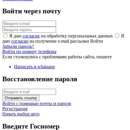
Войти через почту
Я даю
согласие
на обработку персональных данных
Я
даю
согласие
на получение e-mail рассылки
Войти
Забыли пароль?
Войти по номеру телефона
Если столкнулись с проблемами работы сайта, пишите
Написать в whatsapp
Восстановление пароля
Отправить ссылку
Войти с помощью почты и пароля
Регистрация
Начать выбор авто
Введите Госномер