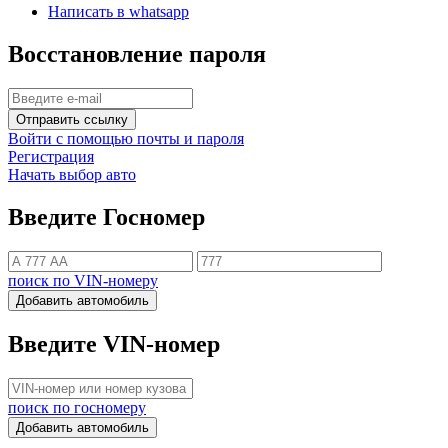
Написать в whatsapp
Восстановление пароля
Отправить ссылку
Войти с помощью почты и пароля
Регистрация
Начать выбор авто
Введите Госномер
поиск по VIN-номеру
Добавить автомобиль
Введите VIN-номер
поиск по госномеру
Добавить автомобиль