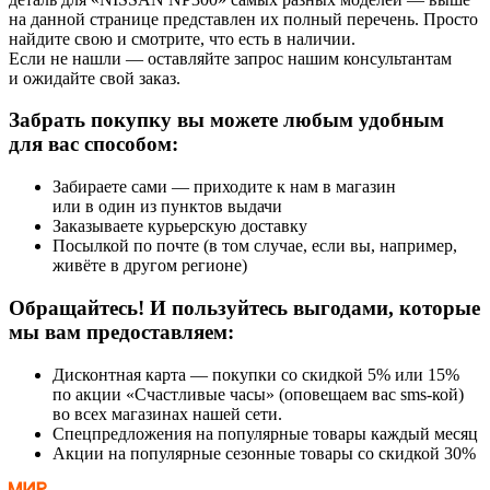
на данной странице представлен их полный перечень. Просто
найдите свою и смотрите, что есть в наличии.
Если не нашли — оставляйте запрос нашим консультантам
и ожидайте свой заказ.
Забрать покупку вы можете любым удобным
для вас способом:
Забираете сами — приходите к нам в магазин
или в один из пунктов выдачи
Заказываете курьерскую доставку
Посылкой по почте (в том случае, если вы, например,
живёте в другом регионе)
Обращайтесь! И пользуйтесь выгодами, которые
мы вам предоставляем:
Дисконтная карта — покупки со скидкой 5% или 15%
по акции «Счастливые часы» (оповещаем вас sms-кой)
во всех магазинах нашей сети.
Спецпредложения на популярные товары каждый месяц
Акции на популярные сезонные товары со скидкой 30%