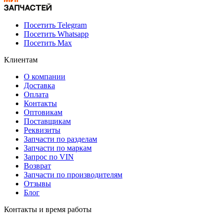
Посетить Telegram
Посетить Whatsapp
Посетить Max
Клиентам
О компании
Доставка
Оплата
Контакты
Оптовикам
Поставщикам
Реквизиты
Запчасти по разделам
Запчасти по маркам
Запрос по VIN
Возврат
Запчасти по производителям
Отзывы
Блог
Контакты и время работы