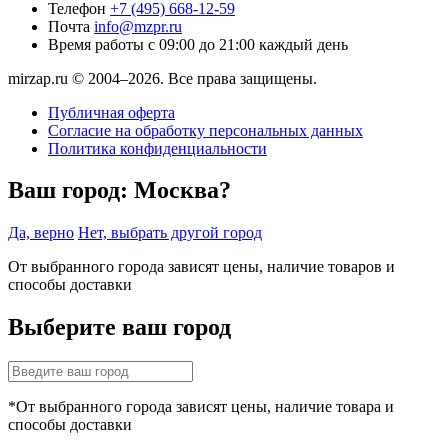
Телефон
+7 (495) 668-12-59
Почта
info@mzpr.ru
Время работы
с 09:00 до 21:00 каждый день
mirzap.ru © 2004–2026. Все права защищены.
Публичная оферта
Согласие на обработку персональных данных
Политика конфиденциальности
Ваш город:
Москва?
Да, верно
Нет, выбрать другой город
От выбранного города зависят цены, наличие товаров и
способы доставки
Выберите ваш город
*От выбранного города зависят цены, наличие товара и
способы доставки