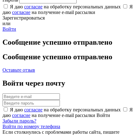
Я даю
согласие
на обработку персональных данных
Я
даю
согласие
на получение e-mail рассылки
Зарегистрироваться
или
Войти
Сообщение успешно отправлено
Сообщение успешно отправлено
Оставьте отзыв
Войти через почту
Я даю
согласие
на обработку персональных данных
Я
даю
согласие
на получение e-mail рассылки
Войти
Забыли пароль?
Войти по номеру телефона
Если столкнулись с проблемами работы сайта, пишите