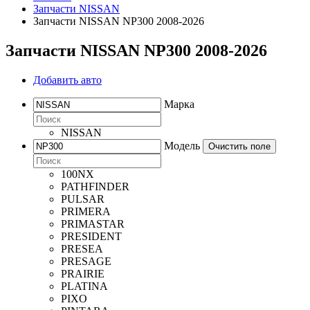
Запчасти NISSAN
Запчасти NISSAN NP300 2008-2026
Запчасти NISSAN NP300 2008-2026
Добавить авто
Марка
NISSAN
Модель
Очистить поле
100NX
PATHFINDER
PULSAR
PRIMERA
PRIMASTAR
PRESIDENT
PRESEA
PRESAGE
PRAIRIE
PLATINA
PIXO