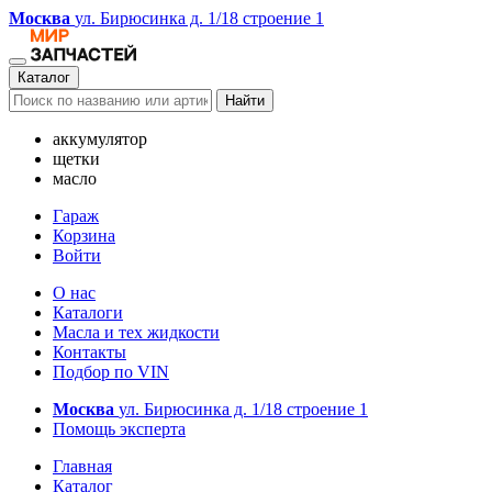
Москва
ул. Бирюсинка д. 1/18 строение 1
Каталог
Найти
аккумулятор
щетки
масло
Гараж
Корзина
Войти
О нас
Каталоги
Масла и тех жидкости
Контакты
Подбор по VIN
Москва
ул. Бирюсинка д. 1/18 строение 1
Помощь эксперта
Главная
Каталог