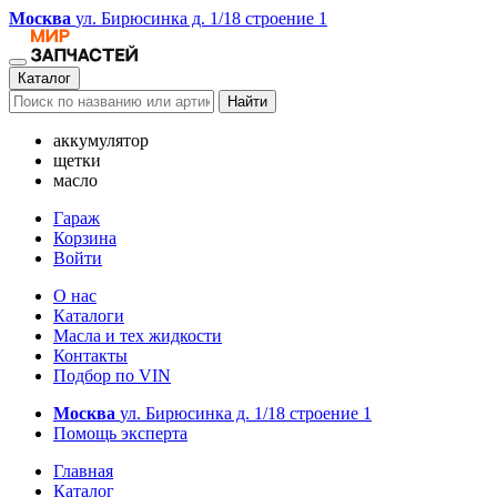
Москва
ул. Бирюсинка д. 1/18 строение 1
Каталог
Найти
аккумулятор
щетки
масло
Гараж
Корзина
Войти
О нас
Каталоги
Масла и тех жидкости
Контакты
Подбор по VIN
Москва
ул. Бирюсинка д. 1/18 строение 1
Помощь эксперта
Главная
Каталог