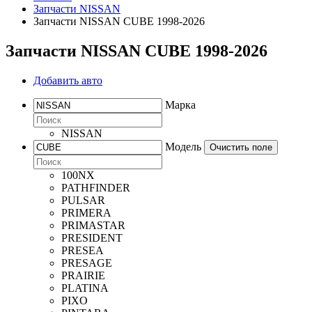
Запчасти NISSAN
Запчасти NISSAN CUBE 1998-2026
Запчасти NISSAN CUBE 1998-2026
Добавить авто
Марка
NISSAN
Модель
Очистить поле
100NX
PATHFINDER
PULSAR
PRIMERA
PRIMASTAR
PRESIDENT
PRESEA
PRESAGE
PRAIRIE
PLATINA
PIXO