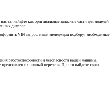
нас вы найдёте как оригинальные запасные части для моделей
ванных дилеров.
е оформить VIN запрос, наши менеджеры подберут необходимые
чения работоспособности и безопасности вашей машины.
 представлен их полный перечень. Просто найдите свою