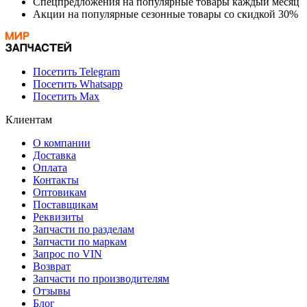
Спецпредложения на популярные товары каждый месяц
Акции на популярные сезонные товары со скидкой 30%
Посетить Telegram
Посетить Whatsapp
Посетить Max
Клиентам
О компании
Доставка
Оплата
Контакты
Оптовикам
Поставщикам
Реквизиты
Запчасти по разделам
Запчасти по маркам
Запрос по VIN
Возврат
Запчасти по производителям
Отзывы
Блог