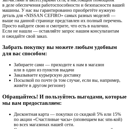
в деле обеспечения работоспособности и безопасности вашей
машины. У нас вы гарантированно приобретёте нужную
деталь для «NISSAN CEFIRO» самых разных моделей —
выше на данной странице представлен их полный перечень.
Просто найдите свою и смотрите, что есть в наличии.
Если не нашли — оставляйте запрос нашим консультантам
и ожидайте свой заказ.
Забрать покупку вы можете любым удобным
для вас способом:
Забираете сами — приходите к нам в магазин
или в один из пунктов выдачи
Заказываете курьерскую доставку
Посылкой по почте (в том случае, если вы, например,
живёте в другом регионе)
Обращайтесь! И пользуйтесь выгодами, которые
мы вам предоставляем:
Дисконтная карта — покупки со скидкой 5% или 15%
по акции «Счастливые часы» (оповещаем вас sms-кой)
во всех магазинах нашей сети.