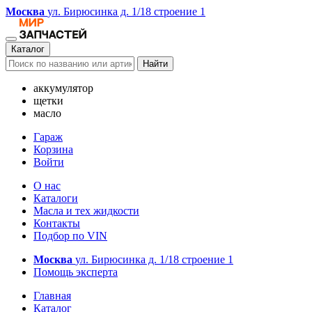
Москва
ул. Бирюсинка д. 1/18 строение 1
Каталог
Найти
аккумулятор
щетки
масло
Гараж
Корзина
Войти
О нас
Каталоги
Масла и тех жидкости
Контакты
Подбор по VIN
Москва
ул. Бирюсинка д. 1/18 строение 1
Помощь эксперта
Главная
Каталог