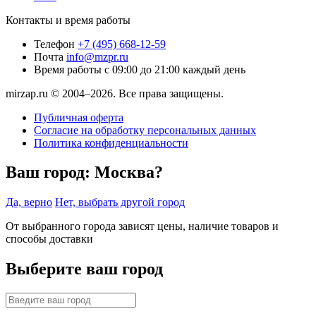
Контакты и время работы
Телефон
+7 (495) 668-12-59
Почта
info@mzpr.ru
Время работы
с 09:00 до 21:00 каждый день
mirzap.ru © 2004–2026. Все права защищены.
Публичная оферта
Согласие на обработку персональных данных
Политика конфиденциальности
Ваш город:
Москва?
Да, верно
Нет, выбрать другой город
От выбранного города зависят цены, наличие товаров и
способы доставки
Выберите ваш город