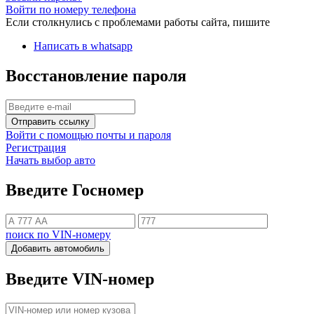
Войти по номеру телефона
Если столкнулись с проблемами работы сайта, пишите
Написать в whatsapp
Восстановление пароля
Отправить ссылку
Войти с помощью почты и пароля
Регистрация
Начать выбор авто
Введите Госномер
поиск по VIN-номеру
Добавить автомобиль
Введите VIN-номер