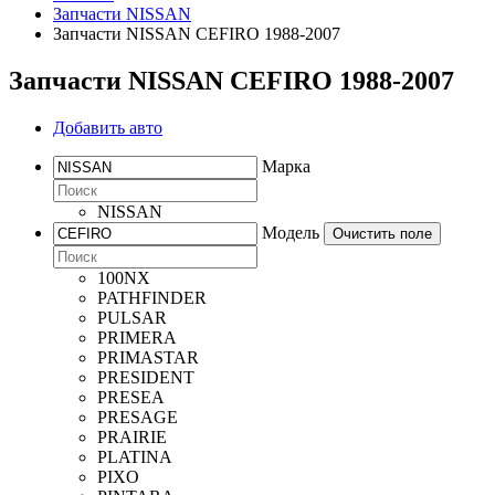
Запчасти NISSAN
Запчасти NISSAN CEFIRO 1988-2007
Запчасти NISSAN CEFIRO 1988-2007
Добавить авто
Марка
NISSAN
Модель
Очистить поле
100NX
PATHFINDER
PULSAR
PRIMERA
PRIMASTAR
PRESIDENT
PRESEA
PRESAGE
PRAIRIE
PLATINA
PIXO