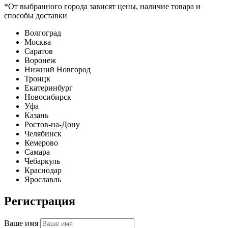
*От выбранного города зависят цены, наличие товара и
способы доставки
Волгоград
Москва
Саратов
Воронеж
Нижний Новгород
Троицк
Екатеринбург
Новосибирск
Уфа
Казань
Ростов-на-Дону
Челябинск
Кемерово
Самара
Чебаркуль
Краснодар
Ярославль
Регистрация
Ваше имя