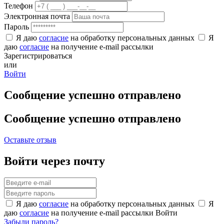
Телефон
Электронная почта
Пароль
Я даю
согласие
на обработку персональных данных
Я
даю
согласие
на получение e-mail рассылки
Зарегистрироваться
или
Войти
Сообщение успешно отправлено
Сообщение успешно отправлено
Оставьте отзыв
Войти через почту
Я даю
согласие
на обработку персональных данных
Я
даю
согласие
на получение e-mail рассылки
Войти
Забыли пароль?