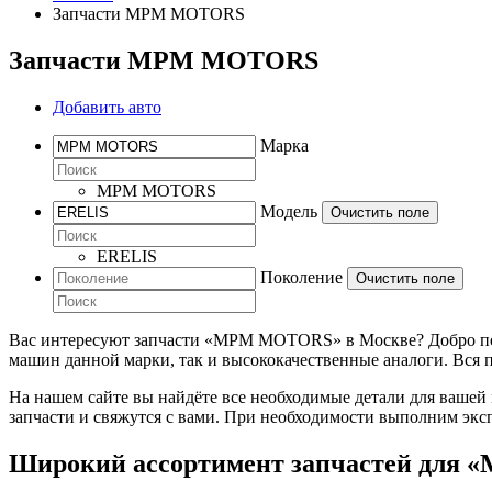
Запчасти MPM MOTORS
Запчасти MPM MOTORS
Добавить авто
Марка
MPM MOTORS
Модель
Очистить поле
ERELIS
Поколение
Очистить поле
Вас интересуют запчасти «MPM MOTORS» в Москве? Добро пожа
машин данной марки, так и высококачественные аналоги. Вся 
На нашем сайте вы найдёте все необходимые детали для вашей
запчасти и свяжутся с вами. При необходимости выполним экс
Широкий ассортимент запчастей дл