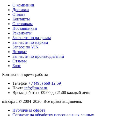
О компании
Доставка
Оплата
Контакты
Оптовикам
Поставщикам
Реквизиты
Запчасти по разделам
Запчасти по маркам
Запрос по VIN
Возврат
Запчасти по производителям
Отзывы
Блог
Контакты и время работы
Телефон
+7 (495) 668-12-59
Почта
info@mzpr.ru
Время работы
с 09:00 до 21:00 каждый день
mirzap.ru © 2004–2026. Все права защищены.
Публичная оферта
Согласие на обработку персональных данных