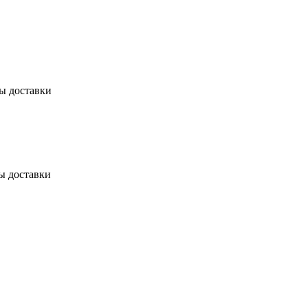
бы доставки
ы доставки