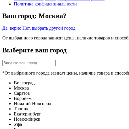
Политика конфиденциальности
Ваш город:
Москва?
Да, верно
Нет, выбрать другой город
От выбранного города зависят цены, наличие товаров и спосо
Выберите ваш город
*От выбранного города зависят цены, наличие товара и способ
Волгоград
Москва
Саратов
Воронеж
Нижний Новгород
Троицк
Екатеринбург
Новосибирск
Уфа