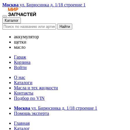
Москва
ул. Бирюсинка д. 1/18 строение 1
Каталог
Найти
аккумулятор
щетки
масло
Гараж
Корзина
Войти
О нас
Каталоги
Масла и тех жидкости
Контакты
Подбор по VIN
Москва
ул. Бирюсинка д. 1/18 строение 1
Помощь эксперта
Главная
Каталог