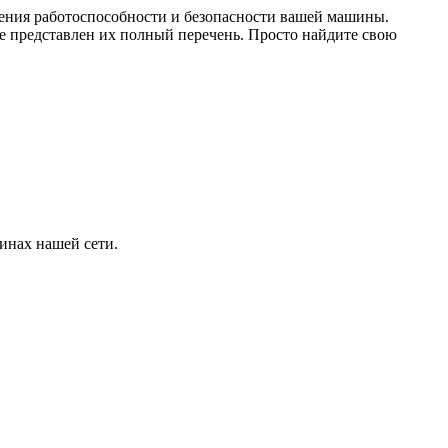
чения работоспособности и безопасности вашей машины.
представлен их полный перечень. Просто найдите свою
инах нашей сети.