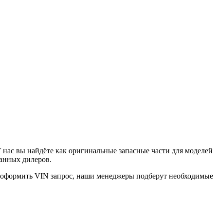
нас вы найдёте как оригинальные запасные части для моделей
ванных дилеров.
е оформить VIN запрос, наши менеджеры подберут необходимые