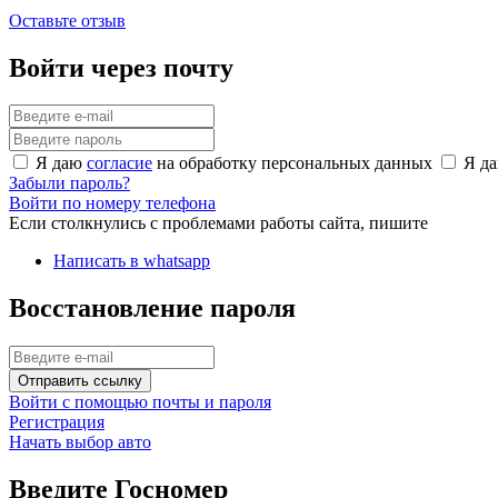
Оставьте отзыв
Войти через почту
Я даю
согласие
на обработку персональных данных
Я д
Забыли пароль?
Войти по номеру телефона
Если столкнулись с проблемами работы сайта, пишите
Написать в whatsapp
Восстановление пароля
Отправить ссылку
Войти с помощью почты и пароля
Регистрация
Начать выбор авто
Введите Госномер