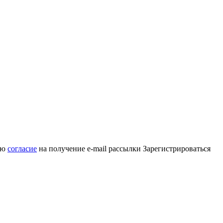
аю
согласие
на получение e-mail рассылки
Зарегистрироваться