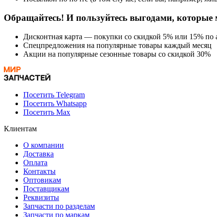
Обращайтесь! И пользуйтесь выгодами, которые 
Дисконтная карта — покупки со скидкой 5% или 15% по а
Спецпредложения на популярные товары каждый месяц
Акции на популярные сезонные товары со скидкой 30%
Посетить Telegram
Посетить Whatsapp
Посетить Max
Клиентам
О компании
Доставка
Оплата
Контакты
Оптовикам
Поставщикам
Реквизиты
Запчасти по разделам
Запчасти по маркам