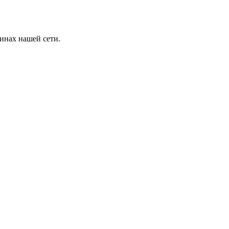
инах нашей сети.