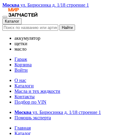
Москва
ул. Бирюсинка д. 1/18 строение 1
Каталог
Найти
аккумулятор
щетки
масло
Гараж
Корзина
Войти
О нас
Каталоги
Масла и тех жидкости
Контакты
Подбор по VIN
Москва
ул. Бирюсинка д. 1/18 строение 1
Помощь эксперта
Главная
Каталог