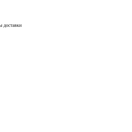
ы доставки