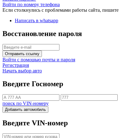
Войти по номеру телефона
Если столкнулись с проблемами работы сайта, пишите
Написать в whatsapp
Восстановление пароля
Отправить ссылку
Войти с помощью почты и пароля
Регистрация
Начать выбор авто
Введите Госномер
поиск по VIN-номеру
Добавить автомобиль
Введите VIN-номер