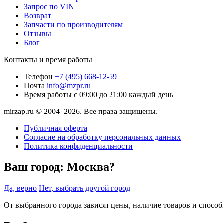
Запрос по VIN
Возврат
Запчасти по производителям
Отзывы
Блог
Контакты и время работы
Телефон
+7 (495) 668-12-59
Почта
info@mzpr.ru
Время работы
с 09:00 до 21:00 каждый день
mirzap.ru © 2004–2026. Все права защищены.
Публичная оферта
Согласие на обработку персональных данных
Политика конфиденциальности
Ваш город:
Москва?
Да, верно
Нет, выбрать другой город
От выбранного города зависят цены, наличие товаров и спосо