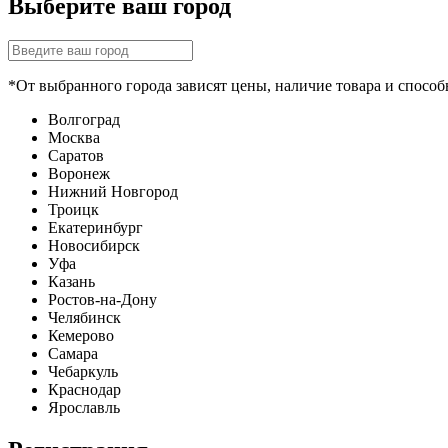
Выберите ваш город
*От выбранного города зависят цены, наличие товара и способ
Волгоград
Москва
Саратов
Воронеж
Нижний Новгород
Троицк
Екатеринбург
Новосибирск
Уфа
Казань
Ростов-на-Дону
Челябинск
Кемерово
Самара
Чебаркуль
Краснодар
Ярославль