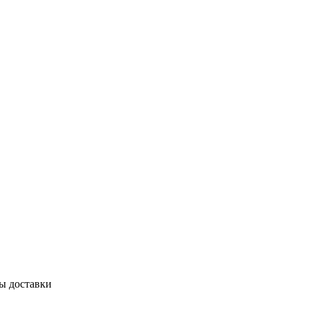
бы доставки