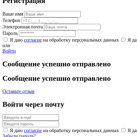
Регистрация
Ваше имя
Телефон
Электронная почта
Пароль
Я даю
согласие
на обработку персональных данных
Я д
или
Войти
Сообщение успешно отправлено
Сообщение успешно отправлено
Оставьте отзыв
Войти через почту
Я даю
согласие
на обработку персональных данных
Я д
Забыли пароль?