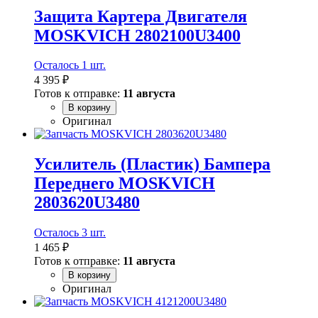
Защита Картера Двигателя
MOSKVICH 2802100U3400
Осталось 1 шт.
4 395 ₽
Готов к отправке:
11 августа
В корзину
Оригинал
Усилитель (Пластик) Бампера
Переднего MOSKVICH
2803620U3480
Осталось 3 шт.
1 465 ₽
Готов к отправке:
11 августа
В корзину
Оригинал