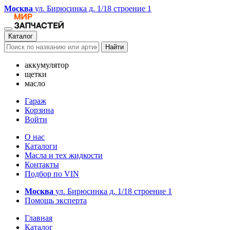
Москва
ул. Бирюсинка д. 1/18 строение 1
Каталог
Найти
аккумулятор
щетки
масло
Гараж
Корзина
Войти
О нас
Каталоги
Масла и тех жидкости
Контакты
Подбор по VIN
Москва
ул. Бирюсинка д. 1/18 строение 1
Помощь эксперта
Главная
Каталог