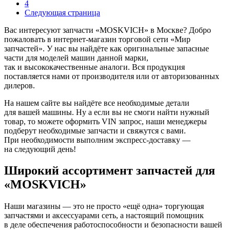
4
Следующая страница
Вас интересуют запчасти «MOSKVICH» в Москве? Добро
пожаловать в интернет-магазин торговой сети «Мир
запчастей». У нас вы найдёте как оригинальные запасные
части для моделей машин данной марки,
так и высококачественные аналоги. Вся продукция
поставляется нами от производителя или от авторизованных
дилеров.
На нашем сайте вы найдёте все необходимые детали
для вашей машины. Ну а если вы не смоги найти нужный
товар, то можете оформить VIN запрос, наши менеджеры
подберут необходимые запчасти и свяжутся с вами.
При необходимости выполним экспресс-доставку —
на следующий день!
Широкий ассортимент запчастей для
«MOSKVICH»
Наши магазины — это не просто «ещё одна» торгующая
запчастями и аксессуарами сеть, а настоящий помощник
в деле обеспечения работоспособности и безопасности вашей