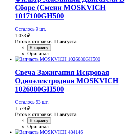
Сборе (Сменн MOSKVICH
1017100GH500
Осталось 9 шт.
1 033 ₽
Готов к отправке:
11 августа
В корзину
Оригинал
Свеча Зажигания Искровая
Одноэлектродная MOSKVICH
1026080GH500
Осталось 53 шт.
1 579 ₽
Готов к отправке:
11 августа
В корзину
Оригинал