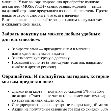
машины. У нас вы гарантированно приобретёте нужную
деталь для «MOSKVICH» самых разных моделей — выше
на данной странице представлен их полный перечень. Просто
найдите свою и смотрите, что есть в наличии.
Если не нашли — оставляйте запрос нашим консультантам
и ожидайте свой заказ.
Забрать покупку вы можете любым удобным
для вас способом:
Забираете сами — приходите к нам в магазин
или в один из пунктов выдачи
Заказываете курьерскую доставку
Посылкой по почте (в том случае, если вы, например,
живёте в другом регионе)
Обращайтесь! И пользуйтесь выгодами, которые
мы вам предоставляем:
Дисконтная карта — покупки со скидкой 5% или 15%
по акции «Счастливые часы» (оповещаем вас sms-кой)
во всех магазинах нашей сети.
Спецпредложения на популярные товары каждый месяц
Акции на популярные сезонные товары со скидкой 30%