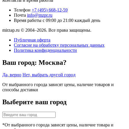
Контакты и время работы
Телефон
+7 (495) 668-12-59
Почта
info@mzpr.ru
Время работы
с 09:00 до 21:00 каждый день
mirzap.ru © 2004–2026. Все права защищены.
Публичная оферта
Согласие на обработку персональных данных
Политика конфиденциальности
Ваш город:
Москва?
Да, верно
Нет, выбрать другой город
От выбранного города зависят цены, наличие товаров и
способы доставки
Выберите ваш город
*От выбранного города зависят цены, наличие товара и