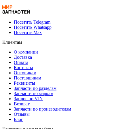
Посетить Telegram
Посетить Whatsapp
Посетить Max
Клиентам
О компании
Доставка
Оплата
Контакты
Оптовикам
Поставщикам
Реквизиты
Запчасти по разделам
Запчасти по маркам
Запрос по VIN
Возврат
Запчасти по производителям
Отзывы
Блог