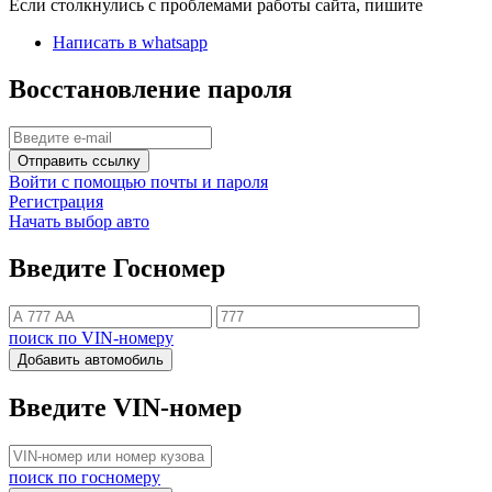
Если столкнулись с проблемами работы сайта, пишите
Написать в whatsapp
Восстановление пароля
Отправить ссылку
Войти с помощью почты и пароля
Регистрация
Начать выбор авто
Введите Госномер
поиск по VIN-номеру
Добавить автомобиль
Введите VIN-номер
поиск по госномеру