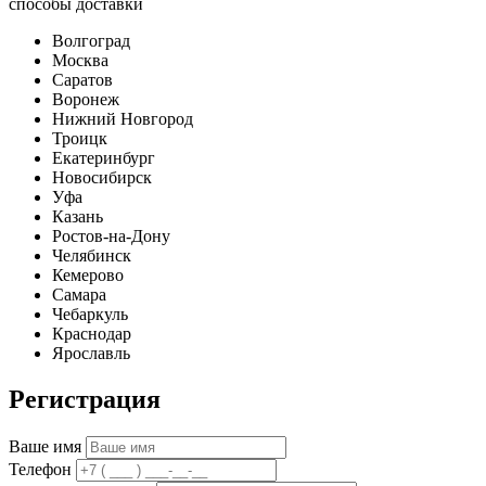
способы доставки
Волгоград
Москва
Саратов
Воронеж
Нижний Новгород
Троицк
Екатеринбург
Новосибирск
Уфа
Казань
Ростов-на-Дону
Челябинск
Кемерово
Самара
Чебаркуль
Краснодар
Ярославль
Регистрация
Ваше имя
Телефон