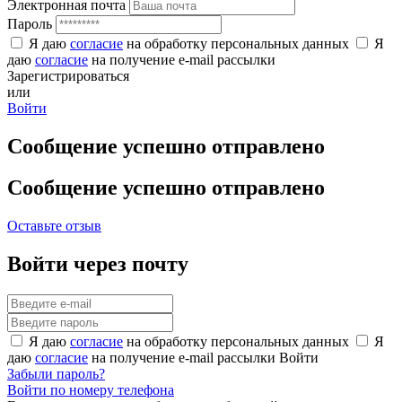
Электронная почта
Пароль
Я даю
согласие
на обработку персональных данных
Я
даю
согласие
на получение e-mail рассылки
Зарегистрироваться
или
Войти
Сообщение успешно отправлено
Сообщение успешно отправлено
Оставьте отзыв
Войти через почту
Я даю
согласие
на обработку персональных данных
Я
даю
согласие
на получение e-mail рассылки
Войти
Забыли пароль?
Войти по номеру телефона