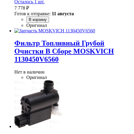
Осталось 1 шт.
7 778 ₽
Готов к отправке:
11 августа
В корзину
Оригинал
Фильтр Топливный Грубой
Очистки В Сборе MOSKVICH
1130450V6560
Нет в наличии
Оригинал