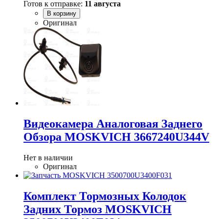
Готов к отправке:
11 августа
В корзину
Оригинал
Видеокамера Аналоговая Заднего
Обзора MOSKVICH 3667240U344V
Нет в наличии
Оригинал
Комплект Тормозных Колодок
Задних Тормоз MOSKVICH