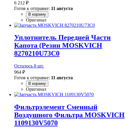
6 212 ₽
Готов к отправке:
11 августа
В корзину
Оригинал
Уплотнитель Передней Части
Капота (Резин MOSKVICH
8270210U73C0
Осталось 8 шт.
964 ₽
Готов к отправке:
11 августа
В корзину
Оригинал
Фильтрэлемент Сменный
Воздушного Фильтра MOSKVICH
1109130V5070