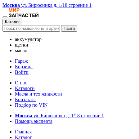
Москва
ул. Бирюсинка д. 1/18 строение 1
Каталог
Найти
аккумулятор
щетки
масло
Гараж
Корзина
Войти
О нас
Каталоги
Масла и тех жидкости
Контакты
Подбор по VIN
Москва
ул. Бирюсинка д. 1/18 строение 1
Помощь эксперта
Главная
Каталог