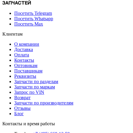
Посетить Telegram
Посетить Whatsapp
Посетить Max
Клиентам
О компании
Доставка
Оплата
Контакты
Оптовикам
Поставщикам
Реквизиты
Запчасти по разделам
Запчасти по маркам
Запрос по VIN
Возврат
Запчасти по производителям
Отзывы
Блог
Контакты и время работы