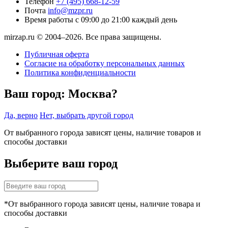
Телефон
+7 (495) 668-12-59
Почта
info@mzpr.ru
Время работы
с 09:00 до 21:00 каждый день
mirzap.ru © 2004–2026. Все права защищены.
Публичная оферта
Согласие на обработку персональных данных
Политика конфиденциальности
Ваш город:
Москва?
Да, верно
Нет, выбрать другой город
От выбранного города зависят цены, наличие товаров и
способы доставки
Выберите ваш город
*От выбранного города зависят цены, наличие товара и
способы доставки