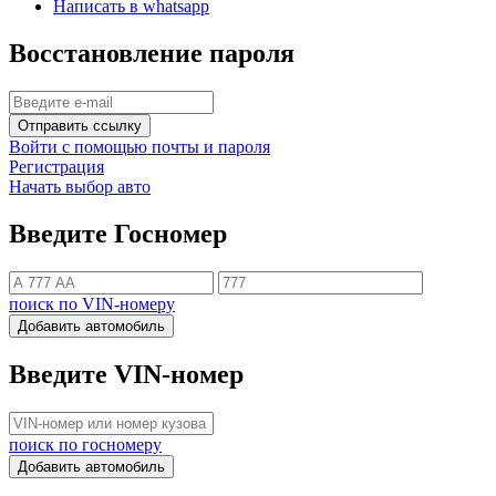
Написать в whatsapp
Восстановление пароля
Отправить ссылку
Войти с помощью почты и пароля
Регистрация
Начать выбор авто
Введите Госномер
поиск по VIN-номеру
Добавить автомобиль
Введите VIN-номер
поиск по госномеру
Добавить автомобиль