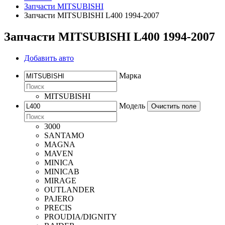
Запчасти MITSUBISHI
Запчасти MITSUBISHI L400 1994-2007
Запчасти MITSUBISHI L400 1994-2007
Добавить авто
Марка
MITSUBISHI
Модель
Очистить поле
3000
SANTAMO
MAGNA
MAVEN
MINICA
MINICAB
MIRAGE
OUTLANDER
PAJERO
PRECIS
PROUDIA/DIGNITY