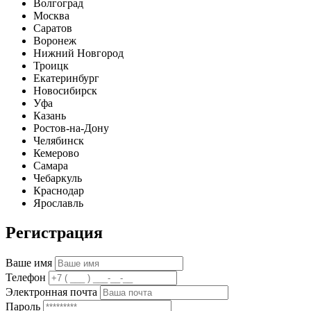
Волгоград
Москва
Саратов
Воронеж
Нижний Новгород
Троицк
Екатеринбург
Новосибирск
Уфа
Казань
Ростов-на-Дону
Челябинск
Кемерово
Самара
Чебаркуль
Краснодар
Ярославль
Регистрация
Ваше имя
Телефон
Электронная почта
Пароль