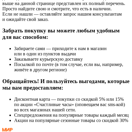
выше на данной странице представлен их полный перечень.
Просто найдите свою и смотрите, что есть в наличии.
Если не нашли — оставляйте запрос нашим консультантам
и ожидайте свой заказ.
Забрать покупку вы можете любым удобным
для вас способом:
Забираете сами — приходите к нам в магазин
или в один из пунктов выдачи
Заказываете курьерскую доставку
Посылкой по почте (в том случае, если вы, например,
живёте в другом регионе)
Обращайтесь! И пользуйтесь выгодами, которые
мы вам предоставляем:
Дисконтная карта — покупки со скидкой 5% или 15%
по акции «Счастливые часы» (оповещаем вас sms-кой)
во всех магазинах нашей сети.
Спецпредложения на популярные товары каждый месяц
Акции на популярные сезонные товары со скидкой 30%