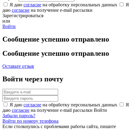
Я даю
согласие
на обработку персональных данных
Я
даю
согласие
на получение e-mail рассылки
Зарегистрироваться
или
Войти
Сообщение успешно отправлено
Сообщение успешно отправлено
Оставьте отзыв
Войти через почту
Я даю
согласие
на обработку персональных данных
Я
даю
согласие
на получение e-mail рассылки
Войти
Забыли пароль?
Войти по номеру телефона
Если столкнулись с проблемами работы сайта, пишите