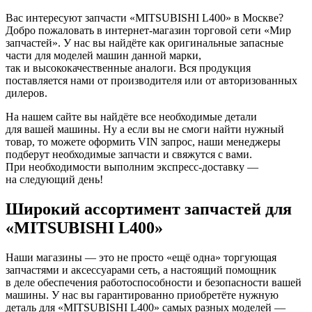
Вас интересуют запчасти «MITSUBISHI L400» в Москве?
Добро пожаловать в интернет-магазин торговой сети «Мир
запчастей». У нас вы найдёте как оригинальные запасные
части для моделей машин данной марки,
так и высококачественные аналоги. Вся продукция
поставляется нами от производителя или от авторизованных
дилеров.
На нашем сайте вы найдёте все необходимые детали
для вашей машины. Ну а если вы не смоги найти нужный
товар, то можете оформить VIN запрос, наши менеджеры
подберут необходимые запчасти и свяжутся с вами.
При необходимости выполним экспресс-доставку —
на следующий день!
Широкий ассортимент запчастей для
«MITSUBISHI L400»
Наши магазины — это не просто «ещё одна» торгующая
запчастями и аксессуарами сеть, а настоящий помощник
в деле обеспечения работоспособности и безопасности вашей
машины. У нас вы гарантированно приобретёте нужную
деталь для «MITSUBISHI L400» самых разных моделей —