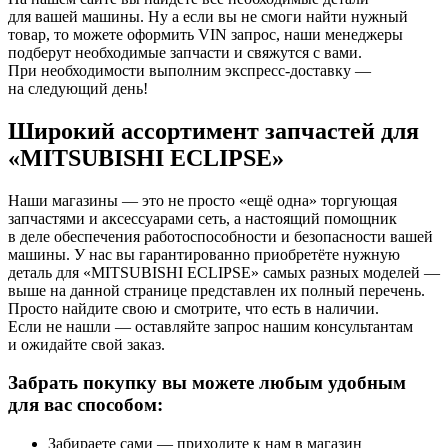
для вашей машины. Ну а если вы не смоги найти нужный
товар, то можете оформить VIN запрос, наши менеджеры
подберут необходимые запчасти и свяжутся с вами.
При необходимости выполним экспресс-доставку —
на следующий день!
Широкий ассортимент запчастей для
«MITSUBISHI ECLIPSE»
Наши магазины — это не просто «ещё одна» торгующая
запчастями и аксессуарами сеть, а настоящий помощник
в деле обеспечения работоспособности и безопасности вашей
машины. У нас вы гарантированно приобретёте нужную
деталь для «MITSUBISHI ECLIPSE» самых разных моделей —
выше на данной странице представлен их полный перечень.
Просто найдите свою и смотрите, что есть в наличии.
Если не нашли — оставляйте запрос нашим консультантам
и ожидайте свой заказ.
Забрать покупку вы можете любым удобным
для вас способом:
Забираете сами — приходите к нам в магазин