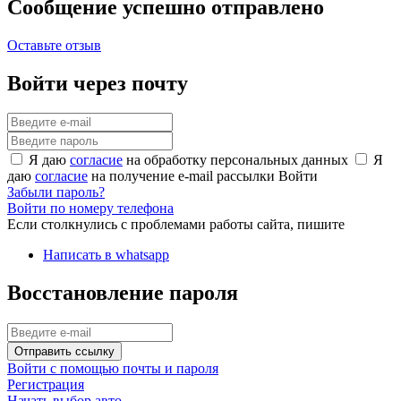
Сообщение успешно отправлено
Оставьте отзыв
Войти через почту
Я даю
согласие
на обработку персональных данных
Я
даю
согласие
на получение e-mail рассылки
Войти
Забыли пароль?
Войти по номеру телефона
Если столкнулись с проблемами работы сайта, пишите
Написать в whatsapp
Восстановление пароля
Отправить ссылку
Войти с помощью почты и пароля
Регистрация
Начать выбор авто