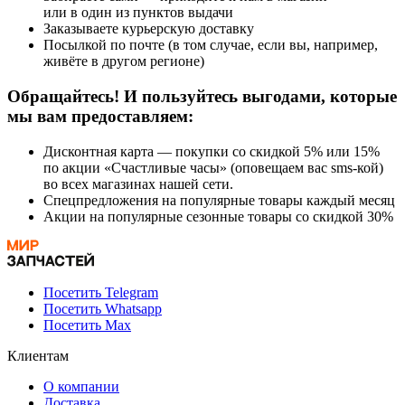
или в один из пунктов выдачи
Заказываете курьерскую доставку
Посылкой по почте (в том случае, если вы, например,
живёте в другом регионе)
Обращайтесь! И пользуйтесь выгодами, которые
мы вам предоставляем:
Дисконтная карта — покупки со скидкой 5% или 15%
по акции «Счастливые часы» (оповещаем вас sms-кой)
во всех магазинах нашей сети.
Спецпредложения на популярные товары каждый месяц
Акции на популярные сезонные товары со скидкой 30%
Посетить Telegram
Посетить Whatsapp
Посетить Max
Клиентам
О компании
Доставка