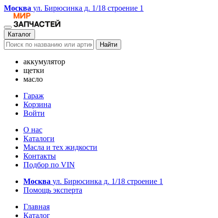
Москва
ул. Бирюсинка д. 1/18 строение 1
Каталог
Найти
аккумулятор
щетки
масло
Гараж
Корзина
Войти
О нас
Каталоги
Масла и тех жидкости
Контакты
Подбор по VIN
Москва
ул. Бирюсинка д. 1/18 строение 1
Помощь эксперта
Главная
Каталог