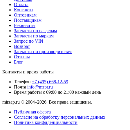
Оплата
Контакты
Оптовикам
Поставщикам
Реквизиты
Запчасти по разделам
Запчасти по маркам
Запрос по VIN
Возврат
Запчасти по производителям
Отзывы
Блог
Контакты и время работы
Телефон
+7 (495) 668-12-59
Почта
info@mzpr.ru
Время работы
с 09:00 до 21:00 каждый день
mirzap.ru © 2004–2026. Все права защищены.
Публичная оферта
Согласие на обработку персональных данных
Политика конфиденциальности