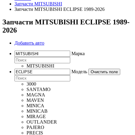
Запчасти MITSUBISHI
Запчасти MITSUBISHI ECLIPSE 1989-2026
Запчасти MITSUBISHI ECLIPSE 1989-
2026
Добавить авто
Марка
MITSUBISHI
Модель
Очистить поле
3000
SANTAMO
MAGNA
MAVEN
MINICA
MINICAB
MIRAGE
OUTLANDER
PAJERO
PRECIS