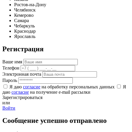
Ростов-на-Дону
Челябинск
Кемерово
Самара
Чебаркуль
Краснодар
Ярославль
Регистрация
Ваше имя
Телефон
Электронная почта
Пароль
Я даю
согласие
на обработку персональных данных
Я
даю
согласие
на получение e-mail рассылки
Зарегистрироваться
или
Войти
Сообщение успешно отправлено