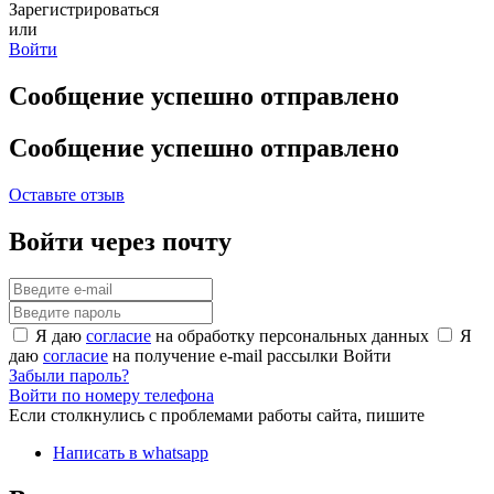
Зарегистрироваться
или
Войти
Сообщение успешно отправлено
Сообщение успешно отправлено
Оставьте отзыв
Войти через почту
Я даю
согласие
на обработку персональных данных
Я
даю
согласие
на получение e-mail рассылки
Войти
Забыли пароль?
Войти по номеру телефона
Если столкнулись с проблемами работы сайта, пишите
Написать в whatsapp