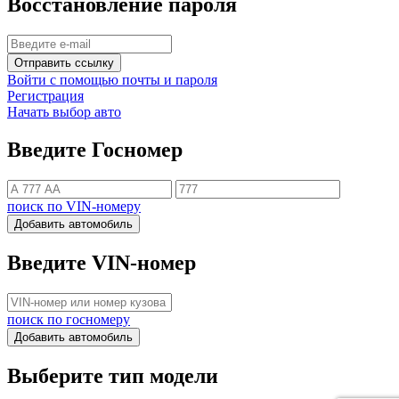
Восстановление пароля
Отправить ссылку
Войти с помощью почты и пароля
Регистрация
Начать выбор авто
Введите Госномер
поиск по VIN-номеру
Добавить автомобиль
Введите VIN-номер
поиск по госномеру
Добавить автомобиль
Выберите тип модели