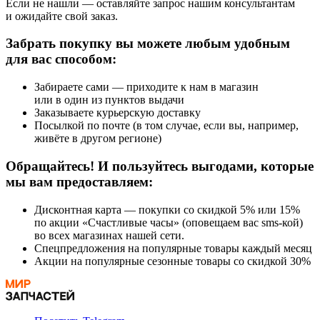
Если не нашли — оставляйте запрос нашим консультантам
и ожидайте свой заказ.
Забрать покупку вы можете любым удобным
для вас способом:
Забираете сами — приходите к нам в магазин
или в один из пунктов выдачи
Заказываете курьерскую доставку
Посылкой по почте (в том случае, если вы, например,
живёте в другом регионе)
Обращайтесь! И пользуйтесь выгодами, которые
мы вам предоставляем:
Дисконтная карта — покупки со скидкой 5% или 15%
по акции «Счастливые часы» (оповещаем вас sms-кой)
во всех магазинах нашей сети.
Спецпредложения на популярные товары каждый месяц
Акции на популярные сезонные товары со скидкой 30%