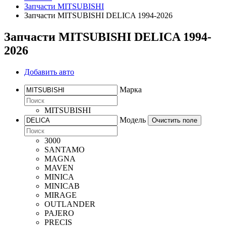
Запчасти MITSUBISHI
Запчасти MITSUBISHI DELICA 1994-2026
Запчасти MITSUBISHI DELICA 1994-
2026
Добавить авто
Марка
MITSUBISHI
Модель
Очистить поле
3000
SANTAMO
MAGNA
MAVEN
MINICA
MINICAB
MIRAGE
OUTLANDER
PAJERO
PRECIS