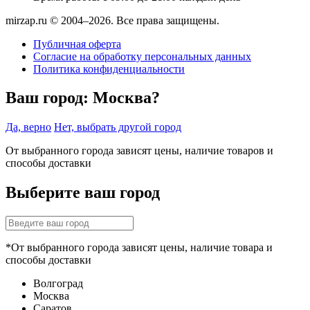
mirzap.ru © 2004–2026. Все права защищены.
Публичная оферта
Согласие на обработку персональных данных
Политика конфиденциальности
Ваш город:
Москва?
Да, верно
Нет, выбрать другой город
От выбранного города зависят цены, наличие товаров и
способы доставки
Выберите ваш город
*От выбранного города зависят цены, наличие товара и
способы доставки
Волгоград
Москва
Саратов