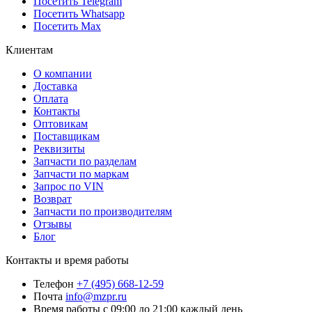
Посетить Telegram
Посетить Whatsapp
Посетить Max
Клиентам
О компании
Доставка
Оплата
Контакты
Оптовикам
Поставщикам
Реквизиты
Запчасти по разделам
Запчасти по маркам
Запрос по VIN
Возврат
Запчасти по производителям
Отзывы
Блог
Контакты и время работы
Телефон
+7 (495) 668-12-59
Почта
info@mzpr.ru
Время работы
с 09:00 до 21:00 каждый день