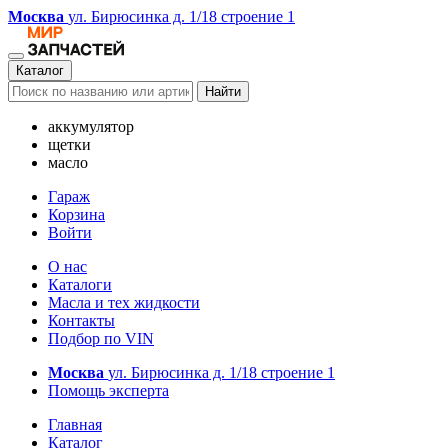
Москва
ул. Бирюсинка д. 1/18 строение 1
Каталог
Найти
аккумулятор
щетки
масло
Гараж
Корзина
Войти
О нас
Каталоги
Масла и тех жидкости
Контакты
Подбор по VIN
Москва
ул. Бирюсинка д. 1/18 строение 1
Помощь эксперта
Главная
Каталог