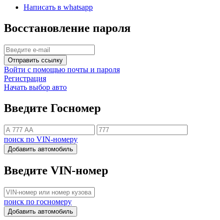
Написать в whatsapp
Восстановление пароля
Отправить ссылку
Войти с помощью почты и пароля
Регистрация
Начать выбор авто
Введите Госномер
поиск по VIN-номеру
Добавить автомобиль
Введите VIN-номер
поиск по госномеру
Добавить автомобиль