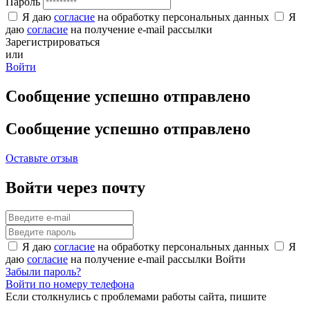
Пароль
Я даю
согласие
на обработку персональных данных
Я
даю
согласие
на получение e-mail рассылки
Зарегистрироваться
или
Войти
Сообщение успешно отправлено
Сообщение успешно отправлено
Оставьте отзыв
Войти через почту
Я даю
согласие
на обработку персональных данных
Я
даю
согласие
на получение e-mail рассылки
Войти
Забыли пароль?
Войти по номеру телефона
Если столкнулись с проблемами работы сайта, пишите