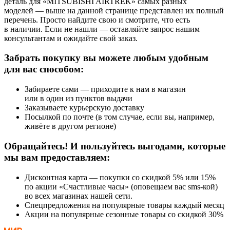
деталь для «MITSUBISHI AIRTREK» самых разных
моделей — выше на данной странице представлен их полный
перечень. Просто найдите свою и смотрите, что есть
в наличии. Если не нашли — оставляйте запрос нашим
консультантам и ожидайте свой заказ.
Забрать покупку вы можете любым удобным
для вас способом:
Забираете сами — приходите к нам в магазин
или в один из пунктов выдачи
Заказываете курьерскую доставку
Посылкой по почте (в том случае, если вы, например,
живёте в другом регионе)
Обращайтесь! И пользуйтесь выгодами, которые
мы вам предоставляем:
Дисконтная карта — покупки со скидкой 5% или 15%
по акции «Счастливые часы» (оповещаем вас sms-кой)
во всех магазинах нашей сети.
Спецпредложения на популярные товары каждый месяц
Акции на популярные сезонные товары со скидкой 30%