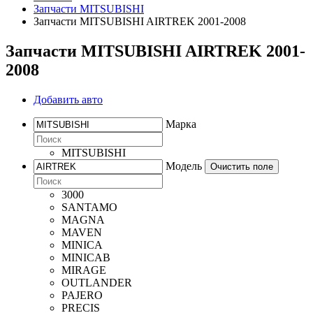
Запчасти MITSUBISHI
Запчасти MITSUBISHI AIRTREK 2001-2008
Запчасти MITSUBISHI AIRTREK 2001-
2008
Добавить авто
Марка
MITSUBISHI
Модель
Очистить поле
3000
SANTAMO
MAGNA
MAVEN
MINICA
MINICAB
MIRAGE
OUTLANDER
PAJERO
PRECIS