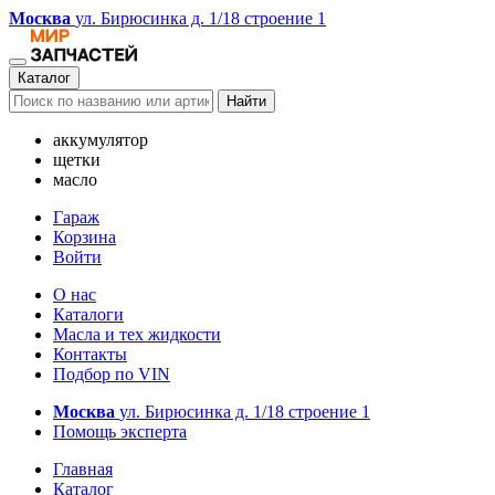
Москва
ул. Бирюсинка д. 1/18 строение 1
Каталог
Найти
аккумулятор
щетки
масло
Гараж
Корзина
Войти
О нас
Каталоги
Масла и тех жидкости
Контакты
Подбор по VIN
Москва
ул. Бирюсинка д. 1/18 строение 1
Помощь эксперта
Главная
Каталог