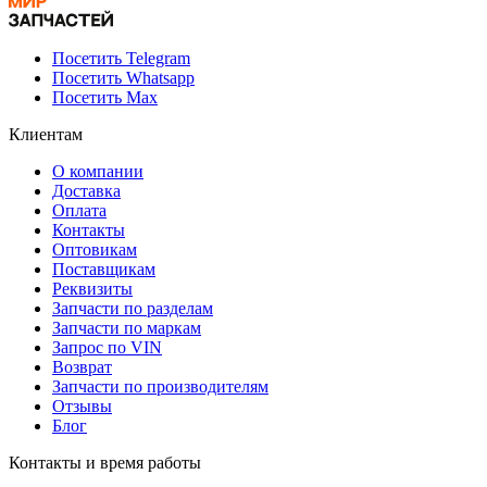
Посетить Telegram
Посетить Whatsapp
Посетить Max
Клиентам
О компании
Доставка
Оплата
Контакты
Оптовикам
Поставщикам
Реквизиты
Запчасти по разделам
Запчасти по маркам
Запрос по VIN
Возврат
Запчасти по производителям
Отзывы
Блог
Контакты и время работы