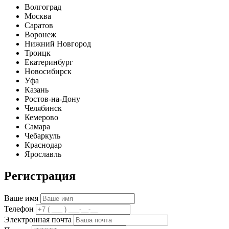
Волгоград
Москва
Саратов
Воронеж
Нижний Новгород
Троицк
Екатеринбург
Новосибирск
Уфа
Казань
Ростов-на-Дону
Челябинск
Кемерово
Самара
Чебаркуль
Краснодар
Ярославль
Регистрация
Ваше имя
Телефон
Электронная почта