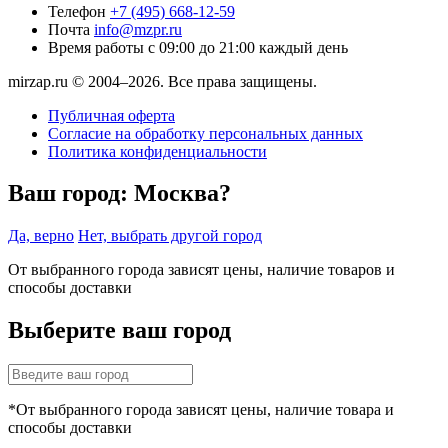
Телефон
+7 (495) 668-12-59
Почта
info@mzpr.ru
Время работы
с 09:00 до 21:00 каждый день
mirzap.ru © 2004–2026. Все права защищены.
Публичная оферта
Согласие на обработку персональных данных
Политика конфиденциальности
Ваш город:
Москва?
Да, верно
Нет, выбрать другой город
От выбранного города зависят цены, наличие товаров и
способы доставки
Выберите ваш город
*От выбранного города зависят цены, наличие товара и
способы доставки