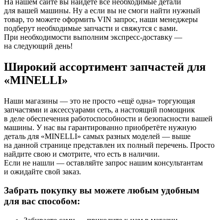
На нашем сайте вы найдёте все необходимые детали
для вашей машины. Ну а если вы не смоги найти нужный
товар, то можете оформить VIN запрос, наши менеджеры
подберут необходимые запчасти и свяжутся с вами.
При необходимости выполним экспресс-доставку —
на следующий день!
Широкий ассортимент запчастей для
«MINELLI»
Наши магазины — это не просто «ещё одна» торгующая
запчастями и аксессуарами сеть, а настоящий помощник
в деле обеспечения работоспособности и безопасности вашей
машины. У нас вы гарантированно приобретёте нужную
деталь для «MINELLI» самых разных моделей — выше
на данной странице представлен их полный перечень. Просто
найдите свою и смотрите, что есть в наличии.
Если не нашли — оставляйте запрос нашим консультантам
и ожидайте свой заказ.
Забрать покупку вы можете любым удобным
для вас способом: