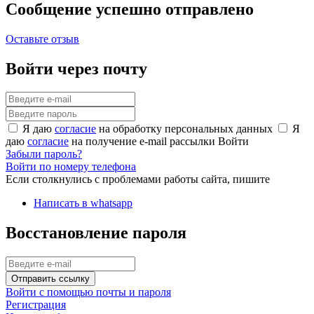
Сообщение успешно отправлено
Оставьте отзыв
Войти через почту
Я даю
согласие
на обработку персональных данных
Я
даю
согласие
на получение e-mail рассылки
Войти
Забыли пароль?
Войти по номеру телефона
Если столкнулись с проблемами работы сайта, пишите
Написать в whatsapp
Восстановление пароля
Отправить ссылку
Войти с помощью почты и пароля
Регистрация