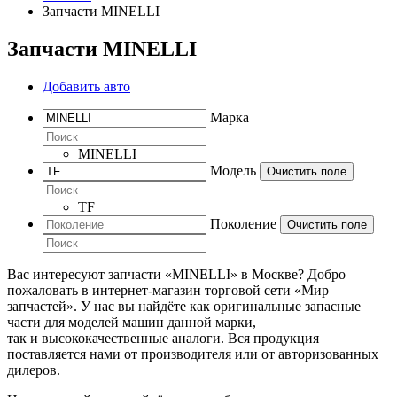
Запчасти MINELLI
Запчасти MINELLI
Добавить авто
Марка
MINELLI
Модель
Очистить поле
TF
Поколение
Очистить поле
Вас интересуют запчасти «MINELLI» в Москве? Добро
пожаловать в интернет-магазин торговой сети «Мир
запчастей». У нас вы найдёте как оригинальные запасные
части для моделей машин данной марки,
так и высококачественные аналоги. Вся продукция
поставляется нами от производителя или от авторизованных
дилеров.