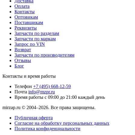
Доставка
Оплата
Контакты
Оптовикам
Поставщикам
Реквизиты
Запчасти по разделам
Запчасти по маркам
Запрос по VIN
Возврат
Запчасти по производителям
Отзывы
Блог
Контакты и время работы
Телефон
+7 (495) 668-12-59
Почта
info@mzpr.ru
Время работы
с 09:00 до 21:00 каждый день
mirzap.ru © 2004–2026. Все права защищены.
Публичная оферта
Согласие на обработку персональных данных
Политика конфиденциальности