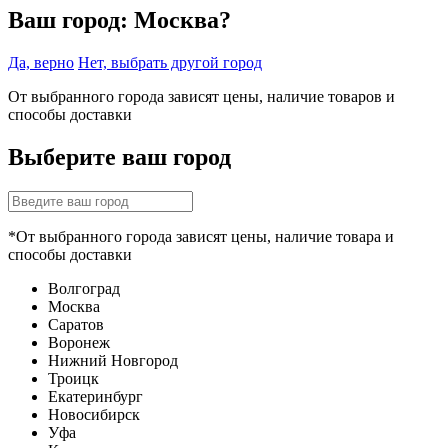
Ваш город:
Москва?
Да, верно
Нет, выбрать другой город
От выбранного города зависят цены, наличие товаров и
способы доставки
Выберите ваш город
*От выбранного города зависят цены, наличие товара и
способы доставки
Волгоград
Москва
Саратов
Воронеж
Нижний Новгород
Троицк
Екатеринбург
Новосибирск
Уфа