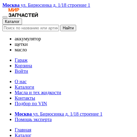
Москва
ул. Бирюсинка д. 1/18 строение 1
Каталог
Найти
аккумулятор
щетки
масло
Гараж
Корзина
Войти
О нас
Каталоги
Масла и тех жидкости
Контакты
Подбор по VIN
Москва
ул. Бирюсинка д. 1/18 строение 1
Помощь эксперта
Главная
Каталог