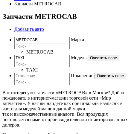
Запчасти METROCAB
Запчасти METROCAB
Добавить авто
Марка
METROCAB
Модель
Очистить поле
TAXI
Поколение
Очистить поле
Вас интересуют запчасти «METROCAB» в Москве? Добро
пожаловать в интернет-магазин торговой сети «Мир
запчастей». У нас вы найдёте как оригинальные запасные
части для моделей машин данной марки,
так и высококачественные аналоги. Вся продукция
поставляется нами от производителя или от авторизованных
дилеров.