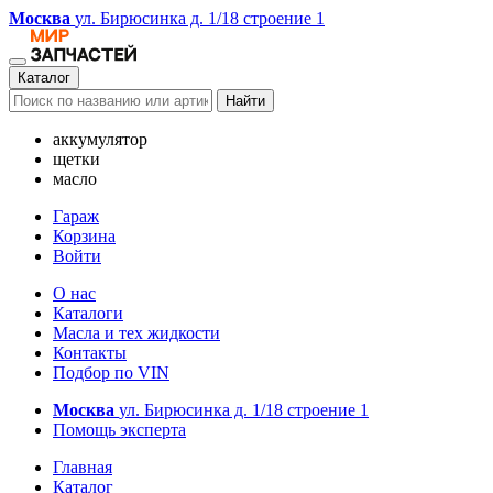
Москва
ул. Бирюсинка д. 1/18 строение 1
Каталог
Найти
аккумулятор
щетки
масло
Гараж
Корзина
Войти
О нас
Каталоги
Масла и тех жидкости
Контакты
Подбор по VIN
Москва
ул. Бирюсинка д. 1/18 строение 1
Помощь эксперта
Главная
Каталог