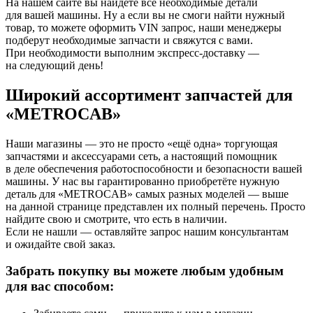
На нашем сайте вы найдёте все необходимые детали
для вашей машины. Ну а если вы не смоги найти нужный
товар, то можете оформить VIN запрос, наши менеджеры
подберут необходимые запчасти и свяжутся с вами.
При необходимости выполним экспресс-доставку —
на следующий день!
Широкий ассортимент запчастей для
«METROCAB»
Наши магазины — это не просто «ещё одна» торгующая
запчастями и аксессуарами сеть, а настоящий помощник
в деле обеспечения работоспособности и безопасности вашей
машины. У нас вы гарантированно приобретёте нужную
деталь для «METROCAB» самых разных моделей — выше
на данной странице представлен их полный перечень. Просто
найдите свою и смотрите, что есть в наличии.
Если не нашли — оставляйте запрос нашим консультантам
и ожидайте свой заказ.
Забрать покупку вы можете любым удобным
для вас способом: