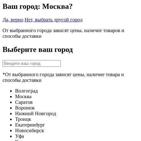
Ваш город:
Москва?
Да, верно
Нет, выбрать другой город
От выбранного города зависят цены, наличие товаров и
способы доставки
Выберите ваш город
*От выбранного города зависят цены, наличие товара и
способы доставки
Волгоград
Москва
Саратов
Воронеж
Нижний Новгород
Троицк
Екатеринбург
Новосибирск
Уфа