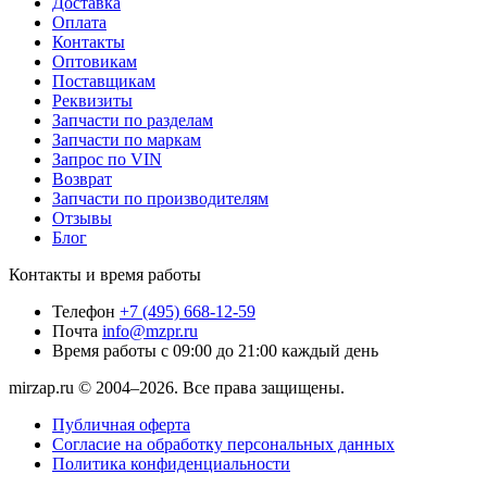
Доставка
Оплата
Контакты
Оптовикам
Поставщикам
Реквизиты
Запчасти по разделам
Запчасти по маркам
Запрос по VIN
Возврат
Запчасти по производителям
Отзывы
Блог
Контакты и время работы
Телефон
+7 (495) 668-12-59
Почта
info@mzpr.ru
Время работы
с 09:00 до 21:00 каждый день
mirzap.ru © 2004–2026. Все права защищены.
Публичная оферта
Согласие на обработку персональных данных
Политика конфиденциальности