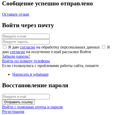
Сообщение успешно отправлено
Оставьте отзыв
Войти через почту
Я даю
согласие
на обработку персональных данных
Я
даю
согласие
на получение e-mail рассылки
Войти
Забыли пароль?
Войти по номеру телефона
Если столкнулись с проблемами работы сайта, пишите
Написать в whatsapp
Восстановление пароля
Отправить ссылку
Войти с помощью почты и пароля
Регистрация