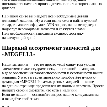
поставляется нами от производителя или от авторизованных
дилеров.
На нашем сайте вы найдёте все необходимые детали
для вашей машины. Ну а если вы не смоги найти нужный
товар, то можете оформить VIN запрос, наши менеджеры
подберут необходимые запчасти и свяжутся с вами.
При необходимости выполним экспресс-доставку —
на следующий день!
Широкий ассортимент запчастей для
«MEGELLI»
Наши магазины — это не просто «ещё одна» торгующая
запчастями и аксессуарами сеть, а настоящий помощник
в деле обеспечения работоспособности и безопасности вашей
машины. У нас вы гарантированно приобретёте нужную
деталь для «MEGELLI» самых разных моделей — выше
на данной странице представлен их полный перечень. Просто
найдите свою и смотрите, что есть в наличии.
Если не нашли — оставляйте запрос нашим консультантам
и ожидайте свой заказ.