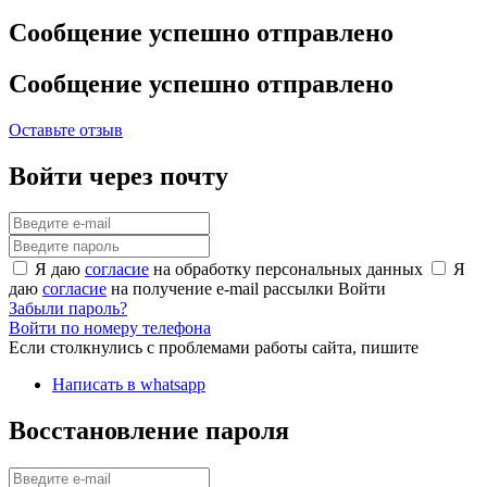
Сообщение успешно отправлено
Сообщение успешно отправлено
Оставьте отзыв
Войти через почту
Я даю
согласие
на обработку персональных данных
Я
даю
согласие
на получение e-mail рассылки
Войти
Забыли пароль?
Войти по номеру телефона
Если столкнулись с проблемами работы сайта, пишите
Написать в whatsapp
Восстановление пароля