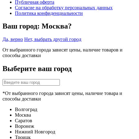
Публичная оферта
Согласие на обработку персональных данных
Политика конфиденциальности
Ваш город:
Москва?
Да, верно
Нет, выбрать другой город
От выбранного города зависят цены, наличие товаров и
способы доставки
Выберите ваш город
*От выбранного города зависят цены, наличие товара и
способы доставки
Волгоград
Москва
Саратов
Воронеж
Нижний Новгород
Троицк