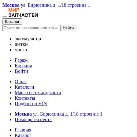
Москва
ул. Бирюсинка д. 1/18 строение 1
Каталог
Найти
аккумулятор
щетки
масло
Гараж
Корзина
Войти
О нас
Каталоги
Масла и тех жидкости
Контакты
Подбор по VIN
Москва
ул. Бирюсинка д. 1/18 строение 1
Помощь эксперта
Главная
Каталог