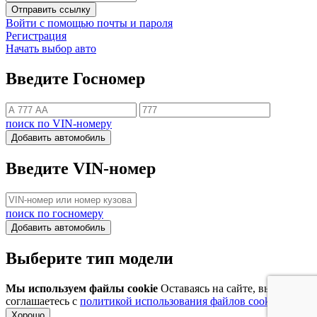
Отправить ссылку
Войти с помощью почты и пароля
Регистрация
Начать выбор авто
Введите Госномер
поиск по VIN-номеру
Добавить автомобиль
Введите VIN-номер
поиск по госномеру
Добавить автомобиль
Выберите тип модели
Мы используем файлы cookie
Оставаясь на сайте, вы
соглашаетесь с
политикой использования файлов cookie
Хорошо