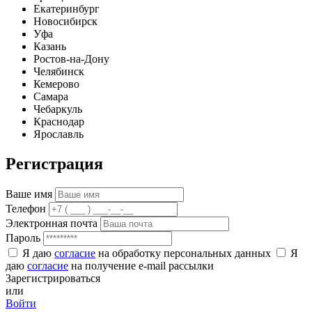
Екатеринбург
Новосибирск
Уфа
Казань
Ростов-на-Дону
Челябинск
Кемерово
Самара
Чебаркуль
Краснодар
Ярославль
Регистрация
Ваше имя
Телефон
Электронная почта
Пароль
Я даю
согласие
на обработку персональных данных
Я
даю
согласие
на получение e-mail рассылки
Зарегистрироваться
или
Войти