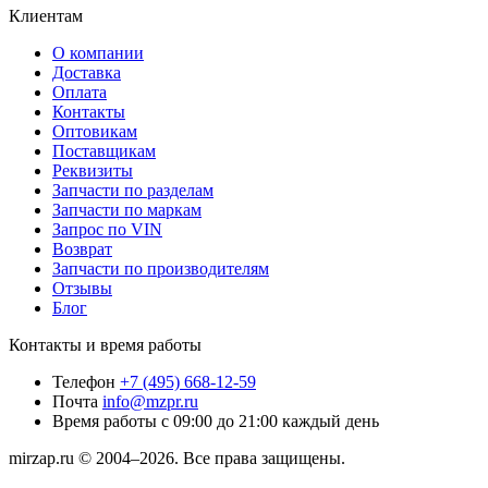
Клиентам
О компании
Доставка
Оплата
Контакты
Оптовикам
Поставщикам
Реквизиты
Запчасти по разделам
Запчасти по маркам
Запрос по VIN
Возврат
Запчасти по производителям
Отзывы
Блог
Контакты и время работы
Телефон
+7 (495) 668-12-59
Почта
info@mzpr.ru
Время работы
с 09:00 до 21:00 каждый день
mirzap.ru © 2004–2026. Все права защищены.