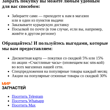
Забрать покупку вы можете любым удобным
для вас способом:
Забираете сами — приходите к нам в магазин
или в один из пунктов выдачи
Заказываете курьерскую доставку
Посылкой по почте (в том случае, если вы, например,
живёте в другом регионе)
Обращайтесь! И пользуйтесь выгодами, которые
мы вам предоставляем:
Дисконтная карта — покупки со скидкой 5% или 15%
по акции «Счастливые часы» (оповещаем вас sms-кой)
во всех магазинах нашей сети.
Спецпредложения на популярные товары каждый месяц
Акции на популярные сезонные товары со скидкой 30%
Посетить Telegram
Посетить Whatsapp
Посетить Max